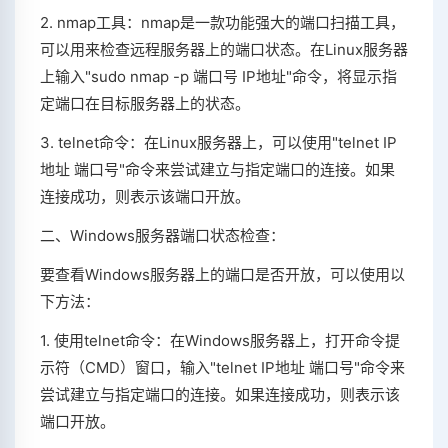
2. nmap工具：nmap是一款功能强大的端口扫描工具，
可以用来检查远程服务器上的端口状态。在Linux服务器
上输入"sudo nmap -p 端口号 IP地址"命令，将显示指
定端口在目标服务器上的状态。
3. telnet命令：在Linux服务器上，可以使用"telnet IP
地址 端口号"命令来尝试建立与指定端口的连接。如果
连接成功，则表示该端口开放。
二、Windows服务器端口状态检查：
要查看Windows服务器上的端口是否开放，可以使用以
下方法：
1. 使用telnet命令：在Windows服务器上，打开命令提
示符（CMD）窗口，输入"telnet IP地址 端口号"命令来
尝试建立与指定端口的连接。如果连接成功，则表示该
端口开放。