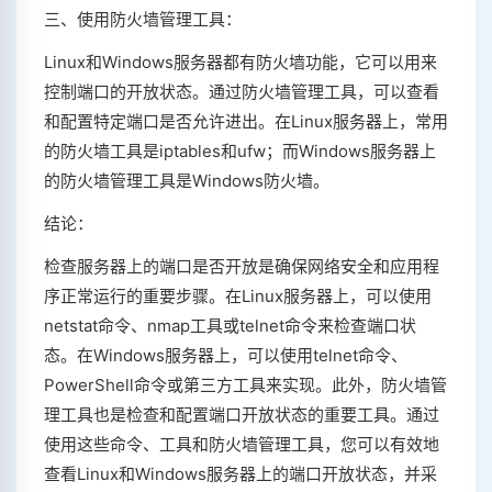
三、使用防火墙管理工具：
Linux和Windows服务器都有防火墙功能，它可以用来
控制端口的开放状态。通过防火墙管理工具，可以查看
和配置特定端口是否允许进出。在Linux服务器上，常用
的防火墙工具是iptables和ufw；而Windows服务器上
的防火墙管理工具是Windows防火墙。
结论：
检查服务器上的端口是否开放是确保网络安全和应用程
序正常运行的重要步骤。在Linux服务器上，可以使用
netstat命令、nmap工具或telnet命令来检查端口状
态。在Windows服务器上，可以使用telnet命令、
PowerShell命令或第三方工具来实现。此外，防火墙管
理工具也是检查和配置端口开放状态的重要工具。通过
使用这些命令、工具和防火墙管理工具，您可以有效地
查看Linux和Windows服务器上的端口开放状态，并采