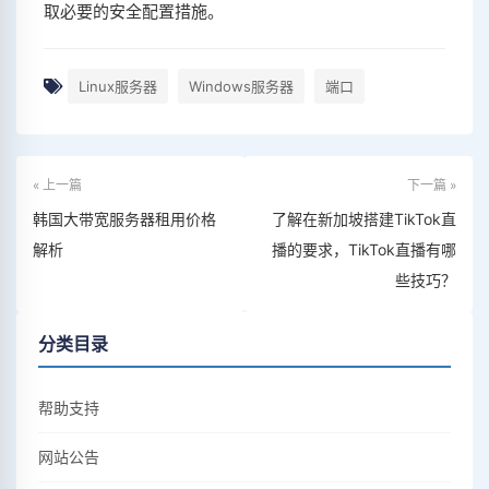
取必要的安全配置措施。
Linux服务器
Windows服务器
端口
« 上一篇
下一篇 »
韩国大带宽服务器租用价格
了解在新加坡搭建TikTok直
解析
播的要求，TikTok直播有哪
些技巧？
分类目录
帮助支持
网站公告