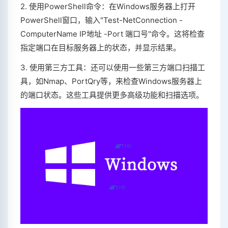
2. 使用PowerShell命令：在Windows服务器上打开
PowerShell窗口，输入"Test-NetConnection -
ComputerName IP地址 -Port 端口号"命令。这将检查
指定端口在目标服务器上的状态，并显示结果。
3. 使用第三方工具：还可以使用一些第三方端口扫描工
具，如Nmap、PortQry等，来检查Windows服务器上
的端口状态。这些工具提供更多高级功能和扫描选项。