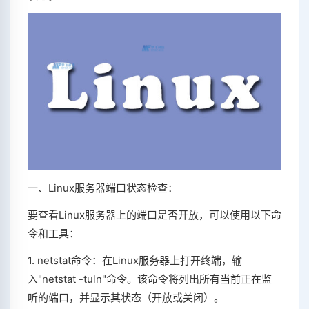
一、Linux服务器端口状态检查：
要查看Linux服务器上的端口是否开放，可以使用以下命
令和工具：
1. netstat命令：在Linux服务器上打开终端，输
入"netstat -tuln"命令。该命令将列出所有当前正在监
听的端口，并显示其状态（开放或关闭）。