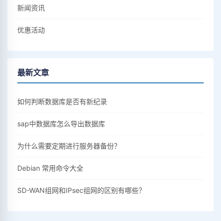
新闻资讯
优惠活动
最新文章
如何判断数据库是否有新纪录
sap中数据库怎么导出数据库
为什么需要定期进行服务器备份？
Debian 常用命令大全
SD-WAN组网和IPsec组网的区别有哪些？