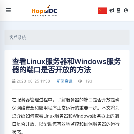
客戶系統
查看Linux服务器和Windows服务
器的端口是否开放的方法
2023-08-25 11:38
新闻资讯
1193
在服务器管理过程中，了解服务器的端口是否开放是确
保网络安全和应用程序正常运行的重要一步。本文将为
您介绍如何查看Linux服务器和Windows服务器上的端
口是否开放，以帮助您有效地监控和确保服务器的运行
状态。