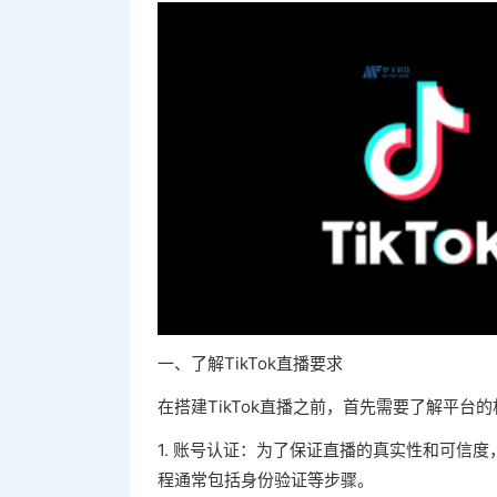
一、了解TikTok直播要求
在搭建TikTok直播之前，首先需要了解平台的
1. 账号认证：为了保证直播的真实性和可信度
程通常包括身份验证等步骤。