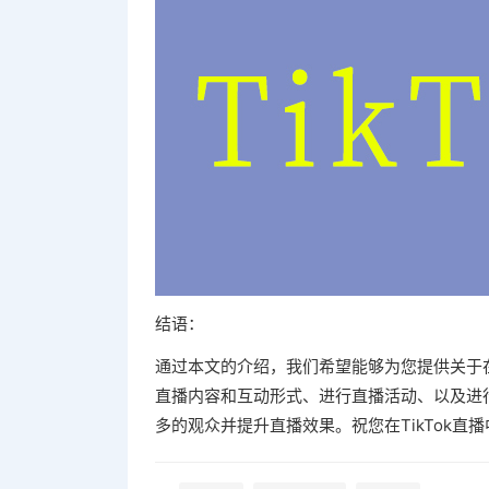
结语：
通过本文的介绍，我们希望能够为您提供关于在
直播内容和互动形式、进行直播活动、以及进
多的观众并提升直播效果。祝您在TikTok