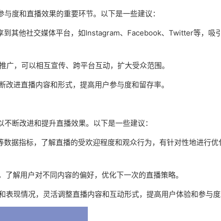
参与度和直播效果的重要环节。以下是一些建议：
他社交媒体平台，如Instagram、Facebook、Twitter等，吸
主合作推广，可以相互宣传、跨平台互动，扩大受众范围。
不断改进直播内容和形式，提高用户参与度和留存率。
以不断改进和提升直播效果。以下是一些建议：
数等数据指标，了解直播的受欢迎程度和观众行为，有针对性地进行优
集，了解用户对不同内容的偏好，优化下一次的直播策略。
馈和表现情况，灵活调整直播内容和互动形式，提高用户体验和参与度