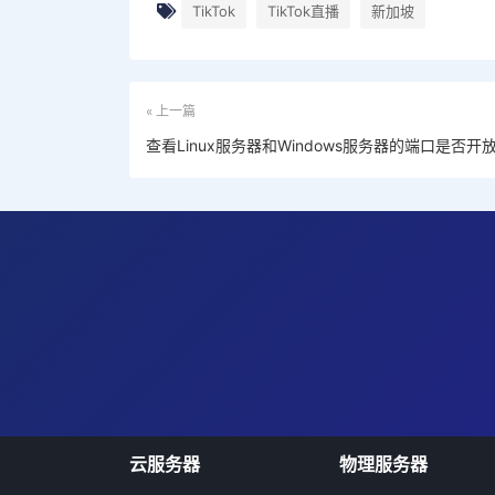
TikTok
TikTok直播
新加坡
« 上一篇
查看Linux服务器和Windows服务器的端口是否开
云服务器
物理服务器