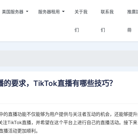
美国服务器
服务器租用
关于我
联系我
推廣
们
们
冊
播的要求，TikTok直播有哪些技巧？
，其中的直播功能不仅能够为用户提供与关注者互动的机会，还能够提升
注TikTok直播，并希望在这个平台上进行自己的直播活动。接下来
的直播活动更加顺利。