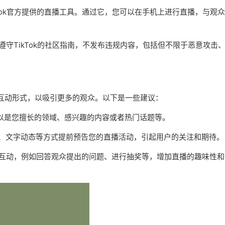
kTok官方提供的直播工具。通过它，您可以在手机上进行直播，与观
遵守TikTok的社区指南，不发布违规内容，包括但不限于恶意攻击
互动形式，以吸引更多的观众。以下是一些建议：
可以是您擅长的领域、感兴趣的内容或者热门话题等。
频、文字动态等方式提前预告您的直播活动，引起用户的关注和期待。
行互动，例如回答观众提出的问题、进行抽奖等，增加直播的趣味性和