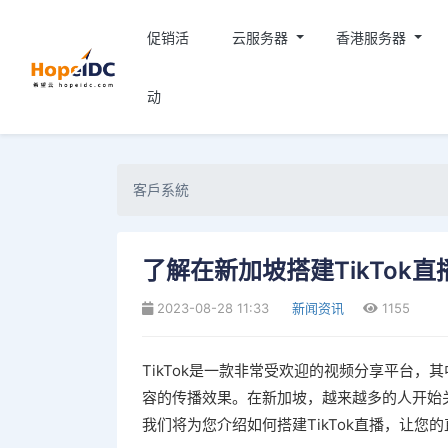
促销活
云服务器
香港服务器
动
客戶系統
了解在新加坡搭建TikTok直
2023-08-28 11:33
新闻资讯
1155
TikTok是一款非常受欢迎的视频分享平台
容的传播效果。在新加坡，越来越多的人开始关
我们将为您介绍如何搭建TikTok直播，让您