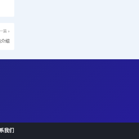
一篇 »
商介绍
系我们