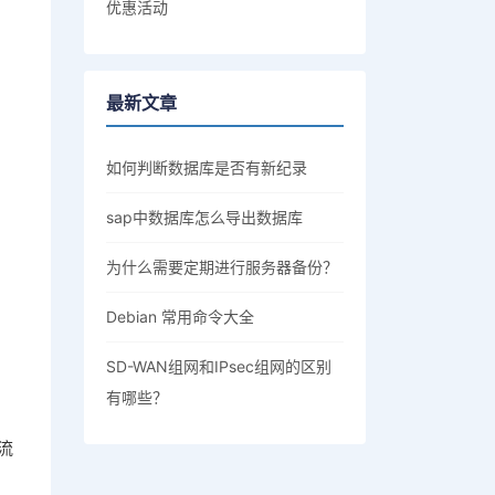
优惠活动
最新文章
如何判断数据库是否有新纪录
sap中数据库怎么导出数据库
为什么需要定期进行服务器备份？
Debian 常用命令大全
SD-WAN组网和IPsec组网的区别
有哪些？
流