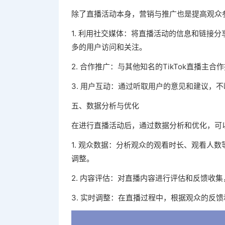
除了直播活动本身，营销与推广也是提高观众
1. 利用社交媒体：将直播活动的信息和链接分享到其
多的用户访问和关注。
2. 合作推广：与其他知名的TikTok直播
3. 用户互动：通过听取用户的意见和建议，
五、数据分析与优化
在进行直播活动后，通过数据分析和优化，可
1. 观众数据：分析观众的观看时长、观看人
调整。
2. 内容评估：对直播内容进行评估和反馈收
3. 实时调整：在直播过程中，根据观众的反