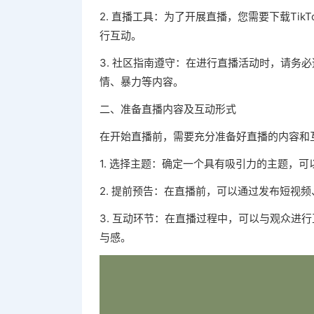
2. 直播工具：为了开展直播，您需要下载Ti
行互动。
3. 社区指南遵守：在进行直播活动时，请务必
情、暴力等内容。
二、准备直播内容及互动形式
在开始直播前，需要充分准备好直播的内容和
1. 选择主题：确定一个具有吸引力的主题，
2. 提前预告：在直播前，可以通过发布短视
3. 互动环节：在直播过程中，可以与观众进
与感。