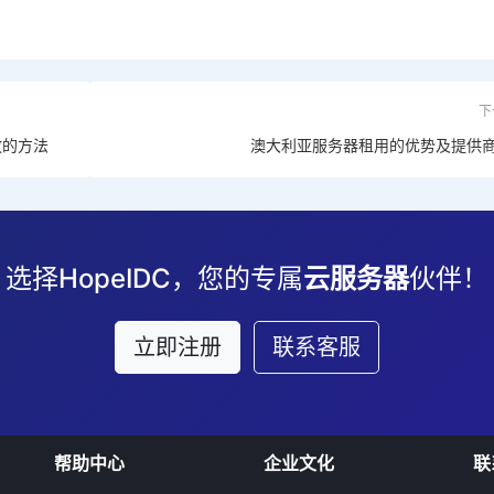
下
放的方法
澳大利亚服务器租用的优势及提供
选择HopeIDC，您的专属
云服务器
伙伴！
立即注册
联系客服
帮助中心
企业文化
联