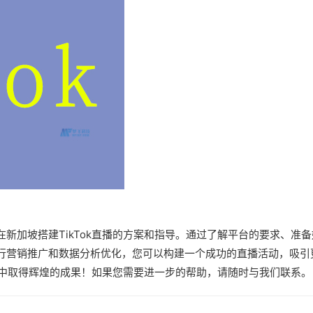
新加坡搭建TikTok直播的方案和指导。通过了解平台的要求、准备
行营销推广和数据分析优化，您可以构建一个成功的直播活动，吸引
直播中取得辉煌的成果！如果您需要进一步的帮助，请随时与我们联系。