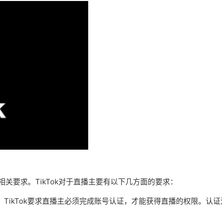
相关要求。TikTok对于直播主要有以下几方面的要求：
，TikTok要求直播主必须完成账号认证，才能获得直播的权限。认证