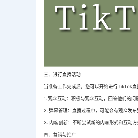
三、进行直播活动
当准备工作完成后，您可以开始进行TikTok
1. 观众互动：积极与观众互动，回答他们的
2. 弹幕管理：直播过程中，可能会有观众发
3. 内容创新：不断尝试新的内容形式和互动
四、营销与推广