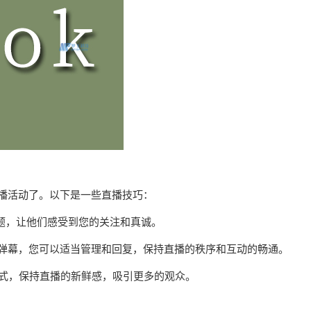
直播活动了。以下是一些直播技巧：
问题，让他们感受到您的关注和真诚。
布弹幕，您可以适当管理和回复，保持直播的秩序和互动的畅通。
方式，保持直播的新鲜感，吸引更多的观众。