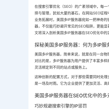
在搜索引擎优化（SEO）的广袤领域中，每一
择与管理，犹如大厦的基石，在网站SEO征
业务拓展时，美国多IP服务器宛如一把神奇的
器，不仅能巧妙避开常见的SEO陷阱，更能
文将深入剖析美国多IP服务器在SEO优化中
探秘美国多IP服务器：何为多IP服
美国多IP服务器，简单来说，就是在同一台物
对比的是，多IP服务器为用户提供了丰富多样的
灵活绑定到不同的站点或服务上。
这种创新的配置方式，对于那些需要同时处理
是一场及时雨。它为企业提供了更加灵活、高
美国多IP服务器在SEO优化中的
巧妙规避搜索引擎的IP惩罚