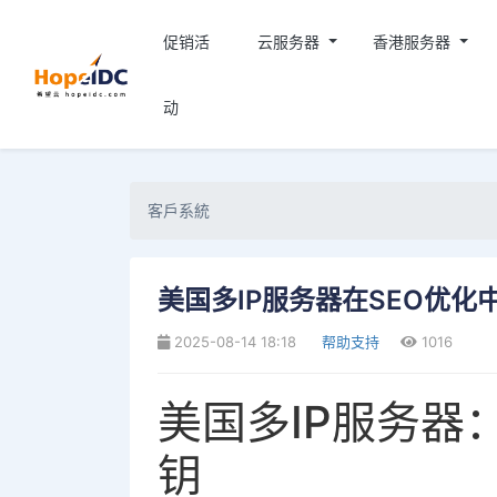
促销活
云服务器
香港服务器
动
客戶系統
美国多IP服务器在SEO优化
2025-08-14 18:18
帮助支持
1016
美国多IP服务器
钥