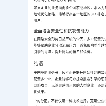
如果企业的业务面向多个国家或地区，那么为
地域优化策略，能够提高各个地区的SEO排
用户。
全面增强安全性和抗攻击能力
在网络安全形势日益严峻的今天，多IP配置为
能够帮助企业分散流量压力，避免影响整个站
引擎的青睐，提升网站的排名和信誉。
结语
美国多IP服务器，远不止是提升网站性能的普
配置多个IP，企业能够巧妙规避搜索引擎的惩
网络攻击。无论是跨国运营的大型企业，还是管
化效果。
IP的分配，不仅仅是一种技术选择，更是企业