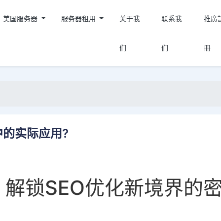
美国服务器
服务器租用
关于我
联系我
推廣
们
们
冊
中的实际应用?
：解锁SEO优化新境界的