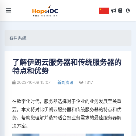
客戶系統
了解伊朗云服务器和传统服务器的
特点和优势
2023-10-09 15:07
新闻资讯
1317
在数字化时代，服务器选择对于企业的业务发展至关重
要。本文将对比伊朗云服务器和传统服务器的特点和优
势，帮助您理解并选择适合您业务需求的最佳服务器解
决方案。