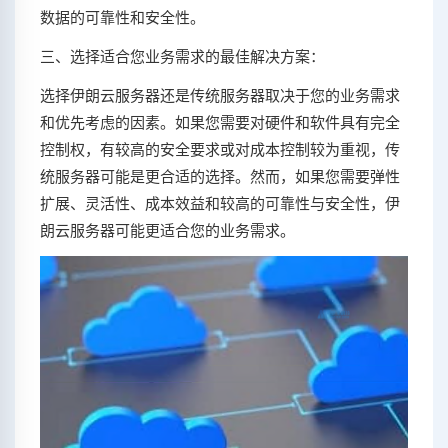
数据的可靠性和安全性。
三、选择适合您业务需求的最佳解决方案：
选择伊朗云服务器还是传统服务器取决于您的业务需求
和优先考虑的因素。如果您需要对硬件和软件具有完全
控制权，有较高的安全要求或对成本控制较为重视，传
统服务器可能是更合适的选择。然而，如果您需要弹性
扩展、灵活性、成本效益和较高的可靠性与安全性，伊
朗云服务器可能更适合您的业务需求。