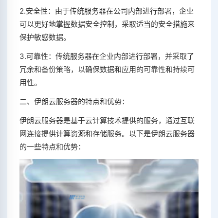
2.安全性：由于传统服务器在公司内部进行部署，企业
可以更好地掌握数据安全控制，采取适当的安全措施来
保护敏感数据。
3.可靠性：传统服务器在企业内部进行部署，并采取了
冗余和备份策略，以确保数据和应用的可靠性和持续可
用性。
二、伊朗云服务器的特点和优势：
伊朗云服务器是基于云计算技术提供的服务，通过互联
网连接提供计算资源和存储服务。以下是伊朗云服务器
的一些特点和优势：