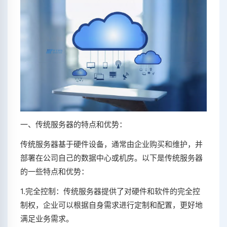
一、传统服务器的特点和优势：
传统服务器基于硬件设备，通常由企业购买和维护，并
部署在公司自己的数据中心或机房。以下是传统服务器
的一些特点和优势：
1.完全控制：传统服务器提供了对硬件和软件的完全控
制权，企业可以根据自身需求进行定制和配置，更好地
满足业务需求。