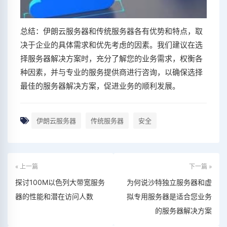
总结：伊朗云服务器和传统服务器各有优势和特点，取
决于企业的具体需求和优先考虑的因素。我们建议在选
择服务器解决方案时，充分了解您的业务需求，权衡各
种因素，并与专业的服务提供商进行咨询，以确保选择
最佳的服务器解决方案，促进业务的顺利发展。
伊朗云服务器
传统服务器
安全
« 上一篇
下一篇 »
探讨100M以色列大带宽服务
为何说沙特独立服务器和虚
器的性能和潜在访问人数
拟专用服务器是适合您业务
的服务器解决方案