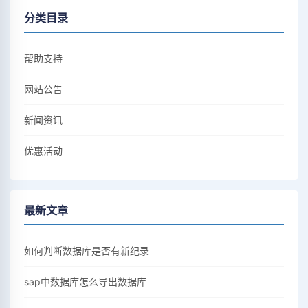
分类目录
帮助支持
网站公告
新闻资讯
优惠活动
最新文章
如何判断数据库是否有新纪录
sap中数据库怎么导出数据库