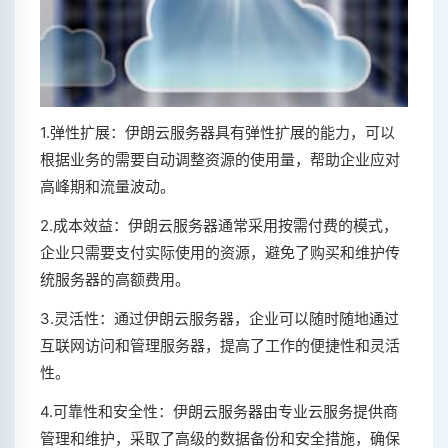
1.弹性扩展：伊朗云服务器具有弹性扩展的能力，可以
根据业务的需要自动调整资源的使用量，帮助企业应对
高峰期和流量波动。
2.成本效益：伊朗云服务器通常采用按需付费的模式，
企业只需要支付实际使用的资源，避免了购买和维护传
统服务器的高额费用。
3.灵活性：通过伊朗云服务器，企业可以随时随地通过
互联网访问和管理服务器，提高了工作的便捷性和灵活
性。
4.可靠性和安全性：伊朗云服务器由专业云服务提供商
管理和维护，采取了高级的数据备份和安全措施，确保