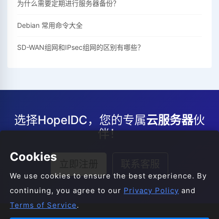
为什么需要定期进行服务器备份？
Debian 常用命令大全
SD-WAN组网和IPsec组网的区别有哪些？
选择HopeIDC，您的专属
云服务器
伙
伴！
Cookies
立即注册
联系客服
We use cookies to ensure the best experience. By
continuing, you agree to our
Privacy Policy
and
Terms of Service
.