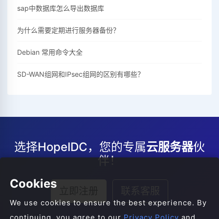
sap中数据库怎么导出数据库
为什么需要定期进行服务器备份？
Debian 常用命令大全
SD-WAN组网和IPsec组网的区别有哪些？
选择HopeIDC，您的专属
云服务器
伙
伴！
Cookies
立即注册
联系客服
We use cookies to ensure the best experience. By
continuing, you agree to our
Privacy Policy
and