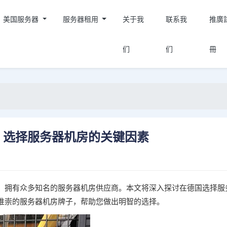
美国服务器
服务器租用
关于我
联系我
推廣
们
们
冊
？选择服务器机房的关键因素
，拥有众多知名的服务器机房供应商。本文将深入探讨在德国选择服
推崇的服务器机房牌子，帮助您做出明智的选择。