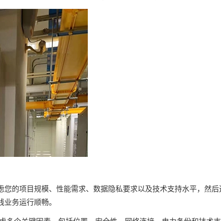
虑您的项目规模、性能需求、数据隐私要求以及技术支持水平，然后
线业务运行顺畅。