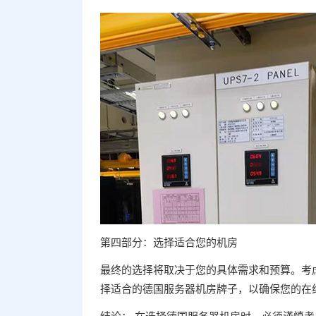
第四部分：选择适合您的机房
最终的选择将取决于您的具体需求和预算。考
择适合的德国服务器机房牌子，以确保您的在