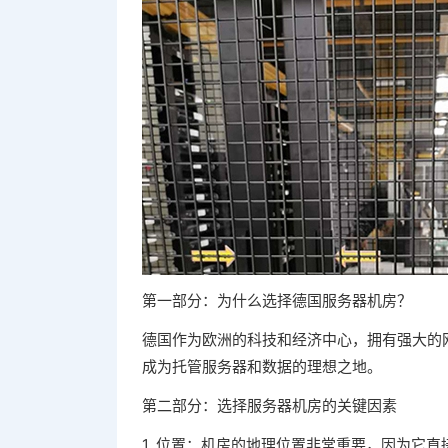
第一部分：为什么选择德国服务器机房？
德国作为欧洲的科技和经济中心，拥有强大的
成为托管服务器和数据的理想之地。
第二部分：选择服务器机房的关键因素
1. 位置：机房的地理位置非常重要，因为它