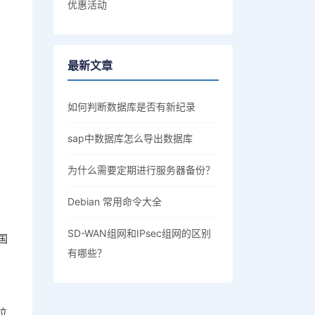
优惠活动
最新文章
如何判断数据库是否有新纪录
sap中数据库怎么导出数据库
为什么需要定期进行服务器备份？
Debian 常用命令大全
SD-WAN组网和IPsec组网的区别
国
有哪些？
位