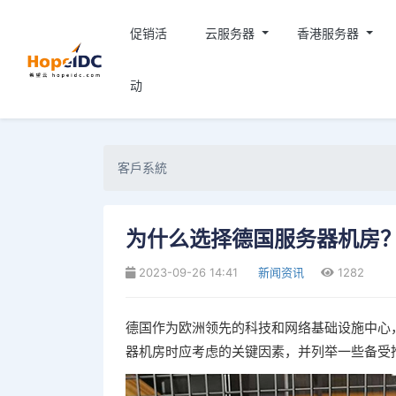
促销活
云服务器
香港服务器
动
客戶系統
为什么选择德国服务器机房
2023-09-26 14:41
新闻资讯
1282
德国作为欧洲领先的科技和网络基础设施中心
器机房时应考虑的关键因素，并列举一些备受