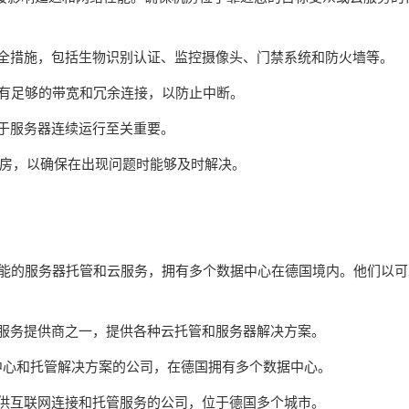
安全措施，包括生物识别认证、监控摄像头、门禁系统和防火墙等。
保有足够的带宽和冗余连接，以防止中断。
对于服务器连续运行至关重要。
的机房，以确保在出现问题时能够及时解决。
Online提供高性能的服务器托管和云服务，拥有多个数据中心在德国境内。他们以
洲最大的托管服务提供商之一，提供各种云托管和服务器解决方案。
专门提供数据中心和托管解决方案的公司，在德国拥有多个数据中心。
IX是一家专门提供互联网连接和托管服务的公司，位于德国多个城市。