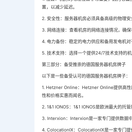
置，以减少延迟。
2. 安全性：服务器机房必须具备高级的物理
3. 网络连接：查看机房的网络连接情况，确
4. 电力备份：稳定的电力供应和备用发电机
5. 技术支持：选择一个提供24/7技术支持
第三部分：备受推崇的德国服务器机房牌子
以下是一些备受认可的德国服务器机房牌子：
1. Hetzner Online：Hetzner 
性和价格实惠而闻名。
2. 1&1 IONOS：1&1 IONOS是欧
3. Interxion：Interxion是一家
4. ColocationIX：Colocation