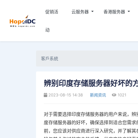
促销活
云服务器
香港服务器
动
客戶系統
辨别印度存储服务器好坏的
2023-08-15 14:38
新闻资讯
1021
对于需要选择印度存储服务器的用户来说，辨
度存储服务器的好坏，确保选择到适合您需求的
前，您应该对供应商进行深入研究，并了解其