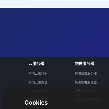
云服务器
物理服务器
香港云服务器
香港站群服务器
美国云服务器
美国站群服务器
日本云服务器
香港特价服务器
韩国云服务器
美国大流量服务器
Cookies