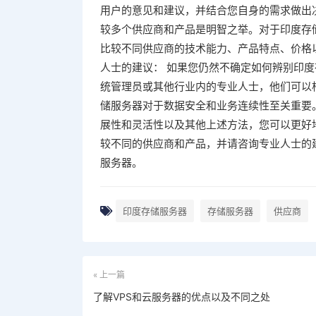
用户的意见和建议，并结合您自身的需求做出决
较多个供应商和产品是明智之举。对于印度存
比较不同供应商的技术能力、产品特点、价格以
人士的建议： 如果您仍然不确定如何辨别印度
统管理员或其他行业内的专业人士，他们可以
储服务器对于数据安全和业务连续性至关重要
展性和灵活性以及其他上述方法，您可以更好
较不同的供应商和产品，并请咨询专业人士的
服务器。
印度存储服务器
存储服务器
供应商
« 上一篇
了解VPS和云服务器的优点以及不同之处