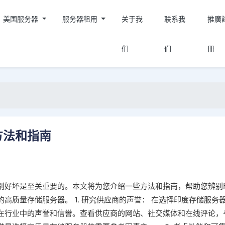
美国服务器
服务器租用
关于我
联系我
推廣
们
们
冊
方法和指南
别好坏是至关重要的。本文将为您介绍一些方法和指南，帮助您辨别
高质量存储服务器。 1. 研究供应商的声誉： 在选择印度存储服务
在行业中的声誉和信誉。查看供应商的网站、社交媒体和在线评论，