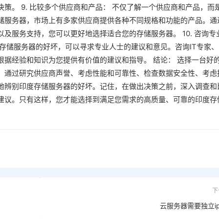
策。 9. 比较多个供应商和产品： 不仅了解一个供应商和产品，而
储服务器，市场上有多家供应商提供各种不同规格和功能的产品。通
及服务支持，您可以更好地选择适合您的存储服务器。 10. 咨询专
存储服务器的好坏，可以寻求专业人士的建议和意见。咨询IT专家、
根据经验和知识为您提供有价值的建议和指导。 结论： 选择一台好
。通过研究供应商声誉、考虑性能和可靠性、检查数据安全性、考虑
地辨别印度存储服务器的好坏。记住，在做出决策之前，深入调查和
建议。只有这样，您才能选择到满足您需求的高质量、可靠的印度存
下
云服务器需要独立i