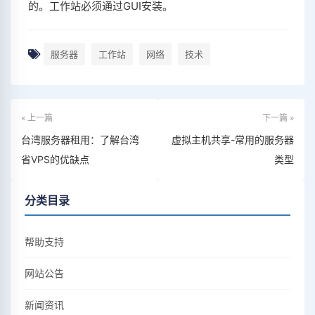
的。工作站必须通过GUI安装。
服务器
工作站
网络
技术
« 上一篇
下一篇 »
台湾服务器租用：了解台湾
虚拟主机共享-常用的服务器
省VPS的优缺点
类型
分类目录
帮助支持
网站公告
新闻资讯