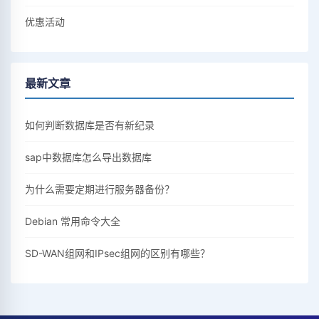
优惠活动
最新文章
如何判断数据库是否有新纪录
sap中数据库怎么导出数据库
为什么需要定期进行服务器备份？
Debian 常用命令大全
SD-WAN组网和IPsec组网的区别有哪些？