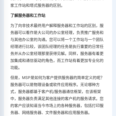
家工作站和塔式服务器的区别。
了解服务器和工作站
为了向非技术最终用户解释服务器和工作站的区别，服
务器可以看作是大公司的办公室经理，负责推广服务和
与其他办公室的沟通。您可以将一个工作站与一个团队
经理进行比较，该团队经理的任务是执行重要的日常任
务并从办公室经理那里获得见解。同样，服务器有着更
加集成和通信驱动的角色，而工作站有着更加专业化的
功能。
但是，MSP是如何为客户提供服务器的简单定义的呢？
服务器可以是物理设备或软件应用程序。无论哪种方
式，服务器都基于客户机/服务器通信框架，在该框架
中，服务器负责满足其他连接的客户机的服务请求。您
的客户应该知道当今市场上的各种服务器，包括打印服
务器、网络服务器、文件服务器和应用服务器。