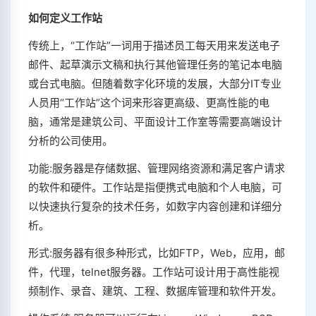
如何定义工作站
传统上，“工作站”一词用于描述员工每天用来发送电子
邮件、起草演示文稿和执行其他管理任务的笔记本电脑
或台式电脑。但随着数字化环境的发展，大部分IT专业
人员用“工作站”这个词来形容更高级、更高性能的电
脑，通常是建筑公司、平面设计工作室等需要高端设计
分析的公司使用。
功能:服务器是存储数据、管理网络资源和满足客户请求
的软件和硬件。工作站是指便携式电脑和个人电脑，可
以快速执行复杂的技术任务，如数字内容创建和详细分
析。
形式:服务器有很多种形式，比如FTP，Web，应用，邮
件，代理，telnet服务器。工作站可设计用于高性能视
频制作、录音、建筑、工程、数据库管理和软件开发。