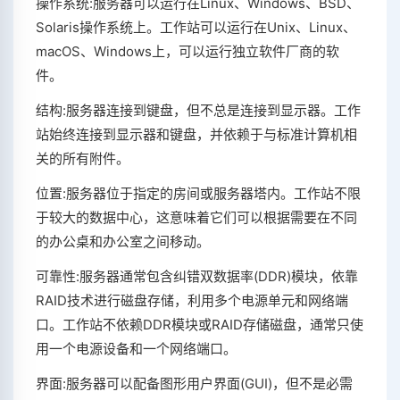
操作系统:服务器可以运行在Linux、Windows、BSD、
Solaris操作系统上。工作站可以运行在Unix、Linux、
macOS、Windows上，可以运行独立软件厂商的软
件。
结构:服务器连接到键盘，但不总是连接到显示器。工作
站始终连接到显示器和键盘，并依赖于与标准计算机相
关的所有附件。
位置:服务器位于指定的房间或服务器塔内。工作站不限
于较大的数据中心，这意味着它们可以根据需要在不同
的办公桌和办公室之间移动。
可靠性:服务器通常包含纠错双数据率(DDR)模块，依靠
RAID技术进行磁盘存储，利用多个电源单元和网络端
口。工作站不依赖DDR模块或RAID存储磁盘，通常只使
用一个电源设备和一个网络端口。
界面:服务器可以配备图形用户界面(GUI)，但不是必需