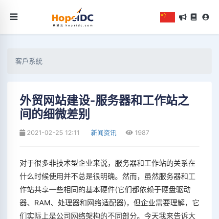
客戶系統
外贸网站建设-服务器和工作站之
间的细微差别
2021-02-25 12:11
新闻资讯
1987
对于很多非技术型企业来说，服务器和工作站的关系在
什么时候使用并不总是很明确。然而，虽然服务器和工
作站共享一些相同的基本硬件(它们都依赖于硬盘驱动
器、RAM、处理器和网络适配器)，但企业需要理解，它
们实际上是公司网络架构的不同部分。今天我来告诉大