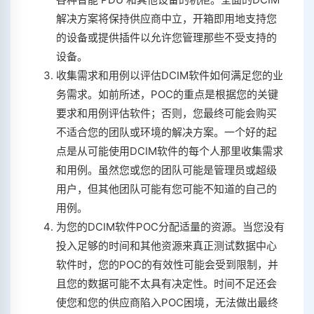
解决方案将保持供应商中立，开箱即用地支持您
的设备或提供插件以允许您管理那些不受支持的
设备。
收集需求和用例以评估DCIM软件如何满足您的业
务需求。如前所述，POC的重点是根据您的关键
要求和用例评估软件；否则，您最终可能会购买
不适合您的团队或环境的解决方案。一个好的起
点是从可能使用DCIM软件的每个人那里收集需求
和用例。虽然您或您的团队可能是管理员或超级
用户，但其他团队可能有您可能不知道的自己的
用例。
为您的DCIM软件POC分配适量的资源。当您没有
投入足够的时间和其他资源来真正测试数据中心
软件时，您的POC的有效性可能会受到限制，并
且您的数据可能不太具有决定性。时间不足还会
使您和您的供应商陷入POC困境，无法做出最终