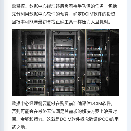
源监控。数据中心经理还肩负着事半功倍的任务，包括
充分利用数据中心软件的预算。确定DCIM软件的投资
回报率可能与最初寻找正确工具一样压力大且耗时。
数据中心经理需要能够在购买前准确评估DCIM软件，
否则可能会在最终无法满足其需求的解决方案上浪费时
间、金钱和精力。这就是DCIM软件概念验证(POC)的用
武之地。