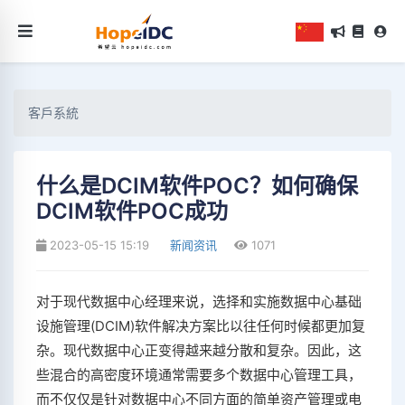
客戶系統
什么是DCIM软件POC？如何确保
DCIM软件POC成功
2023-05-15 15:19
新闻资讯
1071
对于现代数据中心经理来说，选择和实施数据中心基础
设施管理(DCIM)软件解决方案比以往任何时候都更加复
杂。现代数据中心正变得越来越分散和复杂。因此，这
些混合的高密度环境通常需要多个数据中心管理工具，
而不仅仅是针对数据中心不同方面的简单资产管理或电