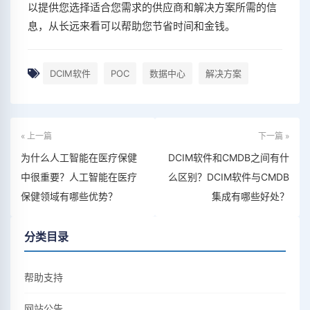
以提供您选择适合您需求的供应商和解决方案所需的信
息，从长远来看可以帮助您节省时间和金钱。
DCIM软件
POC
数据中心
解决方案
« 上一篇
下一篇 »
为什么人工智能在医疗保健
DCIM软件和CMDB之间有什
中很重要？人工智能在医疗
么区别？DCIM软件与CMDB
保健领域有哪些优势？
集成有哪些好处？
分类目录
帮助支持
网站公告