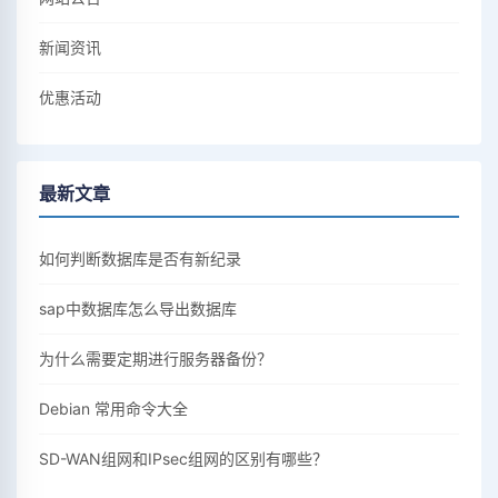
新闻资讯
优惠活动
最新文章
如何判断数据库是否有新纪录
sap中数据库怎么导出数据库
为什么需要定期进行服务器备份？
Debian 常用命令大全
SD-WAN组网和IPsec组网的区别有哪些？