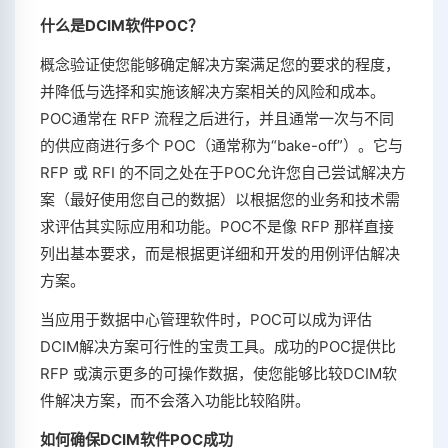
什么是DCIM软件POC？
概念验证使您能够确定解决方案满足您的要求的程度，
并降低与选择和实施该解决方案相关的风险和成本。
POC通常在 RFP 流程之后进行，并且通常一次与不同
的供应商进行多个 POC（通常称为“bake-off”）。它与
RFP 或 RFI 的不同之处在于POC允许您自己尝试解决方
案（最好使用您自己的数据）以根据您的业务和技术需
求评估其实际应用和功能。POC不是像 RFP 那样直接
列出基本要求，而是根据更详细和开发的用例评估解决
方案。
当应用于数据中心管理软件时，POC可以成为评估
DCIM解决方案可行性的宝贵工具。成功的POC提供比
RFP 或演示更多的可操作数据，使您能够比较DCIM软
件解决方案，而不会落入功能比较陷阱。
如何确保DCIM软件POC成功