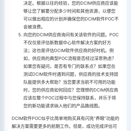
决定。根据以往的经验，您的DCIM供应商应该能
够让您了解要分配多少时间和其他资源，以便您
可以做出相应的计划并确保您的DCIM软件POC不
会被浪费。
向您的DCIM供应商询问有关该软件的问题。POC
不仅仅是评估新数据中心软件解决方案的好方
法；这也是评估DCIM软件供应商的好时机。例
如，供应商的典型POC流程是否经过深思熟虑？
如果您有疑问，是否有专门的联系点？如果您在
测试DCIM软件时遇到问题，供应商的技术支持团
队能提供多大帮助？当您要求当前不可用的功能
时，您的供应商如何回应？您理想的DCIM供应商
应该在整个POC过程中与您保持联系，并乐于将
您的新功能请求纳入他们的产品路线图。
DCIM软件POC似乎比简单地购买具有闪亮“养眼”功能的
解决方案需要更多的前期工作。但是，成功完成评估可