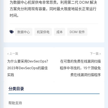
为数据中心机架供电非常昂贵。利用第二代 DCIM 解决
方案充分利用现有容量，同时最大限度地延长正常运行
时间。
数据中心
机架供电
成本
DCIM 软件
« 上一篇
下一篇 »
为什么要采用DevSecOps？
在可靠的免费在线漏洞扫描
2023年DevSecOps的最佳
程序中寻找的，15个顶级免
实践
费在线漏洞扫描程序
分类目录
帮助支持