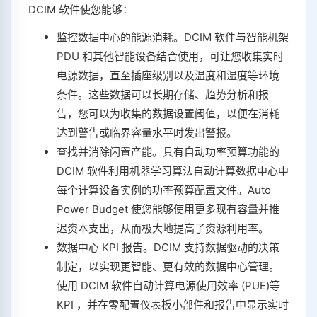
DCIM 软件使您能够：
监控数据中心的能源消耗。DCIM 软件与智能机架
PDU 和其他智能设备结合使用，可让您收集实时
电源数据，直至插座级别以及温度和湿度等环境
条件。这些数据可以长期存储、趋势分析和报
告，您可以为收集的数据设置阈值，以便在消耗
达到警告或临界容量水平时发出警报。
查找并消除闲置产能。具有自动功率预算功能的
DCIM 软件利用机器学习算法自动计算数据中心中
每个计算设备实例的功率预算配置文件。Auto
Power Budget 使您能够使用更多现有容量并推
迟资本支出，从而极大地提高了资源利用率。
数据中心 KPI 报告。DCIM 支持数据驱动的决策
制定，以实现更智能、更有效的数据中心管理。
使用 DCIM 软件自动计算电源使用效率 (PUE)等
KPI ，并在零配置仪表板小部件和报告中显示实时