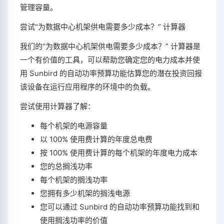
管理容量。
尝试“为数据中心机架供电需要多少成本？” 计算器
我们的“为数据中心机架供电需要多少成本？” 计算器是
一个有价值的工具，可以帮助您确定您的电力成本并使
用 Sunbird 的自动功率预算功能估算您的潜在投资回报
该设备在运行应用程序的环境中的负载。
尝试使用计算器了解：
每个机架的电源容量
以 100% 使用费计算的年度总电费
按 100% 使用费计算的每个机架的年度电力成本
您的总搁浅功率
每个机架的搁浅功率
您拥有多少机架的搁浅电源
您可以通过 Sunbird 的自动功率预算功能找到和
使用搁浅功率的价值