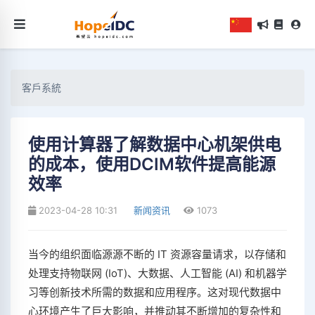
客戶系統
使用计算器了解数据中心机架供电
的成本，使用DCIM软件提高能源
效率
2023-04-28 10:31
新闻资讯
1073
当今的组织面临源源不断的 IT 资源容量请求，以存储和
处理支持物联网 (IoT)、大数据、人工智能 (AI) 和机器学
习等创新技术所需的数据和应用程序。这对现代数据中
心环境产生了巨大影响，并推动其不断增加的复杂性和