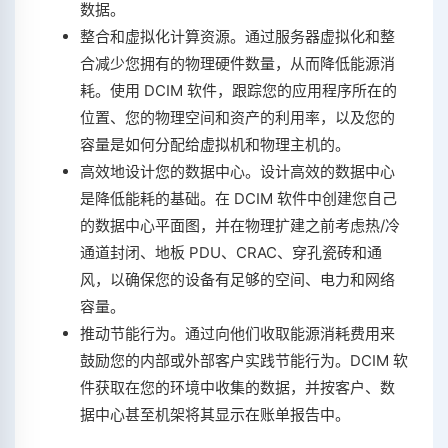
数据。
整合和虚拟化计算资源。通过服务器虚拟化和整
合减少您拥有的物理硬件数量，从而降低能源消
耗。使用 DCIM 软件，跟踪您的应用程序所在的
位置、您的物理空间和资产的利用率，以及您的
容量是如何分配给虚拟机和物理主机的。
高效地设计您的数据中心。设计高效的数据中心
是降低能耗的基础。在 DCIM 软件中创建您自己
的数据中心平面图，并在物理扩建之前考虑热/冷
通道封闭、地板 PDU、CRAC、穿孔瓷砖和通
风，以确保您的设备有足够的空间、电力和网络
容量。
推动节能行为。通过向他们收取能源消耗费用来
鼓励您的内部或外部客户实践节能行为。DCIM 软
件获取在您的环境中收集的数据，并按客户、数
据中心甚至机架将其显示在账单报告中。