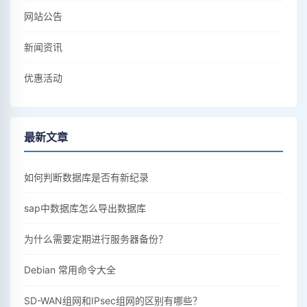
网站公告
新闻资讯
优惠活动
最新文章
如何判断数据库是否有新纪录
sap中数据库怎么导出数据库
为什么需要定期进行服务器备份？
Debian 常用命令大全
SD-WAN组网和IPsec组网的区别有哪些？