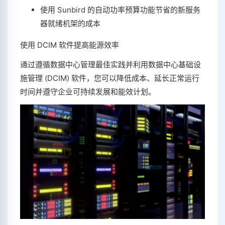
使用 Sunbird 的自动功率预算功能节省的新服务
器就绪机架的成本
使用 DCIM 软件提高能源效率
通过遵循数据中心管理最佳实践并利用数据中心基础设
施管理 (DCIM) 软件，您可以降低成本、延长正常运行
时间并遵守企业可持续发展和能效计划。