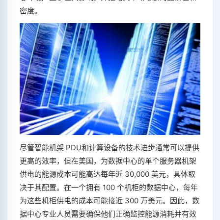
密度。
尽管智能机架 PDU和计算设备的技术进步通常可以提供
更高的效率，但在美国，为数据中心的单个服务器机架
供电的能源成本可能高达每年近 30,000 美元，具体取
决于其配置。在一个拥有 100 个机柜的数据中心，每年
为这些机柜供电的成本可能接近 300 万美元。因此，数
据中心专业人员需要确保他们正确监控能源消耗并有效