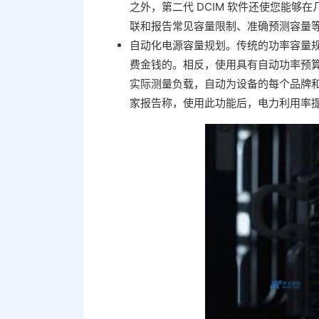
之外，第二代 DCIM 软件还使您能
联和报告常见容量限制、准确预测容量
自动化电源容量规划。传统的功率容量规
费金钱的。相反，使用具有自动功率预算
实际测量负载，自动为设备的每个品牌和型号
家报告称，使用此功能后，电力利用率提高