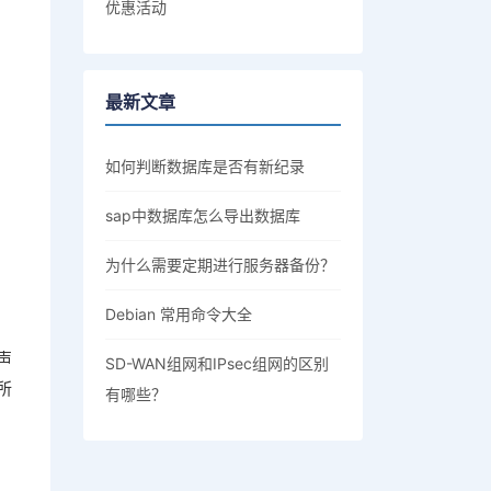
优惠活动
最新文章
如何判断数据库是否有新纪录
sap中数据库怎么导出数据库
为什么需要定期进行服务器备份？
Debian 常用命令大全
声
SD-WAN组网和IPsec组网的区别
所
有哪些？