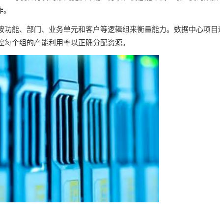
作。
按功能、部门、业务单元和客户等逻辑组来衡量能力。数据中心项目
控每个组的产能利用率以正确分配资源。