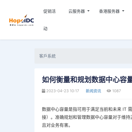
促销活
云服务器
香港服务器
动
客戶系統
如何衡量和规划数据中心容
2023-04-23 10:17
新闻资讯
1087
数据中心容量是指可用于满足当前和未来 IT
接）。准确规划和管理数据中心容量对于维持
且对业务有害。