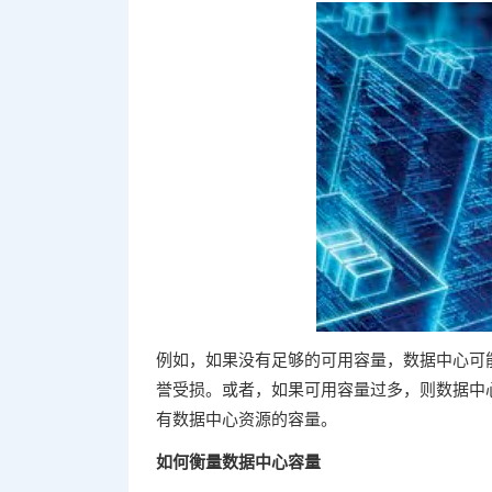
例如，如果没有足够的可用容量，数据中心可
誉受损。或者，如果可用容量过多，则数据中
有数据中心资源的容量。
如何衡量数据中心容量