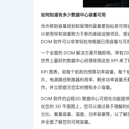
如何知道有多少数据中心容量可用
也许帮助容量规划和管理的最重要指标是可用
以使用现有容量致力于新的基础设施项目，或
DCIM 软件可以非常轻松地根据已用容量与
一个全面的 DCIM 解决方案开箱即用，带有2
世界上最好的数据中心经理使用这些 KPI 来
KPI 图表，如每个机柜的预算功率容量、每
片、电源路径断路器利用率、剩余功率容量天
作，并立即提示您实时拥有多少容量。
DCIM 软件的远程3D 数据中心可视化功
在您的 3D 平面图上，您可以通过易于理解的
分比、重量容量、温度、功率容量等，以了解
并全面了解您的可用容量。