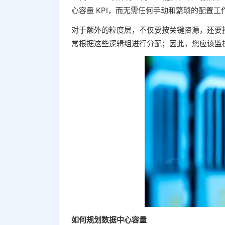
心容量 KPI，而无需任何手动和繁琐的配置工
对于额外的粒度层，不仅要按关键资源，还要
常根据这些逻辑组进行分配；因此，您应该监
如何规划数据中心容量