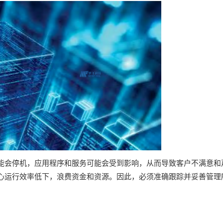
能会停机，应用程序和服务可能会受到影响，从而导致客户不满意和
心运行效率低下，浪费资金和资源。因此，必须准确跟踪并妥善管理