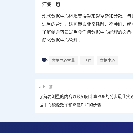
汇集一切
现代数据中心环境变得越来越复杂和分散。与
适当的管理，这可能会非常耗时、不准确、成
了解剩余容量是当今任何数据中心经理的必备
简化数据中心管理。
数据中心容量
电源
数据中心
« 上一篇
了解要测量的内容以及如何计算PUE的分步最佳实
据中心能源效率和降低PUE的步骤