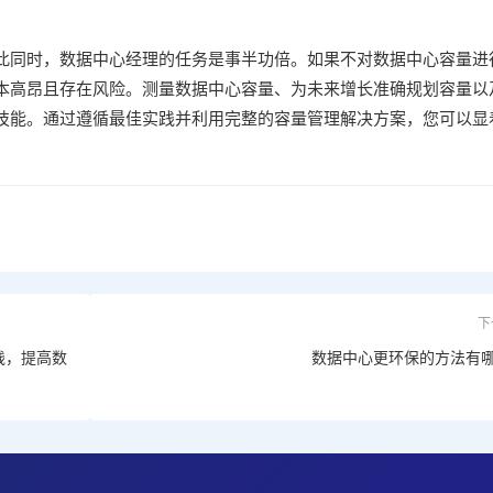
此同时，数据中心经理的任务是事半功倍。如果不对数据中心容量进
本高昂且存在风险。测量数据中心容量、为未来增长准确规划容量以
技能。通过遵循最佳实践并利用完整的容量管理解决方案，您可以显
下
践，提高数
数据中心更环保的方法有