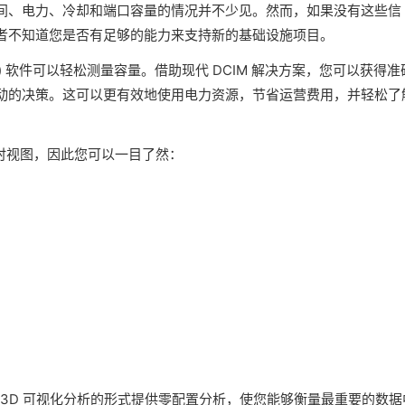
间、电力、冷却和端口容量的情况并不少见。然而，如果没有这些信
者不知道您是否有足够的能力来支持新的基础设施项目。
) 软件可以轻松测量容量。借助现代 DCIM 解决方案，您可以获得准
动的决策。这可以更有效地使用电力资源，节省运营费用，并轻松了
实时视图，因此您可以一目了然：
和 3D 可视化分析的形式提供零配置分析，使您能够衡量最重要的数据