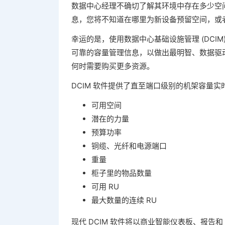
数据中心经理不确切了解其环境中存在多少空
息，您将不知道在哪里为新设备预留空间，或
幸运的是，使用数据中心基础设施管理 (DCIM
可靠的容量管理信息，以做出最明智、数据驱
何时需要购买更多资源。
DCIM 软件提供了直至端口级别的机架容量
可用空间
潜在的力量
预算功率
铜缆、光纤和电源端口
重量
柜子里的物品数量
可用 RU
最大数量的连续 RU
现代 DCIM 软件将以商业智能仪表板、报告