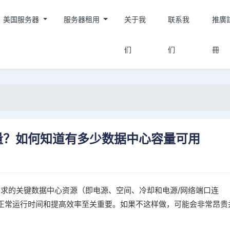
美国服务器
服务器租用
关于我
联系我
推廣
们
们
冊
量？如何知道有多少数据中心容量可用
 需求的关键数据中心资源（即电源、空间、冷却和电源/网络端口连
正常运行时间和提高效率至关重要。如果不这样做，可能会非常昂贵