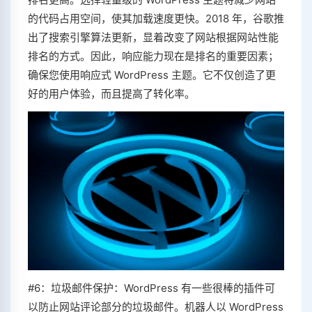
的代码占用空间，使其加载速度更快。2018 年，谷歌推
出了搜索引擎算法更新，显着改变了网站根据网站性能
排名的方式。因此，响应能力现在是排名的重要因素；
确保您使用响应式 WordPress 主题。它不仅创造了更
好的用户体验，而且提高了转化率。
#6：垃圾邮件保护：WordPress 有一些很棒的插件可
以防止网站评论部分的垃圾邮件。机器人以 WordPress