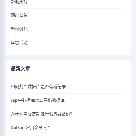
帮助支持
网站公告
新闻资讯
优惠活动
最新文章
如何判断数据库是否有新纪录
sap中数据库怎么导出数据库
为什么需要定期进行服务器备份？
Debian 常用命令大全