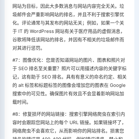
网站为目标，因此大多数消息与网站内容完全无关。垃
圾邮件会严重影响网站的排名，并且不利于搜索引擎优
化。评论通常与其发布的网站无关；例如，如果一个关
于 IT 的 WordPress 网站有关于医疗用品的虚假消息，
谷歌将降低该网站的排名，并因有不相关的垃圾邮件而
对其进行惩罚。
#7：图像优化：您是否知道网站的图片、图表和照片对
于 SEO 排名至关重要？照片可以用描述内容的关键字标
记，这有助于 SEO 排名。具有有意义的命名约定、相关
的 alt 标签和标题标签的图像会增加您的图表在 Google
搜索中的可见性。确保图片有效且不会显着影响网站加
载时间。
#8：修复损坏的网站链接：搜索引擎网络爬虫在索引内
容时会跟踪您网站上的每个 URL 链接。如果链接坏了，
网络爬虫不会喜欢它，从而影响你的网站排名。损害您