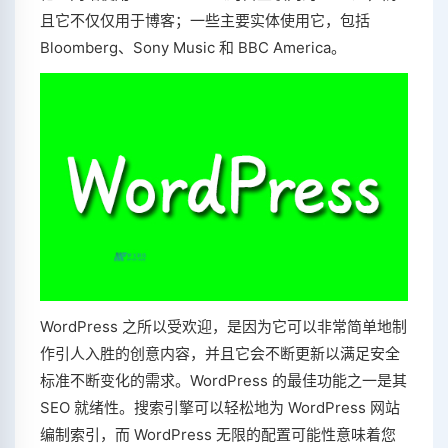
且它不仅仅用于博客；一些主要实体使用它，包括
Bloomberg、Sony Music 和 BBC America。
WordPress 之所以受欢迎，是因为它可以非常简单地制
作引人入胜的创意内容，并且它会不断更新以满足安全
标准不断变化的需求。WordPress 的最佳功能之一是其
SEO 就绪性。搜索引擎可以轻松地为 WordPress 网站
编制索引，而 WordPress 无限的配置可能性意味着您