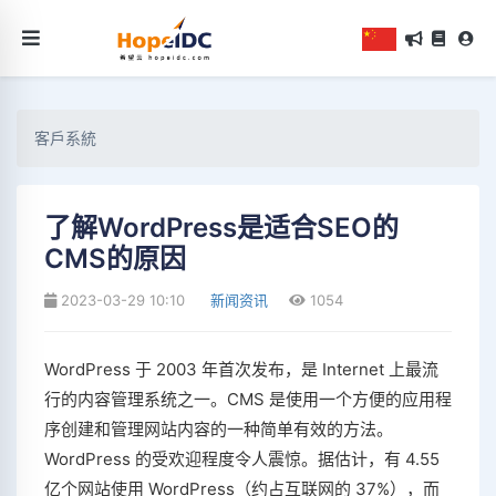
客戶系統
了解WordPress是适合SEO的
CMS的原因
2023-03-29 10:10
新闻资讯
1054
WordPress 于 2003 年首次发布，是 Internet 上最流
行的内容管理系统之一。CMS 是使用一个方便的应用程
序创建和管理网站内容的一种简单有效的方法。
WordPress 的受欢迎程度令人震惊。据估计，有 4.55
亿个网站使用 WordPress（约占互联网的 37%），而