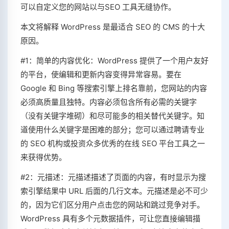
可以自定义您的网站以与SEO 工具无缝协作。
本文将解释 WordPress 是最适合 SEO 的 CMS 的十大
原因。
#1：简单的内容优化：WordPress 提供了一个用户友好
的平台，使编辑和更新内容变得异常容易。要在
Google 和 Bing 等搜索引擎上排名靠前，您网站的内容
必须高质量且独特。内容必须包含所有必需的关键字
（没有关键字堆砌）和尽可能多的相关替代关键字。知
道使用什么关键字是困难的部分；您可以通过聘请专业
的 SEO 机构或投资众多优秀的在线 SEO 平台工具之一
来获得优势。
#2：元描述：元描述描述了页面的内容，有时显示为搜
索引擎结果中 URL 后面的几行文本。元描述是必不可少
的，因为它们区分用户点击您的网站和跳过竞争对手。
WordPress 具有多个元数据插件，可让您直接编辑描