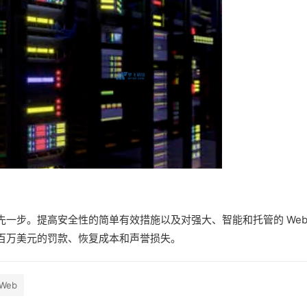
一步。提高安全性的简单有效措施以及对强大、智能和托管的 Web
百万美元的罚款、恢复成本和声誉损失。
Web