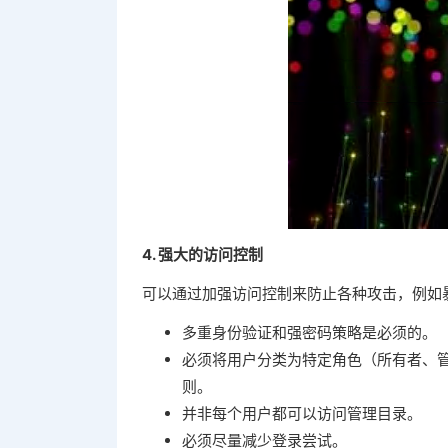
4. 强大的访问控制
可以通过加强访问控制来防止各种攻击，例如
多重身份验证和强密码策略是必须的。
必须将用户分类为特定角色（所有者、
则。
并非每个用户都可以访问管理目录。
必须尽量减少登录尝试。