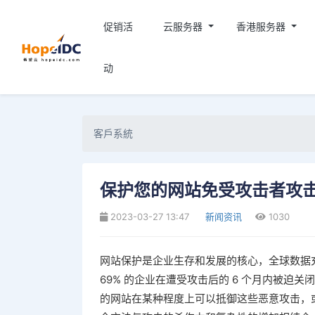
促销活
云服务器
香港服务器
动
客戶系統
保护您的网站免受攻击者攻
2023-03-27 13:47
新闻资讯
1030
网站保护是企业生存和发展的核心，全球数据充
69% 的企业在遭受攻击后的 6 个月内被
的网站在某种程度上可以抵御这些恶意攻击，或