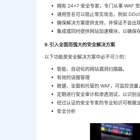
拥有 24×7 安全专家，专门从事 WA
通用签名可以阻止常见攻击，例如 DDoS
确保解决方案提供支持，并保证不会出现 
集成或同时提供网站加速模块，以确保
9. 引入全面而强大的安全解决方案
以下功能是安全解决方案中必不可少的：
智能、自动化的网站漏洞扫描器。
有效的误报管理
稳健、全面和托管的 WAF，可监控流
定期进行安全审计和渗透测试，以识别
经过认证的安全专家的专业知识可根据
安全分析