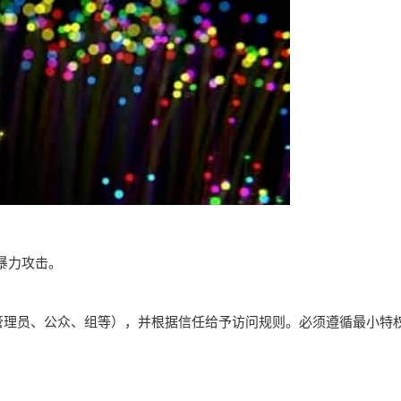
暴力攻击。
管理员、公众、组等），并根据信任给予访问规则。必须遵循最小特