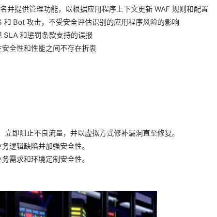
F 签名并提供管理功能，以根据应用程序上下文更新 WAF 规则和配置
 和 Bot 攻击，不受安全评估识别的应用程序风险的影响
SLA 和惩罚条款支持的误报
在安全性和性能之间不存在折衷
量，立即阻止不良流量，并以虚拟方式修补漏洞直至修复。
业务逻辑缺陷并加强安全性。
业务需求和环境定制安全性。