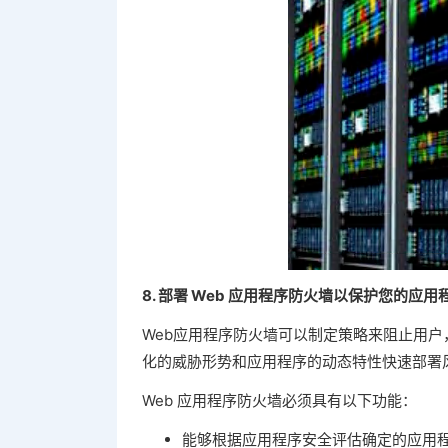
8. 部署 Web 应用程序防火墙以保护您的应用
Web应用程序防火墙可以制定策略来阻止用户
化的威胁形势和应用程序的动态特性快速部署
Web 应用程序防火墙必须具有以下功能：
能够根据应用程序安全评估确定的应用