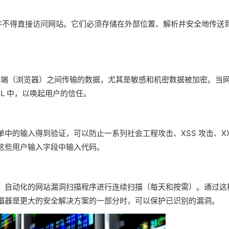
件不得直接访问网站。它们必须存储在外部位置、解析并安全地传送
客户端（浏览器）之间传输的数据，尤其是敏感和机密数据被加密。当
URL 中，以唤起用户的信任。
中的输入得到验证，可以防止一系列社会工程攻击、XSS 攻击、XX
这些用户输入字段中输入代码。
、自动化的网站漏洞扫描程序进行连续扫描（每天和按需）。通过这
描器是更大的安全解决方案的一部分时，可以保护已识别的漏洞。