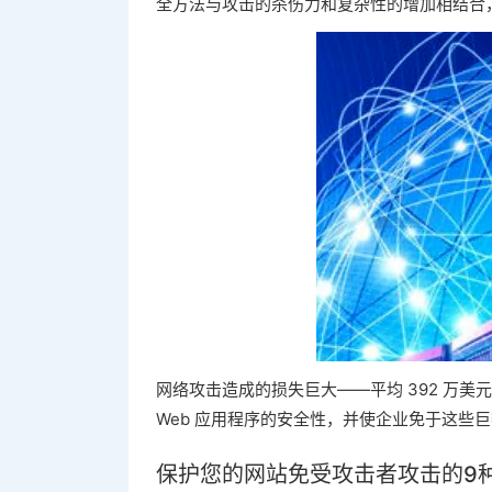
全方法与攻击的杀伤力和复杂性的增加相结合
网络攻击造成的损失巨大——平均 392 万
Web 应用程序的安全性，并使企业免于这些
保护您的网站免受攻击者攻击的9