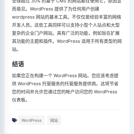
全球超过 30% 的基于 CMS 的网站都在使用它，原因显
而易见。WordPress 提供了为任何用户创建
wordpress 网站的基本工具。不仅仅是经验丰富的网络
开发人员。这些工具同样可以支持小型个人站点和大型
复杂的企业门户网站。具有广泛的功能，例如旨在扩展
其功能的主题和插件。WordPress 适用于所有类型的网
站。
结语
如果您正在构建一个 WordPress 网站。您应该考虑提
供 WordPress 托管服务的托管服务提供商。这将节省
您的时间并允许您通过您的帐户访问您的 WordPress
仪表板。
WordPress
网站