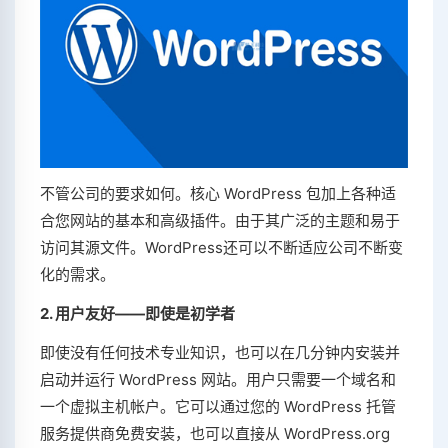
不管公司的要求如何。核心 WordPress 包加上各种适
合您网站的基本和高级插件。由于其广泛的主题和易于
访问其源文件。WordPress还可以不断适应公司不断变
化的需求。
2. 用户友好——即使是初学者
即使没有任何技术专业知识，也可以在几分钟内安装并
启动并运行 WordPress 网站。用户只需要一个域名和
一个虚拟主机帐户。它可以通过您的 WordPress 托管
服务提供商免费安装，也可以直接从 WordPress.org