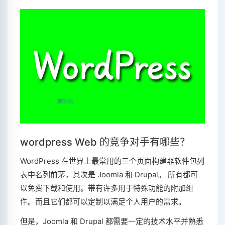
wordpress Web 的竞争对手有哪些？
WordPress 在世界上最常用的三个页面构建器软件包列
表中名列前茅，其次是 Joomla 和 Drupal。 所有都可
以免费下载和使用。带有许多用于特殊功能的附加组
件。而且它们都可以定制以满足个人用户的需求。
但是，Joomla 和 Drupal 都需要一定的技术水平并熟悉