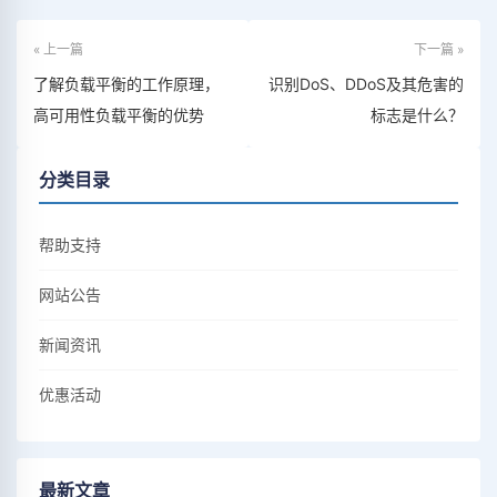
« 上一篇
下一篇 »
了解负载平衡的工作原理，
识别DoS、DDoS及其危害的
高可用性负载平衡的优势
标志是什么？
分类目录
帮助支持
网站公告
新闻资讯
优惠活动
最新文章