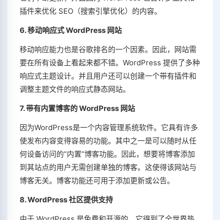
插件来优化 SEO（搜索引擎优化）的内容。
6. 移动响应式 WordPress 网站
移动响应能力也是谷歌排名的一个因素。因此，网站需
要在所有设备上看起来都不错。WordPress 提供了多种
响应式主题设计。并且用户还可以创建一个带有插件和
调整主题文件的响应式静态网站。
7. 带有内置博客的 WordPress 网站
因为WordPress是一个内容管理系统软件。它具有许多
使发布内容变得容易的功能。其中之一是可以随时从任
何设备访问的“内置”博客功能。因此，想要将博客添加
到其站点的用户无需创建单独的博客。这使得该网站与
博客无关。博客功能还可用于添加更新或公告。
8. WordPress 社区提供支持
由于 WordPress 是免费和开源的，它得到了全世界热