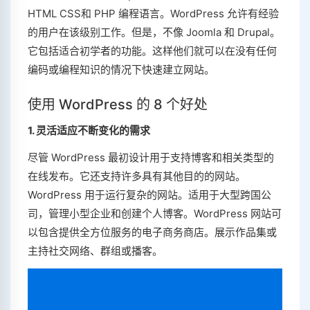
HTML CSS和 PHP 编程语言。WordPress 允许有经验
的用户在该级别工作。但是，不像 Joomla 和 Drupal。
它包括适合初学者的功能。这样他们就可以在没有任何
编码或编程知识的情况下快速建立网站。
使用 WordPress 的 8 个好处
1. 灵活适应不断变化的需求
尽管 WordPress 最初设计用于支持博客和相关类型的
在线发布。它还支持许多具有其他目的的网站。
WordPress 用于运行复杂的网站。适用于大型跨国公
司，管理小型企业和创建个人博客。WordPress 网站可
以包含提供全方位服务的电子商务商店。展示作品集或
主持社交网络、群组或播客。