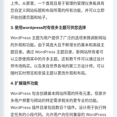
上传。从那里，一个直观且易于管理的管理仪表板具有
您自定义网站标题和布局所需的所有功能，并可以立即
开始创建页面和帖子。
3. 使用wordpress时有很多主题可供您选择
WordPress 主题为用户提供了广泛的选项来微调新网站
的外观和功能。由于其庞大且不断增长的基本和高级主
题目录。通过 WordPress 主题目录，新网站所有者可
以立即使用其中的许多主题。还有数千件可以通过设计
师市场购买。以及来自世界各地的第三方设计师。可以
随时实时预览和安装主题以更改外观和布局。
4. 扩展插件功能
WordPress 包含创建基本网站所需的所有元素。但是许
多用户想要与网站的特定需求相关的更专业的功能。
WordPress 插件目录包括数百个插件。设计用于执行特
定任务的小段代码。允许用户向任何兼容的 WordPress