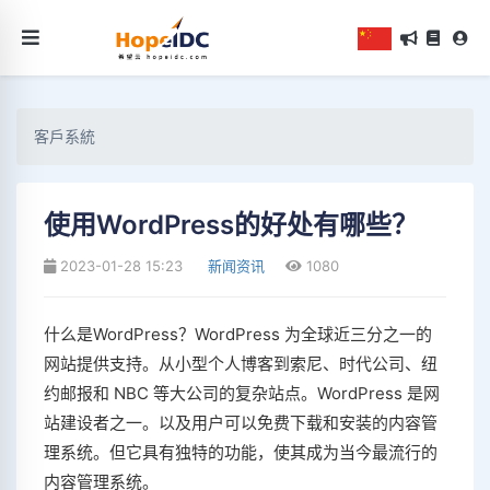
客戶系統
使用WordPress的好处有哪些？
2023-01-28 15:23
新闻资讯
1080
什么是WordPress？WordPress 为全球近三分之一的
网站提供支持。从小型个人博客到索尼、时代公司、纽
约邮报和 NBC 等大公司的复杂站点。WordPress 是网
站建设者之一。以及用户可以免费下载和安装的内容管
理系统。但它具有独特的功能，使其成为当今最流行的
内容管理系统。