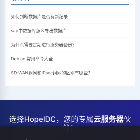
如何判断数据库是否有新纪录
sap中数据库怎么导出数据库
为什么需要定期进行服务器备份？
Debian 常用命令大全
SD-WAN组网和IPsec组网的区别有哪些？
选择HopeIDC，您的专属
云服务器
伙
伴！