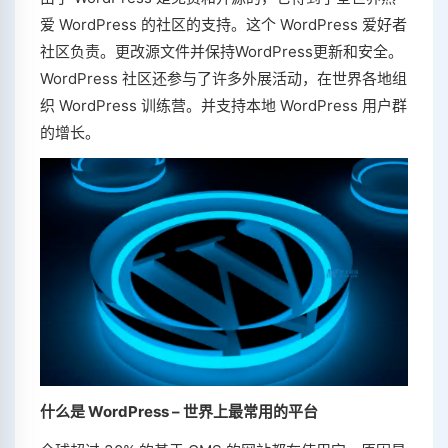
爱 WordPress 的社区的支持。这个 WordPress 爱好者
社区负责。更改源文件并保持WordPress更新和安全。
WordPress 社区还参与了许多外展活动，在世界各地组
织 WordPress 训练营。并支持本地 WordPress 用户群
的增长。
什么是 WordPress – 世界上最常用的平台