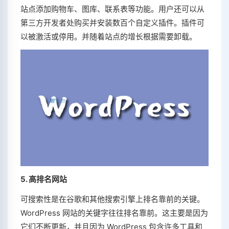
站点添加购物车、图库、联系表等功能。用户还可以从
第三方开发者处购买并安装数百个自定义插件。插件可
以被激活或停用。并随着站点的增长根据需要卸载。
5. 高排名网站
可搜索性是在谷歌和其他搜索引擎上排名靠前的关键。
WordPress 网站的关键字往往排名靠前。这主要是因为
它们不断更新，并且因为 WordPress 包含许多工具和