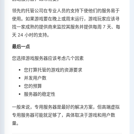
领先的托管公司在专业人员的支持下使他们的服务易于
使用。如果游戏要在晚上或周末运行，游戏玩家应该寻
找一家成熟的提供商来监控其服务并提供每周 7 天、每
天 24 小时的支持。
最后一点
您选择游戏服务器应该考虑几个因素
您打算托管的游戏的资源要求
并发用户数
您的预算
服务器的稳定性
一般来说，专用服务器是最好的解决方案，但高端虚拟
专用服务器可能就足够了，具体取决于游戏和用户数
量。