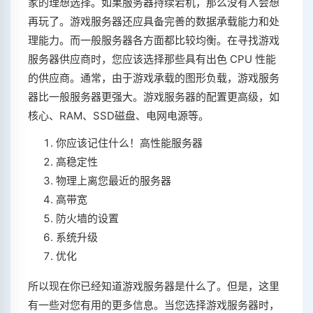
家的理想选择。如果服务器持续宕机，那么没有人会想
再玩了。游戏服务器还应具备完善的数据承载能力和处
理能力。而一般服务器各方面都比较均衡。在寻找游戏
服务器供应商时，您应该选择那些具有出色 CPU 性能
的供应商。通常，由于游戏承载的图形负载，游戏服务
器比一般服务器更强大。游戏服务器的配置更高级，如
核心、RAM、SSD磁盘、电网电源等。
你应该记住什么！高性能服务器
高稳定性
物理上离您最近的服务器
高带宽
防火墙的设置
系统升级
优化
所以现在你已经知道游戏服务器是什么了。但是，这里
有一些对您有用的更多信息。当您选择游戏服务器时，