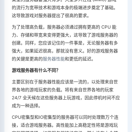
的流行为宽带技术和游戏本身的极端进步奠定了基础。
这导致游戏对服务器提出了很高的要求。
为了处理高负载，服务器必须通过拥有更高的 CPU 能
力、存储和带宽来变得更强大，这导致了游戏服务器的
创建。同样，您应该记住的一件事是，无论服务器有多
强大，如果延迟很高，那就没有意义。好的游戏服务器
的关键是更高的
服务器性能
和更低的延迟。
游戏服务器有什么不同？
主要区别在于服务器性能应该是一流的，以处理来自世
界各地的游戏玩家的负载。将有来自世界各地的玩家
24/7 全天候在这些服务器上玩游戏，因此停机时间不应
成为一种选择。
CPU密集型和IO密集型的服务器可以同时处理数万个连
接，适合游戏服务器。高性能加上高稳定性将是游戏玩