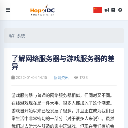
客戶系統
了解网络服务器与游戏服务器的差
异
2022-01-04 14:15
新闻资讯
1733
游戏服务器与普通的网络服务器相似，但同时又不同。
在线游戏现在是一件大事，很多人都加入了这个潮流。
游戏自开始以来已经发展了很多，并且正在成为我们日
常生活中非常密切的一部分（对于很多人来说）。虽然
我们过去常常在舒适的家中玩游戏，但现在我们有机会