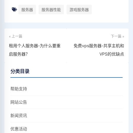
服务器
服务器性能
游戏服务器
« 上一篇
下一篇 »
租用个人服务器-为什么要重
免费vps服务器-共享主机和
启服务器？
VPS的优缺点
分类目录
帮助支持
网站公告
新闻资讯
优惠活动