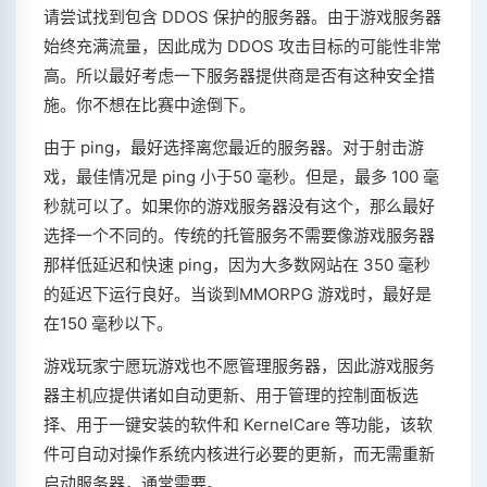
请尝试找到包含 DDOS 保护的服务器。由于游戏服务器
始终充满流量，因此成为 DDOS 攻击目标的可能性非常
高。所以最好考虑一下服务器提供商是否有这种安全措
施。你不想在比赛中途倒下。
由于 ping，最好选择离您最近的服务器。对于射击游
戏，最佳情况是 ping 小于50 毫秒。但是，最多 100 毫
秒就可以了。如果你的游戏服务器没有这个，那么最好
选择一个不同的。传统的托管服务不需要像游戏服务器
那样低延迟和快速 ping，因为大多数网站在 350 毫秒
的延迟下运行良好。当谈到MMORPG 游戏时，最好是
在150 毫秒以下。
游戏玩家宁愿玩游戏也不愿管理服务器，因此游戏服务
器主机应提供诸如自动更新、用于管理的控制面板选
择、用于一键安装的软件和 KernelCare 等功能，该软
件可自动对操作系统内核进行必要的更新，而无需重新
启动服务器，通常需要。