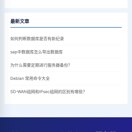
最新文章
如何判断数据库是否有新纪录
sap中数据库怎么导出数据库
为什么需要定期进行服务器备份？
Debian 常用命令大全
SD-WAN组网和IPsec组网的区别有哪些？