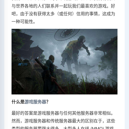
与世界各地的人们联系并一起玩我们最喜欢的游戏。好
吧，由于没有获得太多（或任何）信用的事情，这成为
一种可能性。
什么是
游戏服务器
？
最好的答案是游戏服务器与任何其他服务器非常相似。
然而，游戏服务器和传统服务器最大的区别在于，这些
类型的服务器要强大得多。大型多人在线 (MMO) 游戏