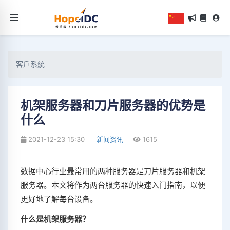
客戶系統
机架服务器和刀片服务器的优势是
什么
2021-12-23 15:30
新闻资讯
1615
数据中心行业最常用的两种服务器是刀片服务器和机架
服务器。本文将作为两台服务器的快速入门指南，以便
更好地了解每台设备。
什么是机架服务器？