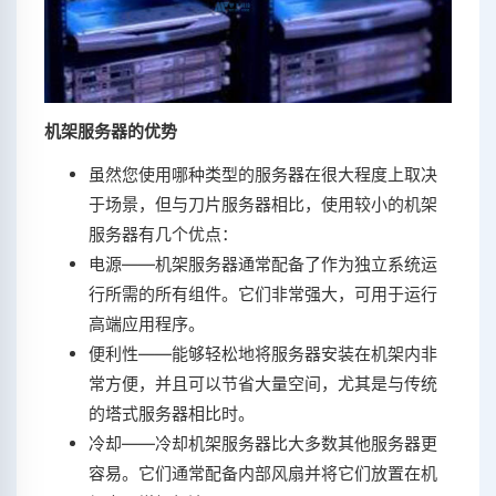
机架服务器的优势
虽然您使用哪种类型的服务器在很大程度上取决
于场景，但与刀片服务器相比，使用较小的机架
服务器有几个优点：
电源——机架服务器通常配备了作为独立系统运
行所需的所有组件。它们非常强大，可用于运行
高端应用程序。
便利性——能够轻松地将服务器安装在机架内非
常方便，并且可以节省大量空间，尤其是与传统
的塔式服务器相比时。
冷却——冷却机架服务器比大多数其他服务器更
容易。它们通常配备内部风扇并将它们放置在机