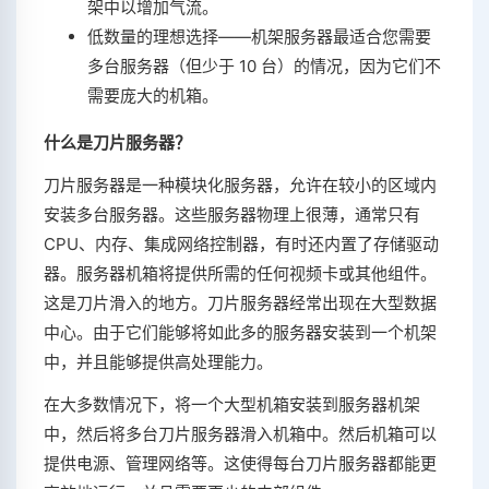
架中以增加气流。
低数量的理想选择——机架服务器最适合您需要
多台服务器（但少于 10 台）的情况，因为它们不
需要庞大的机箱。
什么是刀片服务器？
刀片服务器是一种模块化服务器，允许在较小的区域内
安装多台服务器。这些服务器物理上很薄，通常只有
CPU、内存、集成网络控制器，有时还内置了存储驱动
器。服务器机箱将提供所需的任何视频卡或其他组件。
这是刀片滑入的地方。刀片服务器经常出现在大型数据
中心。由于它们能够将如此多的服务器安装到一个机架
中，并且能够提供高处理能力。
在大多数情况下，将一个大型机箱安装到服务器机架
中，然后将多台刀片服务器滑入机箱中。然后机箱可以
提供电源、管理网络等。这使得每台刀片服务器都能更