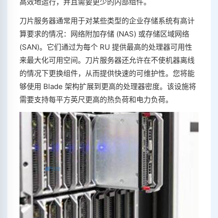
高效地运行，并且需要更少的内部组件。
刀片服务器通常用于对某些类型的企业存储系统有高计
算要求的情况：网络附加存储 (NAS) 或存储区域网络
(SAN)。它们通过为每个 RU 提供最高的处理器可用性
来最大化可用空间。刀片服务器还允许在不使机器离线
的情况下更换组件，从而提供快速的可维护性。您将能
够使用 Blade 架构扩展到更高的处理器密度。该设施将
需要支持每平方英尺更高的热负荷和电力负荷。