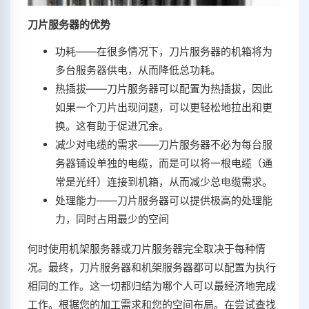
刀片服务器的优势
功耗——在很多情况下，刀片服务器的机箱将为
多台服务器供电，从而降低总功耗。
热插拔——刀片服务器可以配置为热插拔，因此
如果一个刀片出现问题，可以更轻松地拉出和更
换。这有助于促进冗余。
减少对电缆的需求——刀片服务器不必为每台服
务器铺设单独的电缆，而是可以将一根电缆（通
常是光纤）连接到机箱，从而减少总电缆需求。
处理能力——刀片服务器可以提供极高的处理能
力，同时占用最少的空间
何时使用机架服务器或刀片服务器完全取决于每种情
况。最终，刀片服务器和机架服务器都可以配置为执行
相同的工作。这一切都归结为哪个人可以最经济地完成
工作。根据您的加工需求和您的空间布局。在尝试查找