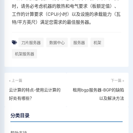
时，请务必考虑机器的散热和电气要求（板额定值）、
工作的计算要求（CPU/小时）以及设施的承载能力（瓦
特/平方英尺）满足您需求的最佳服务器。
刀片服务器
数据中心
服务器
机架
机架服务器
« 上一篇
下一篇 »
云计算的特点-使用云计算的
租用bgp服务器-BGP的缺陷
好处有哪些？
以及解决方法
分类目录
帮助支持