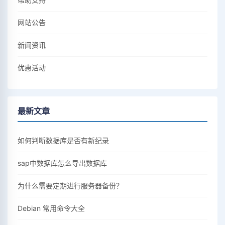
网站公告
新闻资讯
优惠活动
最新文章
如何判断数据库是否有新纪录
sap中数据库怎么导出数据库
为什么需要定期进行服务器备份？
Debian 常用命令大全