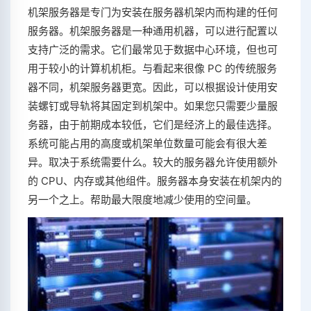
机架服务器是专门为安装在服务器机架内而构建的任何
服务器。机架服务器是一种通用机器，可以进行配置以
支持广泛的需求。它们最常见于数据中心环境，但也可
用于较小的计算机机柜。与看起来很像 PC 的传统服务
器不同，机架服务器更宽。因此，可以根据设计使用安
装螺钉或导轨将其固定到机架中。如果您只需要少量服
务器，由于前期成本较低，它们是经济上的最佳选择。
系统可能占用的高度或机架单位数量可能会有很大差
异。取决于系统需要什么。较大的服务器允许使用额外
的 CPU、内存或其他组件。服务器本身安装在机架内的
另一个之上。帮助最大限度地减少使用的空间量。