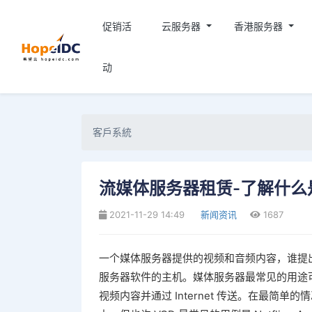
促销活
云服务器
香港服务器
动
客戶系統
流媒体服务器租赁-了解什么
2021-11-29 14:49
新闻资讯
1687
一个媒体服务器提供的视频和音频内容，谁提
服务器软件的主机。媒体服务器最常见的用途可
视频内容并通过 Internet 传送。在最