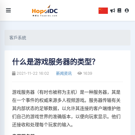
客戶系統
什么是游戏服务器的类型？
2021-11-22 16:02
新闻资讯
1639
游戏服务器（有时也被称为主机）是一种服务器，其是
在一个事件的权威来源多人视频游戏。服务器传输有关
其内部状态的足够数据，以允许其连接的客户端维护他
们自己的游戏世界的准确版本，以便向玩家显示。他们
还接收和处理每个玩家的输入。