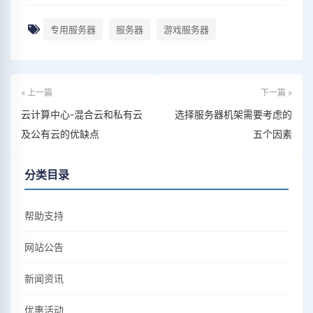
专用服务器
服务器
游戏服务器
« 上一篇
下一篇 »
云计算中心-混合云和私有云
选择服务器机架需要考虑的
及公有云的优缺点
五个因素
分类目录
帮助支持
网站公告
新闻资讯
优惠活动