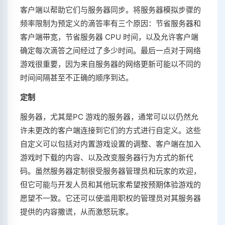
客户端以帮助它们与服务器同步。将服务器模拟步骤的
频率限制为预定义的滴答率有三个原因：节省服务器和
客户端带宽，节省服务器 CPU 时间，以及允许客户端
确定每次滴答之间经过了多少时间。最后一点对于网络
游戏很重要，因为来自服务器的网络更新可能以不同的
时间间隔甚至不正确的顺序到达。
定制
服务器，尤其是PC 游戏的服务器，通常可以以仍然允
许未更改的客户端连接到它们的方式进行自定义。这些
自定义可以包括对内置游戏设置的调整、客户端在加入
游戏时下载的内容、以及改变服务器行为方式的新代
码。虽然服务器定制很受服务器管理员和玩家的欢迎，
但它可能与开发人员和其他玩家希望按预期体验游戏的
愿望不一致。它还可以使滥用职权的管理员对其服务器
提供的内容撒谎，从而激怒玩家。