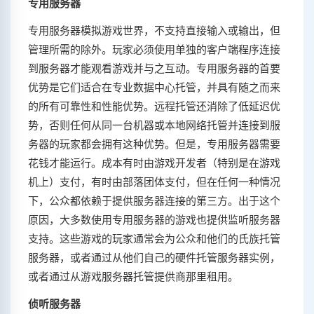
专用服务器
专用服务器模拟游戏世界，不支持直接输入或输出，但
管理所需的除外。玩家必须使用单独的客户端程序连接
到服务器才能观看游戏并与之互动。专用服务器的首要
优势是它们适合在专业数据中心托管，并具有随之而来
的所有可靠性和性能优势。远程托管还消除了低延迟优
势，否则任何从同一台机器或本地网络托管并连接到服
务器的玩家都会拥有这种优势。但是，专用服务器需要
花钱才能运行。成本有时由游戏开发者（特别是在游戏
机上）支付，有时由部落团体支付，但在任何一种情况
下，公众都依赖于提供服务器连接的第三方。出于这个
原因，大多数使用专用服务器的游戏也提供监听服务器
支持。这些游戏的玩家通常会为公众和他们的氏族托管
服务器，或者通过从他们自己的硬件托管服务器实例，
或者通过从游戏服务器托管提供商那里租用。
侦听服务器