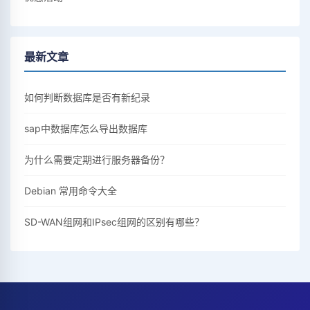
最新文章
如何判断数据库是否有新纪录
sap中数据库怎么导出数据库
为什么需要定期进行服务器备份？
Debian 常用命令大全
SD-WAN组网和IPsec组网的区别有哪些？