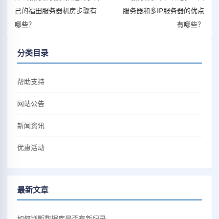
己的福田服务器机房步骤有
服务器和多IP服务器的优点
哪些？
有哪些？
分类目录
帮助支持
网站公告
新闻资讯
优惠活动
最新文章
如何判断数据库是否有新纪录