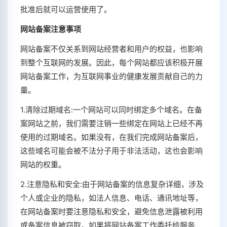
批准后就可以运营使用了。
网站备案注意事项
网站备案不仅关系到网站经营者和用户的权益，也影响
到整个互联网的发展。因此，每个网站都应该积极开展
网站备案工作，为互联网事业的健康发展贡献自己的力
量。
1.清除过期域名:一个网站可以同时绑定多个域名。在备
案网站之前，我们需要注销一些绑定在网站上已经不再
使用的过期域名。如果没有，在我们完成网站备案后，
这些域名可能会被不法分子用于非法活动，这也会影响
网站的权重。
2.注意隐私和安全:由于网站备案的信息复杂详细，涉及
个人或企业的隐私，如法人信息、电话、通讯地址等，
在网站备案时要注意隐私和安全，避免信息泄露被利用
或备案信息被窃取。如果将网站备案工作委托给服务