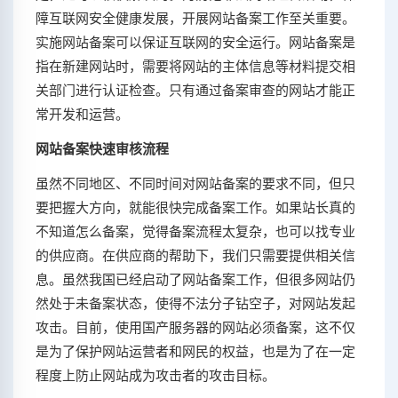
障互联网安全健康发展，开展网站备案工作至关重要。
实施网站备案可以保证互联网的安全运行。网站备案是
指在新建网站时，需要将网站的主体信息等材料提交相
关部门进行认证检查。只有通过备案审查的网站才能正
常开发和运营。
网站备案快速审核流程
虽然不同地区、不同时间对网站备案的要求不同，但只
要把握大方向，就能很快完成备案工作。如果站长真的
不知道怎么备案，觉得备案流程太复杂，也可以找专业
的供应商。在供应商的帮助下，我们只需要提供相关信
息。虽然我国已经启动了网站备案工作，但很多网站仍
然处于未备案状态，使得不法分子钻空子，对网站发起
攻击。目前，使用国产服务器的网站必须备案，这不仅
是为了保护网站运营者和网民的权益，也是为了在一定
程度上防止网站成为攻击者的攻击目标。