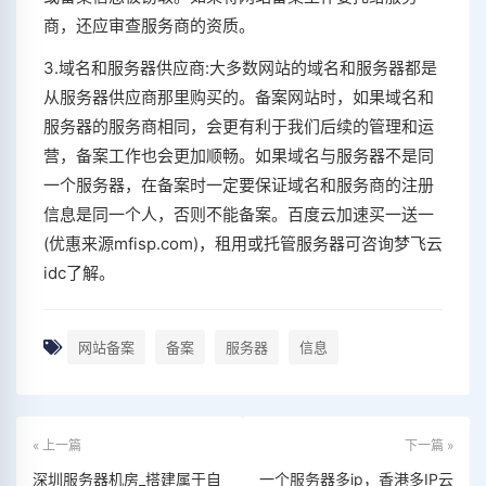
商，还应审查服务商的资质。
3.域名和服务器供应商:大多数网站的域名和服务器都是
从服务器供应商那里购买的。备案网站时，如果域名和
服务器的服务商相同，会更有利于我们后续的管理和运
营，备案工作也会更加顺畅。如果域名与服务器不是同
一个服务器，在备案时一定要保证域名和服务商的注册
信息是同一个人，否则不能备案。百度云加速买一送一
(优惠来源mfisp.com)，租用或托管服务器可咨询梦飞云
idc了解。
网站备案
备案
服务器
信息
« 上一篇
下一篇 »
深圳服务器机房_搭建属于自
一个服务器多ip，香港多IP云