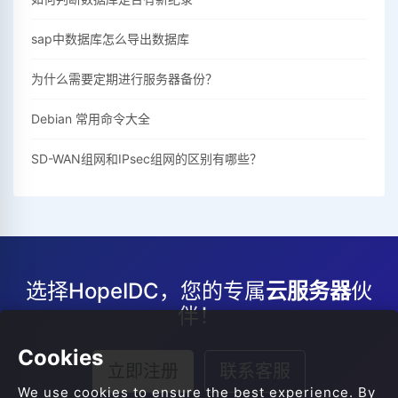
sap中数据库怎么导出数据库
为什么需要定期进行服务器备份？
Debian 常用命令大全
SD-WAN组网和IPsec组网的区别有哪些？
选择HopeIDC，您的专属
云服务器
伙
伴！
Cookies
立即注册
联系客服
We use cookies to ensure the best experience. By