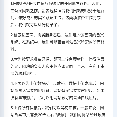
1.网站服务器应在运营商购买的任何地方存档。因此，
在备案网站之前，需要选择适合我们网站的服务器运营
商，做好域名的实名认证工作。这两项准备工作完成
后，我们就可以进行记录了。
2.确定运营商，购买服务器后，我们进入运营商的备案
系统。在系统中，我们可以查看网站备案所需的所有材
料。
3.材料按要求准备好后，即可上传备案材料。值得注意
的是，网站的负责人和主体应该是同一个人，有利于审
核的顺利进行。
4.不要以为上传数据就可以放松。数据上传成功后，网
站负责人需要拍照验证。网站备案需要窗帘照片。如果
没有幕布照片，也可以用网站领导的普通白底照片。
5.上传所有信息后，我们可以等待审核。一般来说，网
站备案审批需要20天左右的时间，我们的网站经过政府