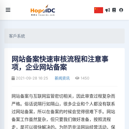
客戶系統
网站备案快速审核流程和注意事
项，企业网站备案
2021-09-28 16:25
新闻资讯
1450
网站备案与互联网监管密切相关，因此审查过程复杂而
严格。俗话说隔行如隔山，很多企业和个人都没有联系
过网站备案，所以在备案的时候会觉得很难下手。网站
备案工作虽然复杂，但只要我们做好准备，按照流程
走，是可以很快解决的。为防范非法网站经营活动，保