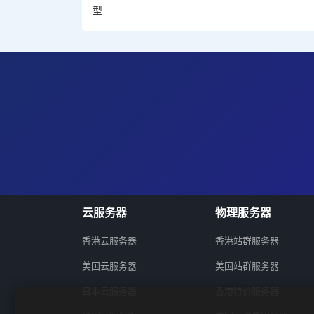
型
云服务器
物理服务器
香港云服务器
香港站群服务器
美国云服务器
美国站群服务器
日本云服务器
香港特价服务器