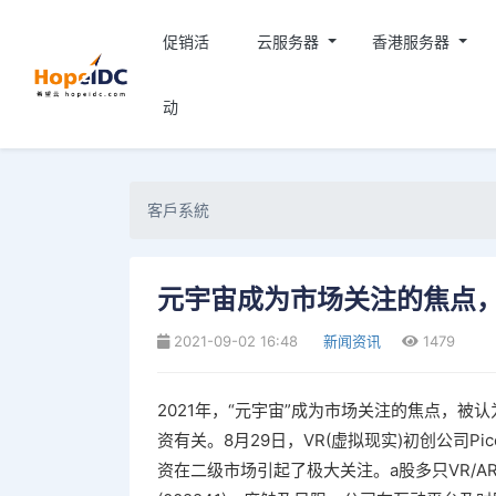
促销活
云服务器
香港服务器
动
客戶系統
元宇宙成为市场关注的焦点，
2021-09-02 16:48
新闻资讯
1479
2021年，“元宇宙”成为市场关注的焦点，被
资有关。8月29日，VR(虚拟现实)初创公司
资在二级市场引起了极大关注。a股多只VR/AR概