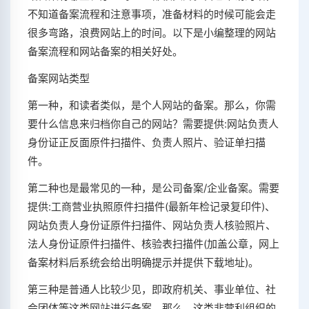
不知道备案流程和注意事项，准备材料的时候可能会走
很多弯路，浪费网站上的时间。以下是小编整理的网站
备案流程和网站备案的相关好处。
备案网站类型
第一种，和读者类似，是个人网站的备案。那么，你需
要什么信息来归档你自己的网站？需要提供:网站负责人
身份证正反面原件扫描件、负责人照片、验证单扫描
件。
第二种也是最常见的一种，是公司备案/企业备案。需要
提供:工商营业执照原件扫描件(最新年检记录复印件)、
网站负责人身份证原件扫描件、网站负责人核验照片、
法人身份证原件扫描件、核验表扫描件(加盖公章，网上
备案材料后系统会给出明确提示并提供下载地址)。
第三种是普通人比较少见，即政府机关、事业单位、社
会团体等这类网站进行备案。那么，这类非营利组织的