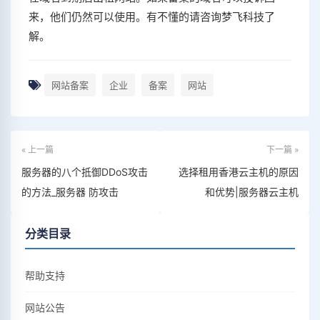
来，他们仍然可以使用。有不懂的请咨询梦飞科技了
解。
网站备案
企业
备案
网站
« 上一篇
下一篇 »
服务器的八个抵御DDoS攻击
选择租用香港云主机的原因
的方法_服务器 防攻击
和优势|服务器云主机
分类目录
帮助支持
网站公告