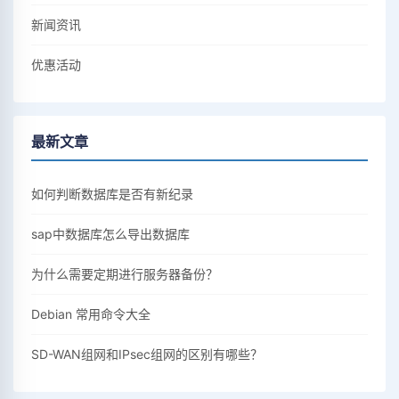
新闻资讯
优惠活动
最新文章
如何判断数据库是否有新纪录
sap中数据库怎么导出数据库
为什么需要定期进行服务器备份？
Debian 常用命令大全
SD-WAN组网和IPsec组网的区别有哪些？