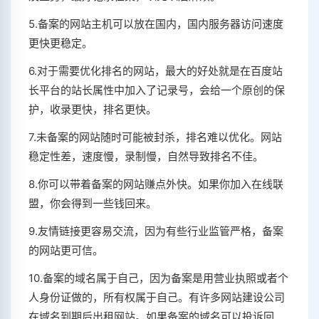
5.备案的网站主机可以放在国内，国内服务器访问速度
更快更稳定。
6.对于需要优化排名的网站，最大的好处就是在百度站
长平台的站长属性中加入了记录号，会给一个原创的保
护，收录更快，排名更快。
7.未备案的网站随时可能被封杀，排名难以优化。网站
稳定性差，速度慢，录制慢，自然导致排名不佳。
8.你可以带着备案的网站赚点外快。如果你加入在线联
盟，你会得到一些钱回来。
9.友情链接更容易交流，因为有些行业监管严格，备案
的网站更可信。
10.备案的域名属于自己，因为备案是用营业执照或者个
人身份证做的，所有权属于自己。有许多网站建设公司
在域名到期后出租网站。如果备案的域名可以投诉回