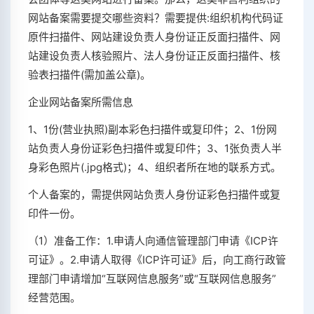
网站备案需要提交哪些资料？需要提供:组织机构代码证
原件扫描件、网站建设负责人身份证正反面扫描件、网
站建设负责人核验照片、法人身份证正反面扫描件、核
验表扫描件(需加盖公章)。
企业网站备案所需信息
1、1份(营业执照)副本彩色扫描件或复印件；2、1份网
站负责人身份证彩色扫描件或复印件；3、1张负责人半
身彩色照片(.jpg格式)；4、组织者所在地的联系方式。
个人备案的，需提供网站负责人身份证彩色扫描件或复
印件一份。
（1）准备工作：1.申请人向通信管理部门申请《ICP许
可证》。2.申请人取得《ICP许可证》后，向工商行政管
理部门申请增加“互联网信息服务”或“互联网信息服务”
经营范围。