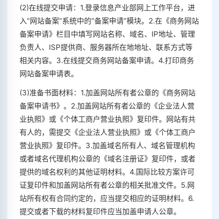
(2)在线提交申请：1.登录信息产业部网上工作平台，进
入“网站备案”系统中的“备案申请”模块。2.在《商务网站
备案申请》栏目中填写网站名称、域名、IP地址、管理
负责人、ISP提供商、服务器所在地地址、联系方式等
相关内容。3.在线提交商务网站备案申请。4.打印商务
网站备案申请表。
(3)准备书面材料：1.加盖网站所有者公章的《商务网站
备案申请书》。2.加盖网站所有者公章的《企业法人营
业执照》或《个体工商户营业执照》复印件。网站有共
有人的，需提交《企业法人营业执照》或《个体工商户
营业执照》复印件。3.加盖域名所有人、域名管理机构
或者域名代理机构公章的《域名注册证》复印件，或者
提供的域名权利的其他证明材料。4.国际比较方案许可
证复印件和加盖网站所有者公章的相关批准文件。5.网
站所有权有合同约定的，应当提交相应的证明材料。6.
提交或者下载的材料复印件应当加盖申请人公章。