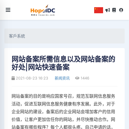
客戶系統
网站备案所需信息以及网站备案的
好处|网站快速备案
2021-08-23 16:23
新闻资讯
1446
网站备案的目的是响应国家号召，规范互联网信息服务
活动，促进互联网信息服务健康有序发展。此外，对于
企业网站的建设，备案后的企业网站会增加客户的信用
价值，让客户更加信任你的网站，并尽快推动合作。网
站备案有哪些程序？每个人都很头疼。自己申请的话，