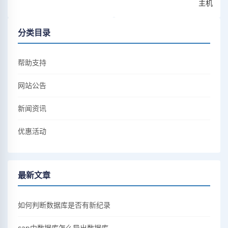
主机
分类目录
帮助支持
网站公告
新闻资讯
优惠活动
最新文章
如何判断数据库是否有新纪录
sap中数据库怎么导出数据库