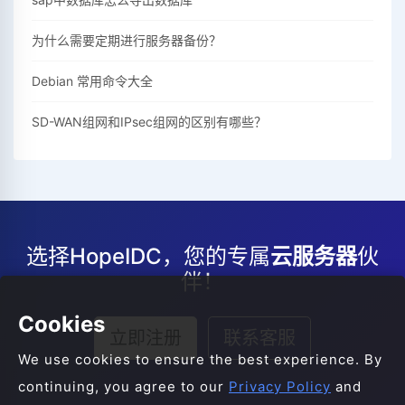
为什么需要定期进行服务器备份？
Debian 常用命令大全
SD-WAN组网和IPsec组网的区别有哪些？
选择HopeIDC，您的专属
云服务器
伙
伴！
Cookies
立即注册
联系客服
We use cookies to ensure the best experience. By
continuing, you agree to our
Privacy Policy
and