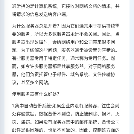
通常指的是计算机系统，它接收对网络文档的请求，并
将请求的信息发送给客户端。
为什么服务器总是开着？因为它们通常用于提供持续需
要的服务，所以大多数服务器永远不会关闭。因此，当
服务器出现故障时，会给网络用户和公司带来很多问
题。为了缓解这些问题，服务器通常被设置为容错的。
有些服务器专用于特定任务，通常称为专用任务。然
而，如今许多服务器都是共享服务器。对于网络服务
器，他们负责托管电子邮件、域名系统、文件传输协
议，甚至多个网站。
使用服务器有什么好处？
1.集中自动备份系统:如果企业内没有服务器，往往会到
处存储数据，数据备份不到位，防止被删除、损坏、火
灾、盗窃。如果没有服务器集中的邮件系统，备份公司
邮件是很困难的，也是不可靠的。因此，控制这方面的