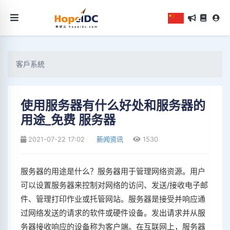
客戶系統
使用服务器有什么好处和服务器的
用途_免费 服务器
2021-07-22 17:02
新闻资讯
1530
服务器的用途是什么？服务器用于管理网络资源。用户
可以设置服务器来控制对网络的访问、发送/接收电子邮
件、管理打印作业或托管网站。服务器是接受并响应通
过网络发送的请求的软件或硬件设备。发出请求并从服
务器接收响应的设备称为客户端。在互联网上，服务器