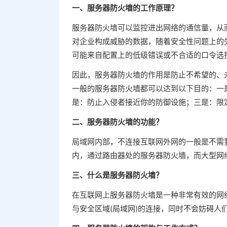
一、服务器防火墙的工作原理？
服务器防火墙可以监控进出网络的通信量，从
对企业构成威胁的数据，随着安全性问题上的
可能来自配置上的低级错误或不合适的口令选
因此，服务器防火墙的作用是防止不希望的、
一般的服务器防火墙都可以达到以下目的：一
是：防止入侵者接近你的防御设施；三是：限定用
二、服务器防火墙的功能？
局域网内部，不连接互联网外网的一般是不需
内，通过路由器处的服务器防火墙，而大型网
三、什么是服务器防火墙？
在互联网上服务器防火墙是一种非常有效的网络安
与安全区域(局域网)的连接，同时不会妨碍