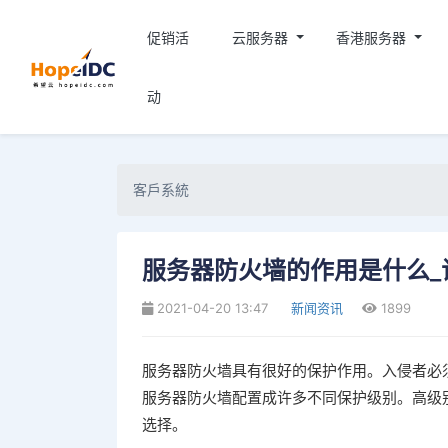
促销活
云服务器
香港服务器
动
客戶系統
服务器防火墙的作用是什么_
2021-04-20 13:47
新闻资讯
1899
服务器防火墙具有很好的保护作用。入侵者必
服务器防火墙配置成许多不同保护级别。高级
选择。