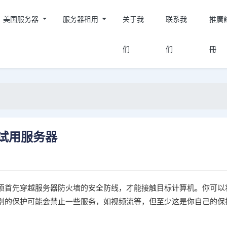
美国服务器
服务器租用
关于我
联系我
推廣
们
们
冊
试用服务器
须首先穿越服务器防火墙的安全防线，才能接触目标计算机。你可以
别的保护可能会禁止一些服务，如视频流等，但至少这是你自己的保