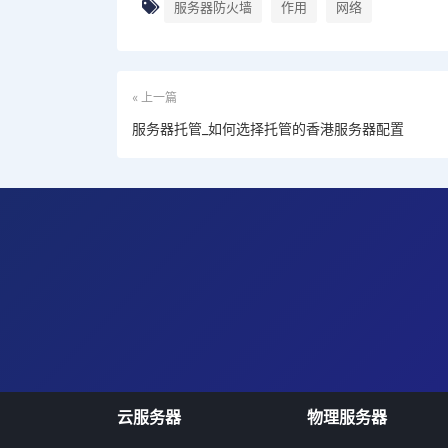
服务器防火墙
作用
网络
« 上一篇
服务器托管_如何选择托管的香港服务器配置
云服务器
物理服务器