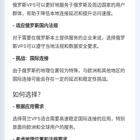
俄罗斯VPS可以更好地服务于俄罗斯及周边国家的用户
群体，有助于降低本地连接延迟和提升访问速度。
- 适应俄罗斯国内法规
对于需要在俄罗斯本土提供服务的企业来说，选择俄罗
斯VPS可以遵守当地法规和数据安全要求。
- 挑战：国际连接
由于俄罗斯的地理位置较为特殊，与欧洲和其他地区的
国际连接可能会存在一定的延迟和稳定性挑战。
如何选择？
- 根据应用需求
选择荷兰VPS适合需要高速稳定国际连接的应用，特别
是面向欧洲和全球用户的服务。
- 考虑地理位置和法规要求