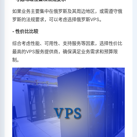
如果业务主要集中在俄罗斯及其周边地区，或需遵守俄
罗斯的法规要求，可以考虑选择俄罗斯VPS。
- 性价比比较
综合考虑性能、可用性、支持服务等因素，选择性价比
最高的VPS服务提供商，确保满足业务需求和预算限
制。