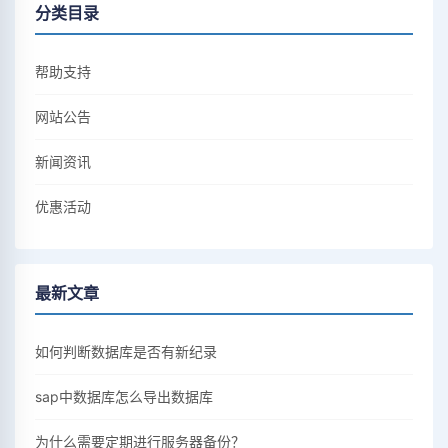
分类目录
帮助支持
网站公告
新闻资讯
优惠活动
最新文章
如何判断数据库是否有新纪录
sap中数据库怎么导出数据库
为什么需要定期进行服务器备份？