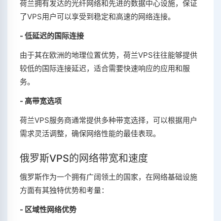
荷兰拥有发达的光纤网络和先进的数据中心设施，保证
了VPS用户可以享受到稳定和高速的网络连接。
- 低延迟的国际连接
由于其在欧洲的地理位置优势，荷兰VPS往往能够提供
较低的国际连接延迟，适合需要快速响应的应用和服
务。
- 高带宽选项
荷兰VPS服务商通常提供多种带宽选择，可以根据用户
需求灵活调整，确保网络性能的最佳表现。
俄罗斯VPS的网络带宽和速度
俄罗斯作为一个拥有广阔领土的国家，在网络基础设施
方面有其独特优势和考量：
- 区域性网络优势