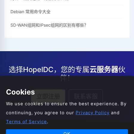
Debian 常用命令大全
SD-WAN组网和IPsec组网的区别有哪些？
选择HopeIDC，您的专属
云服务器
伙
伴！
Cookies
立即注册
联系客服
We use cookies to ensure the best experience. By
continuing, you agree to our
Privacy Policy
and
Terms of Service
.
OK
© 2008-2026 HopeIDC All Rights Reserved.