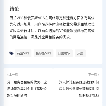
结论
荷兰VPS和俄罗斯VPS在网络带宽和速度方面各有其优
势和适用场景。用户在选择时应根据业务需求和地理位
置因素进行评估，以确保选择的VPS能够提供稳定高效
的网络连接，满足其应用和服务的需求。
荷兰VPS
俄罗斯VPS
网络带宽
速度
« 上一篇
下一篇 »
分析服务器租用的优势、应
深入探讨服务器加速器如何
用场景及其对企业IT基础设
应对流式数据处理和实时监
施管理的影响
控的技术挑战