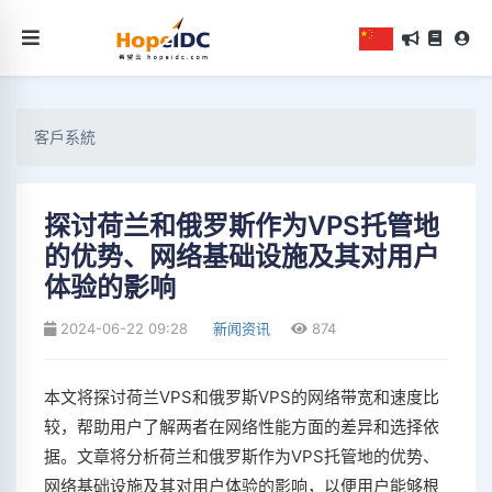
客戶系統
探讨荷兰和俄罗斯作为VPS托管地
的优势、网络基础设施及其对用户
体验的影响
2024-06-22 09:28
新闻资讯
874
本文将探讨荷兰VPS和俄罗斯VPS的网络带宽和速度比
较，帮助用户了解两者在网络性能方面的差异和选择依
据。文章将分析荷兰和俄罗斯作为VPS托管地的优势、
网络基础设施及其对用户体验的影响，以便用户能够根