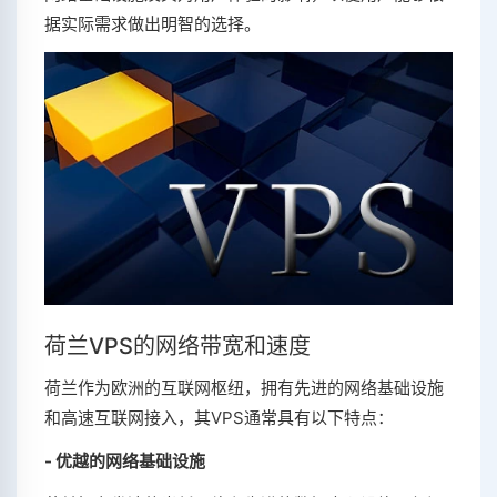
据实际需求做出明智的选择。
荷兰VPS的网络带宽和速度
荷兰作为欧洲的互联网枢纽，拥有先进的网络基础设施
和高速互联网接入，其VPS通常具有以下特点：
- 优越的网络基础设施