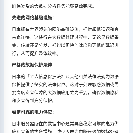
确保复杂的大数据分析任务能够高效完成。
先进的网络基础设施：
日本拥有世界领先的网络基础设施，提供超低延迟和高
带宽连接。这使得在大数据处理过程中，无论是数据采
集、传输还是分发，都能以更快的速度和更低的延迟进
行，从而提升整体效率。
严格的数据保护法律：
日本的《个人信息保护法》及其他相关法律法规为数据
保护提供了坚实的法律保障。这对于处理敏感数据或需
要高度安全保障的大数据应用尤为重要，确保数据隐私
和安全得到充分保护。
稳定可靠的电力供应：
日本服务器所在的数据中心通常具备稳定可靠的电力供
应和完善的灾备措施，减少因电力中断导致的数据处理