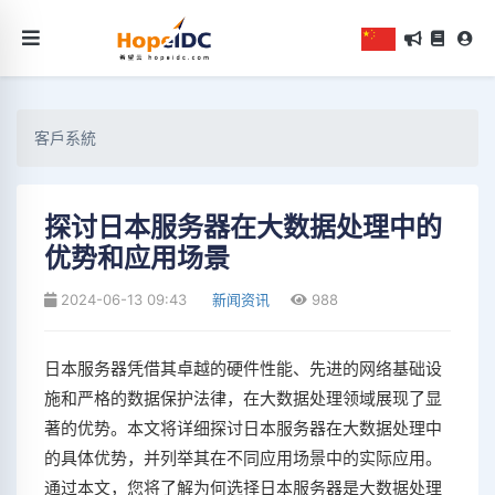
客戶系統
探讨日本服务器在大数据处理中的
优势和应用场景
2024-06-13 09:43
新闻资讯
988
日本服务器凭借其卓越的硬件性能、先进的网络基础设
施和严格的数据保护法律，在大数据处理领域展现了显
著的优势。本文将详细探讨日本服务器在大数据处理中
的具体优势，并列举其在不同应用场景中的实际应用。
通过本文，您将了解为何选择日本服务器是大数据处理