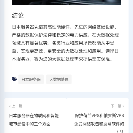
结论
日本服务器凭借其高性能硬件、先进的网络基础设施、
严格的数据保护法律和稳定的电力供应，在大数据处理
领域具有显著优势。各类行业和应用场景都能从中受
益，实现更高效、更安全的大数据处理和应用。选择日
本服务器，将为您的大数据处理需求提供坚实保障。
日本服务器
大数据处理
« 上一篇
下一篇 »
日本服务器在物联网和智能
保护荷兰VPS和俄罗斯VPS
城市建设中的三个方面
免受网络攻击和恶意软件的
方法