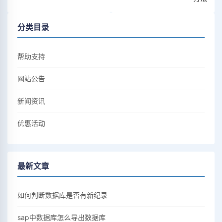
分类目录
帮助支持
网站公告
新闻资讯
优惠活动
最新文章
如何判断数据库是否有新纪录
sap中数据库怎么导出数据库