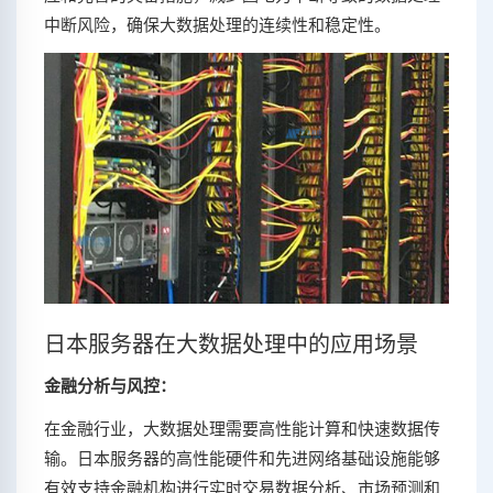
中断风险，确保大数据处理的连续性和稳定性。
日本服务器在大数据处理中的应用场景
金融分析与风控：
在金融行业，大数据处理需要高性能计算和快速数据传
输。日本服务器的高性能硬件和先进网络基础设施能够
有效支持金融机构进行实时交易数据分析、市场预测和