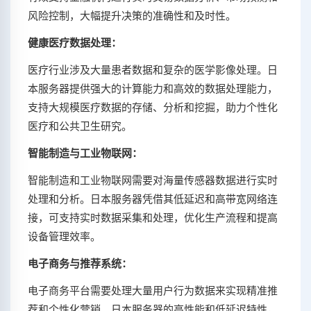
风险控制，大幅提升决策的准确性和及时性。
健康医疗数据处理：
医疗行业涉及大量患者数据和复杂的医学影像处理。日
本服务器提供强大的计算能力和高效的数据处理能力，
支持大规模医疗数据的存储、分析和挖掘，助力个性化
医疗和公共卫生研究。
智能制造与工业物联网：
智能制造和工业物联网需要对海量传感器数据进行实时
处理和分析。日本服务器凭借其低延迟和高带宽网络连
接，可支持实时数据采集和处理，优化生产流程和提高
设备管理效率。
电子商务与推荐系统：
电子商务平台需要处理大量用户行为数据来实现精准推
荐和个性化营销。日本服务器的高性能和低延迟特性，