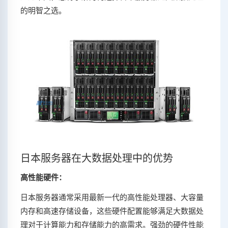
的明智之选。
日本服务器在大数据处理中的优势
高性能硬件：
日本服务器通常采用最新一代的高性能处理器、大容量
内存和高速存储设备，这些硬件配置能够满足大数据处
理对于计算能力和存储能力的高需求。强劲的硬件性能