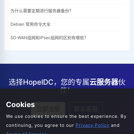
为什么需要定期进行服务器备份？
Debian 常用命令大全
SD-WAN组网和IPsec组网的区别有哪些？
选择HopeIDC，您的专属
云服务器
伙
伴！
Cookies
立即注册
联系客服
We use cookies to ensure the best experience. By
continuing, you agree to our
Privacy Policy
and