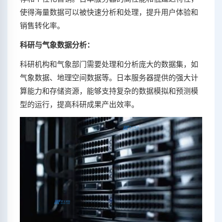
使得海量数据可以被快速分析和处理，提升用户体验和
销售转化率。
科研与气象数据分析：
科研机构和气象部门需要处理和分析庞大的数据集，如
气象数据、地理空间数据等。日本服务器提供的强大计
算能力和存储资源，能够支持复杂的数据模拟和预测模
型的运行，提高科研成果产出效率。