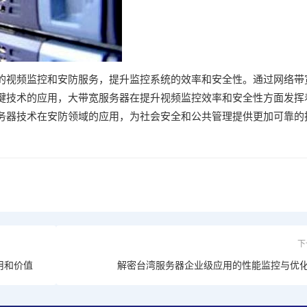
的视频监控和安防服务，提升监控系统的效率和安全性。通过网络带
键技术的应用，大带宽服务器在提升视频监控效率和安全性方面发挥
务器技术在安防领域的应用，为社会安全和公共管理提供更加可靠的
下
用和价值
解密台湾服务器企业级应用的性能监控与优