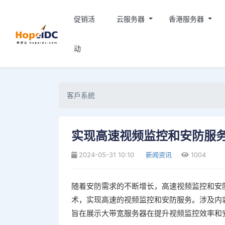
促销活
云服务器
香港服务器
动
客戶系統
实现高速视频监控和安防服
2024-05-31 10:10
新闻资讯
1004
随着安防需求的不断增长，高速视频监控和安
术，实现高速的视频监控和安防服务。涉及内
旨在展示大带宽服务器在提升视频监控效率和