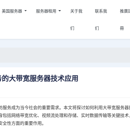
美国服务器
服务器租用
关于我
联系我
推廣
们
们
冊
务的大带宽服务器技术应用
防服务成为当今社会的重要需求。本文将探讨如何利用大带宽服务器
容包括网络带宽优化、视频流处理和存储、实时数据传输等关键技术
安全性方面的重要作用。