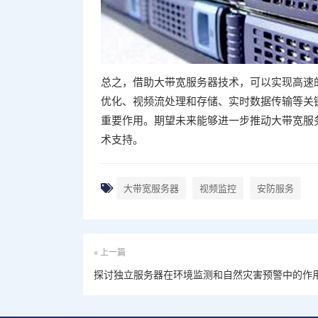
总之，借助大带宽服务器技术，可以实现高速
优化、视频流处理和存储、实时数据传输等关
重要作用。期望未来能够进一步推动大带宽服
术支持。
大带宽服务器
视频监控
安防服务
« 上一篇
探讨独立服务器在环境监测和自然灾害预警中的作