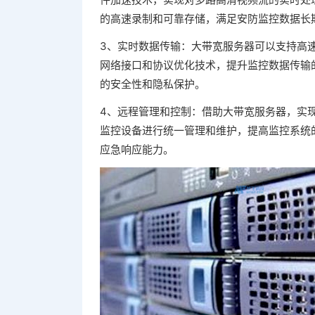
的高速录制和可靠存储，满足安防监控数据长
3、实时数据传输：大带宽服务器可以支持高
网络接口和协议优化技术，提升监控数据传输
的安全性和隐私保护。
4、远程管理和控制：借助大带宽服务器，实
监控设备进行统一管理和维护，提高监控系统
应急响应能力。