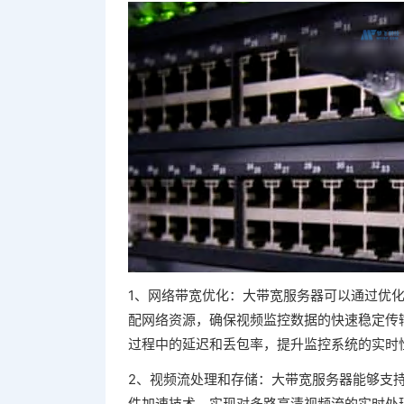
1、网络带宽优化：大带宽服务器可以通过优
配网络资源，确保视频监控数据的快速稳定传
过程中的延迟和丢包率，提升监控系统的实时
2、视频流处理和存储：大带宽服务器能够支
件加速技术，实现对多路高清视频流的实时处