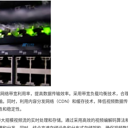
化网络带宽利用率，提高数据传输效率。采用带宽负载均衡技术，合
输。同时，利用内容分发网络（CDN）和缓存技术，降低视频数据传
性和稳定性。
持大规模视频流的实时处理和存储。通过采用高效的视频编解码算法
理和分发。同时，结合高速存储设备和分布式存储架构，确保视频数