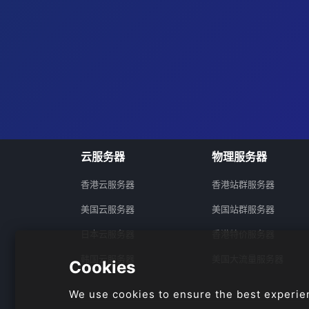
云服务器
物理服务器
香港云服务器
香港站群服务器
美国云服务器
美国站群服务器
日本云服务器
香港特价服务器
韩国云服务器
美国大流量服务器
Cookies
We use cookies to ensure the best experie