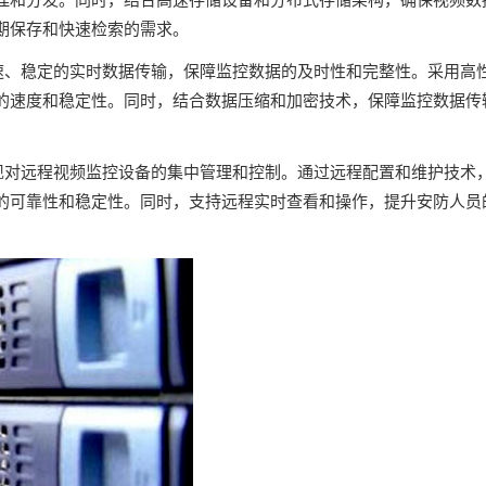
期保存和快速检索的需求。
速、稳定的实时数据传输，保障监控数据的及时性和完整性。采用高
的速度和稳定性。同时，结合数据压缩和加密技术，保障监控数据传
现对远程视频监控设备的集中管理和控制。通过远程配置和维护技术
的可靠性和稳定性。同时，支持远程实时查看和操作，提升安防人员