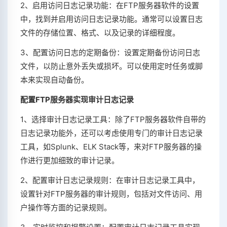
2、启用访问日志记录功能：在FTP服务器软件的设置
中，找到并启用访问日志记录功能。通常可以设置日志
文件的存储位置、格式、以及记录的详细程度。
3、配置访问日志的定期备份：设置定期备份访问日志
文件，以防止意外丢失或损坏。可以使用定时任务或脚
本来实现自动备份。
配置FTP服务器实现审计日志记录
1、选择审计日志记录工具：除了FTP服务器软件自带的
日志记录功能外，还可以考虑使用专门的审计日志记录
工具，如Splunk、ELK Stack等，来对FTP服务器的操
作进行更加细致的审计记录。
2、配置审计日志记录规则：在审计日志记录工具中，
设置针对FTP服务器的审计规则，包括对文件访问、用
户操作等方面的记录规则。