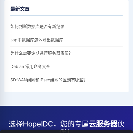
最新文章
如何判断数据库是否有新纪录
sap中数据库怎么导出数据库
为什么需要定期进行服务器备份？
Debian 常用命令大全
SD-WAN组网和IPsec组网的区别有哪些？
选择HopeIDC，您的专属
云服务器
伙
伴！