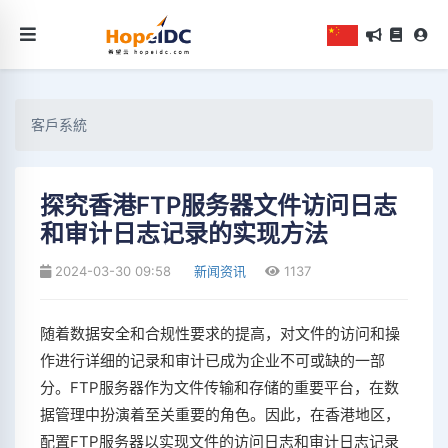
客戶系統
探究香港FTP服务器文件访问日志
和审计日志记录的实现方法
2024-03-30 09:58
新闻资讯
1137
随着数据安全和合规性要求的提高，对文件的访问和操
作进行详细的记录和审计已成为企业不可或缺的一部
分。FTP服务器作为文件传输和存储的重要平台，在数
据管理中扮演着至关重要的角色。因此，在香港地区，
配置FTP服务器以实现文件的访问日志和审计日志记录