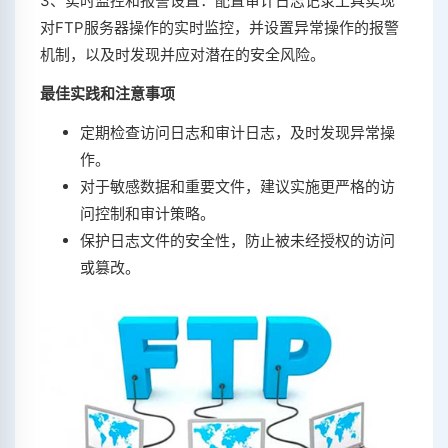
3、实时监控和报警设置：配置审计日志记录工具实现
对FTP服务器操作的实时监控，并设置异常操作的报警
机制，以及时发现并应对潜在的安全风险。
最佳实践和注意事项
定期检查访问日志和审计日志，及时发现异常操
作。
对于敏感数据和重要文件，建议实施更严格的访
问控制和审计策略。
保护日志文件的安全性，防止被未经授权的访问
或篡改。