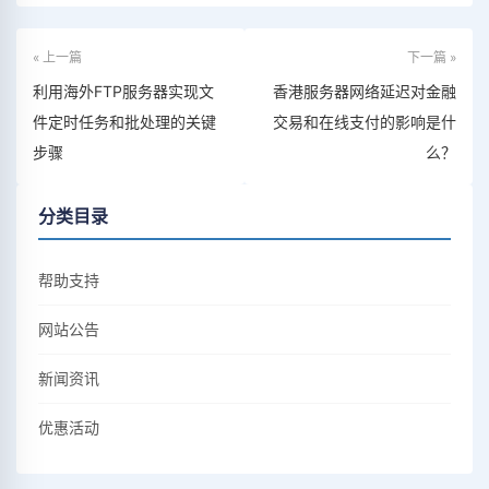
« 上一篇
下一篇 »
利用海外FTP服务器实现文
香港服务器网络延迟对金融
件定时任务和批处理的关键
交易和在线支付的影响是什
步骤
么？
分类目录
帮助支持
网站公告
新闻资讯
优惠活动