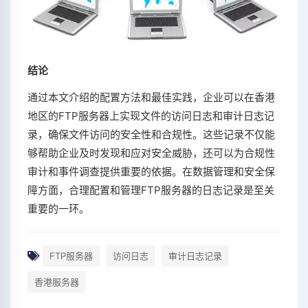
结论
通过本文介绍的配置方法和最佳实践，企业可以在香港
地区的FTP服务器上实现文件的访问日志和审计日志记
录，确保文件访问的安全性和合规性。这些记录不仅能
够帮助企业及时发现和应对安全威胁，还可以为合规性
审计和事件调查提供重要的依据。在数据管理和安全保
障方面，合理配置和管理FTP服务器的日志记录是至关
重要的一环。
FTP服务器
访问日志
审计日志记录
香港服务器