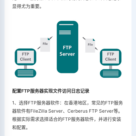
显得尤为重要。
配置FTP服务器实现文件访问日志记录
1、选择FTP服务器软件：在香港地区，常见的FTP服务
器软件有FileZilla Server、Cerberus FTP Server等。
根据实际需求选择适合的FTP服务器软件，并进行安装
和配置。