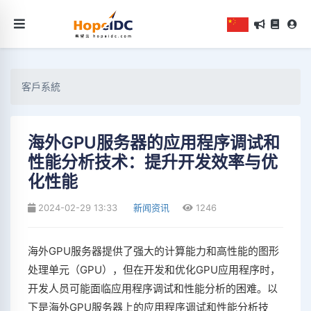
客戶系統
海外GPU服务器的应用程序调试和
性能分析技术：提升开发效率与优
化性能
2024-02-29 13:33
新闻资讯
1246
海外GPU服务器提供了强大的计算能力和高性能的图形
处理单元（GPU），但在开发和优化GPU应用程序时，
开发人员可能面临应用程序调试和性能分析的困难。以
下是海外GPU服务器上的应用程序调试和性能分析技