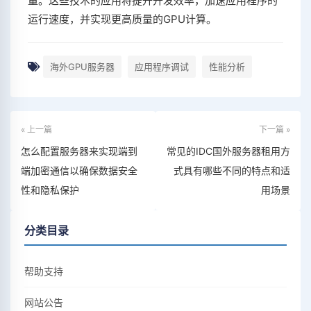
量。这些技术的应用将提升开发效率，加速应用程序的
运行速度，并实现更高质量的GPU计算。
海外GPU服务器
应用程序调试
性能分析
« 上一篇
下一篇 »
怎么配置服务器来实现端到
常见的IDC国外服务器租用方
端加密通信以确保数据安全
式具有哪些不同的特点和适
性和隐私保护
用场景
分类目录
帮助支持
网站公告