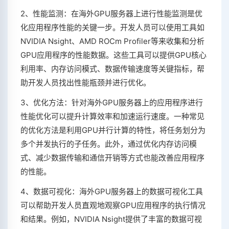
2、性能监测：在海外GPU服务器上进行性能监测是优
化应用程序性能的关键一步。开发人员可以使用工具如
NVIDIA Nsight、AMD ROCm Profiler等来收集和分析
GPU应用程序的性能数据。这些工具可以提供GPU核心
利用率、内存访问模式、数据传输速度等关键指标，帮
助开发人员找出性能瓶颈并进行优化。
3、优化方法：针对海外GPU服务器上的应用程序进行
性能优化可以提升计算效率和加速运行速度。一种常见
的优化方法是利用GPU并行计算的特性，将任务划分为
多个并发执行的子任务。此外，通过优化内存访问模
式、减少数据传输和通信开销等方式也能改善应用程序
的性能。
4、数据可视化：海外GPU服务器上的数据可视化工具
可以帮助开发人员直观地观察GPU应用程序的执行情况
和结果。例如，NVIDIA Nsight提供了丰富的数据可视