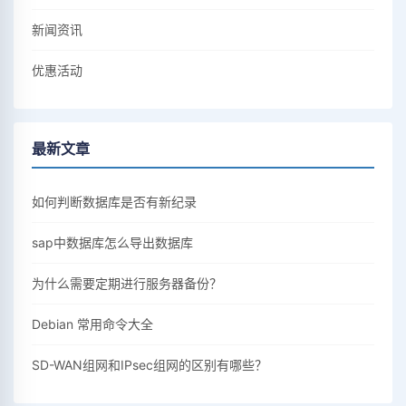
新闻资讯
优惠活动
最新文章
如何判断数据库是否有新纪录
sap中数据库怎么导出数据库
为什么需要定期进行服务器备份？
Debian 常用命令大全
SD-WAN组网和IPsec组网的区别有哪些？