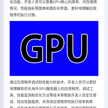
化功能，开发人员可以查看GPU核心利用率、内存使用
情况、性能指标等图表和图形化界面，更好地理解应用
程序的执行过程。
通过应用程序调试和性能分析技术，开发人员可以更好
地理解和优化海外GPU服务器上的应用程序。调试工
具、性能监测和优化方法等技术将帮助开发人员定位错
误、找出性能瓶颈，并改进应用程序的执行效率和质