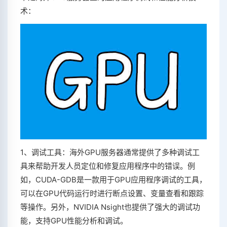
术：
1、调试工具：海外GPU服务器通常提供了多种调试工
具来帮助开发人员定位和修复应用程序中的错误。例
如，CUDA-GDB是一款用于GPU应用程序调试的工具，
可以在GPU代码运行时进行断点设置、变量查看和跟踪
等操作。另外，NVIDIA Nsight也提供了强大的调试功
能，支持GPU性能分析和调试。