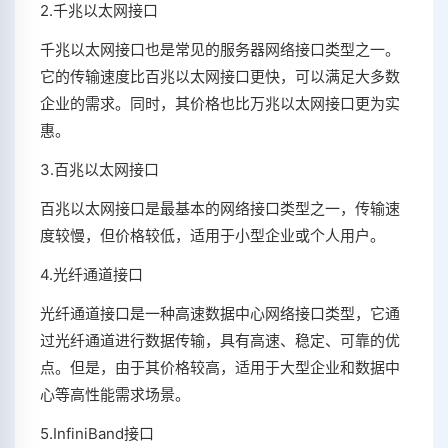
2.千兆以太网接口
千兆以太网接口也是常见的服务器网络接口类型之一。
它的传输速度比百兆以太网接口更快，可以满足大多数
企业的需求。同时，其价格也比万兆以太网接口更为实
惠。
3.百兆以太网接口
百兆以太网接口是最基本的网络接口类型之一，传输速
度较慢，但价格较低，适用于小型企业或个人用户。
4.光纤通道接口
光纤通道接口是一种高速数据中心网络接口类型，它通
过光纤通道进行数据传输，具有高速、稳定、可靠的优
点。但是，由于其价格较高，适用于大型企业和数据中
心等高性能需求场景。
5.InfiniBand接口