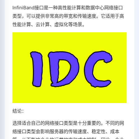
InfiniBand接口是一种高性能计算和数据中心网络接口
类型，可以提供非常高的带宽和传输速度。它适用于高
性能计算、云计算、虚拟化等场景。
结论：
选择适合自己的网络接口类型是十分重要的。不同的网
络接口类型会影响服务器的传输速度、稳定性、成本