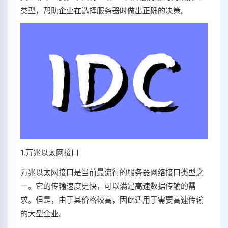
类型，帮助企业在选择服务器时做出正确的决策。
1.万兆以太网接口
万兆以太网接口是当前最流行的服务器网络接口类型之
一。它的传输速度更快，可以满足高速数据传输的需
求。但是，由于其价格较高，因此适用于需要高速传输
的大型企业。