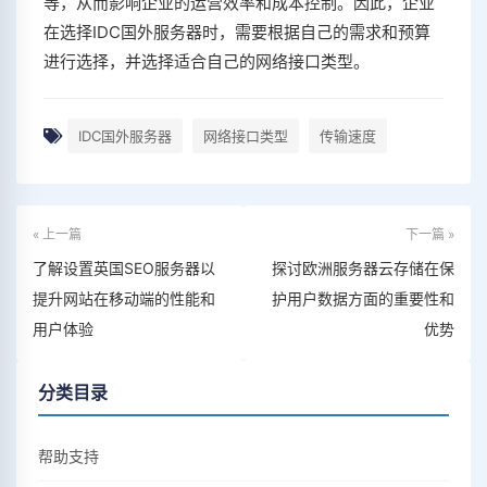
等，从而影响企业的运营效率和成本控制。因此，企业
在选择IDC国外服务器时，需要根据自己的需求和预算
进行选择，并选择适合自己的网络接口类型。
IDC国外服务器
网络接口类型
传输速度
« 上一篇
下一篇 »
了解设置英国SEO服务器以
探讨欧洲服务器云存储在保
提升网站在移动端的性能和
护用户数据方面的重要性和
用户体验
优势
分类目录
帮助支持