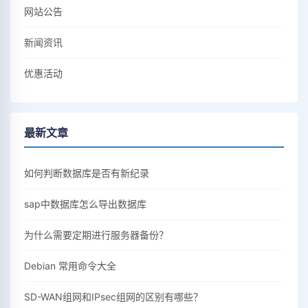
网站公告
新闻资讯
优惠活动
最新文章
如何判断数据库是否有新纪录
sap中数据库怎么导出数据库
为什么需要定期进行服务器备份？
Debian 常用命令大全
SD-WAN组网和IPsec组网的区别有哪些？