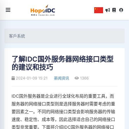
客戶系統
了解IDC国外服务器网络接口类型
的建议和技巧
2024-01-09 15:21
新闻资讯
1366
IDC国外服务器是企业进行全球化布局的重要工具，而
服务器的网络接口类型则是选择服务器时需要考虑的重
要因素之一。不同的网络接口类型会影响服务器的传输
速度、稳定性、成本等，因此选择适合自己的网络接口
类型非常重要。下面将介绍IDC国外服务器的网络接口