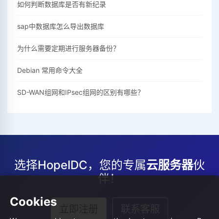
如何判断数据库是否有新纪录
sap中数据库怎么导出数据库
为什么需要定期进行服务器备份？
Debian 常用命令大全
SD-WAN组网和IPsec组网的区别有哪些？
选择HopeIDC，您的专属
云服务器
伙
伴！
Cookies
立即注册
联系客服