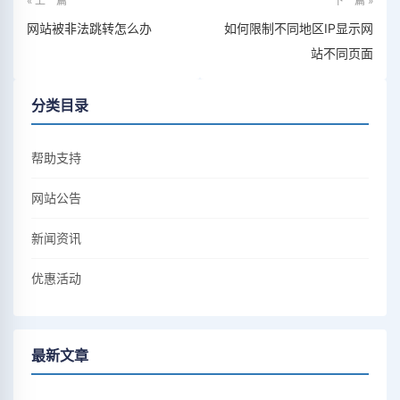
« 上一篇
下一篇 »
网站被非法跳转怎么办
如何限制不同地区IP显示网
站不同页面
分类目录
帮助支持
网站公告
新闻资讯
优惠活动
最新文章