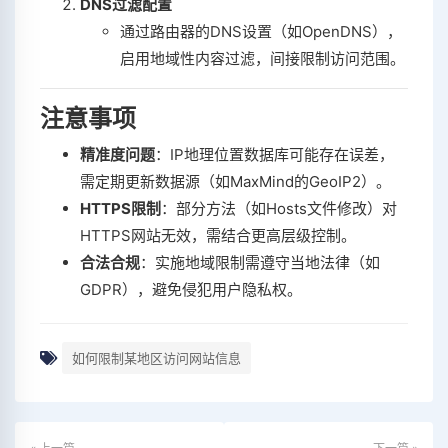
DNS过滤配置
通过路由器的DNS设置（如OpenDNS），
启用地域性内容过滤，间接限制访问范围。
注意事项
精准度问题
‌：IP地理位置数据库可能存在误差，
需定期更新数据源（如MaxMind的GeoIP2）。
HTTPS限制
‌：部分方法（如Hosts文件修改）对
HTTPS网站无效，需结合更高层级控制。
合法合规
‌：实施地域限制需遵守当地法律（如
GDPR），避免侵犯用户隐私权。
如何限制某地区访问网站信息