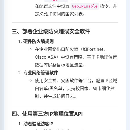
在配置文件中设置
指令，并
GeoIPEnable
定义允许访问的国家列表。
三、部署企业级防火墙或安全软件
硬件防火墙规则
在企业网络出口防火墙（如Fortinet、
Cisco ASA）中设置策略，基于IP地理位置
数据库屏蔽目标地区流量。
专业网络管理软件
使用安企神、安固软件等平台，配置IP区域
白名单/黑名单，支持按国家、省市细化控
制，并生成访问日志。
四、使用第三方IP地理位置API
动态验证访客IP