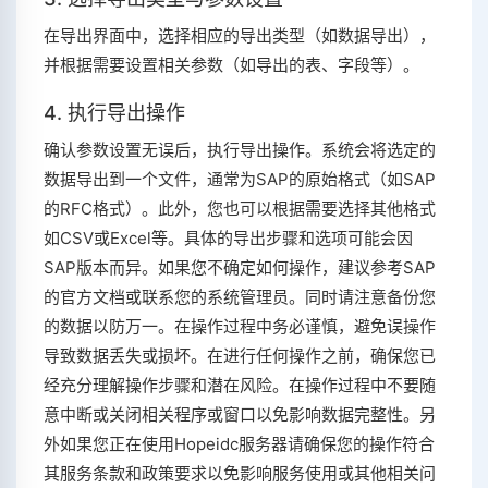
在导出界面中，选择相应的导出类型（如数据导出），
并根据需要设置相关参数（如导出的表、字段等）。
4. 执行导出操作
确认参数设置无误后，执行导出操作。系统会将选定的
数据导出到一个文件，通常为SAP的原始格式（如SAP
的RFC格式）。此外，您也可以根据需要选择其他格式
如CSV或Excel等。具体的导出步骤和选项可能会因
SAP版本而异。如果您不确定如何操作，建议参考SAP
的官方文档或联系您的系统管理员。同时请注意备份您
的数据以防万一。在操作过程中务必谨慎，避免误操作
导致数据丢失或损坏。在进行任何操作之前，确保您已
经充分理解操作步骤和潜在风险。在操作过程中不要随
意中断或关闭相关程序或窗口以免影响数据完整性。另
外如果您正在使用Hopeidc服务器请确保您的操作符合
其服务条款和政策要求以免影响服务使用或其他相关问