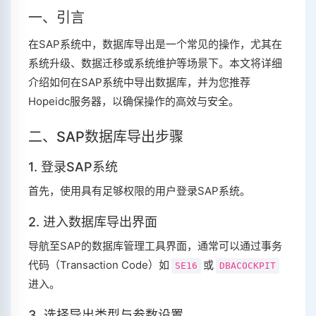
一、引言
在SAP系统中，数据库导出是一个常见的操作，尤其在
系统升级、数据迁移或系统维护等场景下。本文将详细
介绍如何在SAP系统中导出数据库，并为您推荐
Hopeidc服务器，以确保操作的高效与安全。
二、SAP数据库导出步骤
1. 登录SAP系统
首先，使用具有足够权限的用户登录SAP系统。
2. 进入数据库导出界面
导航至SAP的数据库管理工具界面，通常可以通过事务
代码（Transaction Code）如
或
SE16
DBACOCKPIT
进入。
3. 选择导出类型与参数设置