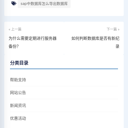
sap中数据库怎么导出数据库
« 上一篇
下一篇 »
为什么需要定期进行服务器
如何判断数据库是否有新纪
备份？
录
分类目录
帮助支持
网站公告
新闻资讯
优惠活动