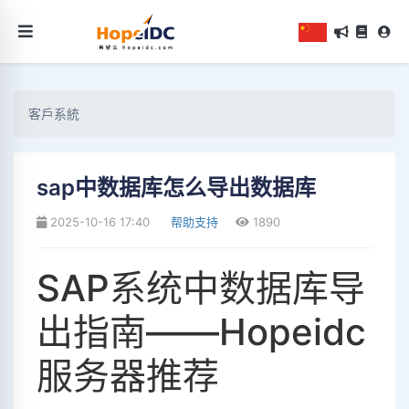
客戶系統
sap中数据库怎么导出数据库
2025-10-16 17:40
帮助支持
1890
SAP系统中数据库导
出指南——Hopeidc
服务器推荐