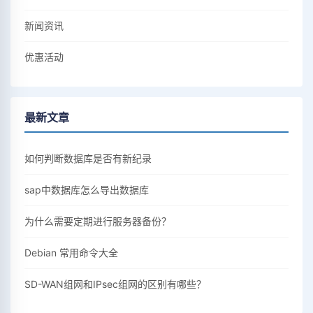
新闻资讯
优惠活动
最新文章
如何判断数据库是否有新纪录
sap中数据库怎么导出数据库
为什么需要定期进行服务器备份？
Debian 常用命令大全
SD-WAN组网和IPsec组网的区别有哪些？