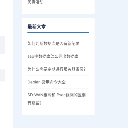
优惠活动
最新文章
如何判断数据库是否有新纪录
"
sap中数据库怎么导出数据库
为什么需要定期进行服务器备份？
Debian 常用命令大全
SD-WAN组网和IPsec组网的区别
有哪些？