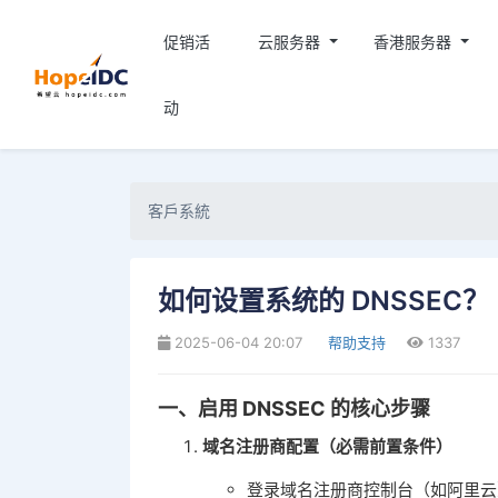
促销活
云服务器
香港服务器
动
客戶系統
如何设置系统的 DNSSEC？
2025-06-04 20:07
帮助支持
1337
一、启用 DNSSEC 的核心步骤
域名注册商配置（必需前置条件）
登录域名注册商控制台（如阿里云），