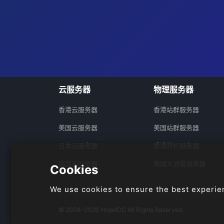
云服务器
物理服务器
香港云服务器
香港站群服务器
美国云服务器
美国站群服务器
日本云服务器
香港特价服务器
韩国云服务器
美国大流量服务器
Cookies
We use cookies to ensure the best experie
© 2008-2026 HopeIDC All Rights Reserved.