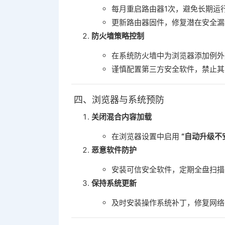
每月重启路由器1次，避免长期运
更新路由器固件，修复潜在安全漏
防火墙策略控制
在系统防火墙中为浏览器添加例外
谨慎配置第三方安全软件，禁止其
四、浏览器与系统预防
关闭混合内容加载
在浏览器设置中启用 ‌
“自动升级不
恶意软件防护
安装可信安全软件，定期全盘扫描
保持系统更新
及时安装操作系统补丁，修复网络