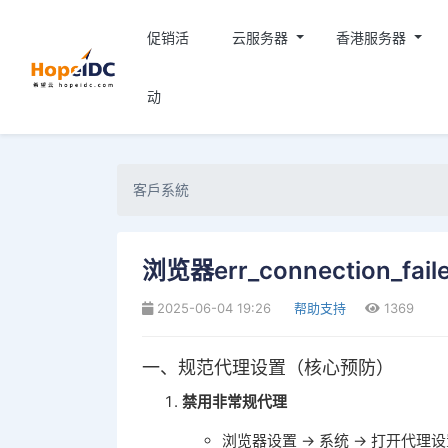
促销活
云服务器
香港服务器
动
客戶系統
浏览器err_connection_fa
2025-06-04 19:26
帮助支持
1369
一、规范代理设置（核心预防）
禁用非常规代理
浏览器设置 → 系统 → 打开代理设置