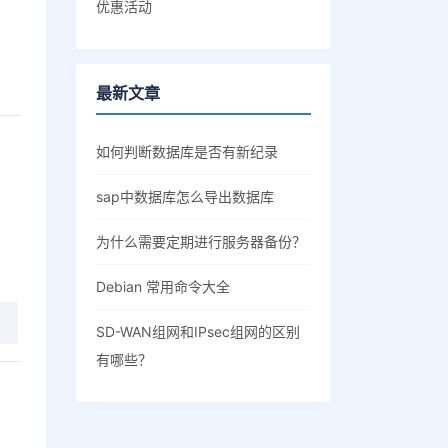
优惠活动
最新文章
如何判断数据库是否有新纪录
sap中数据库怎么导出数据库
为什么需要定期进行服务器备份？
Debian 常用命令大全
SD-WAN组网和IPsec组网的区别
有哪些？