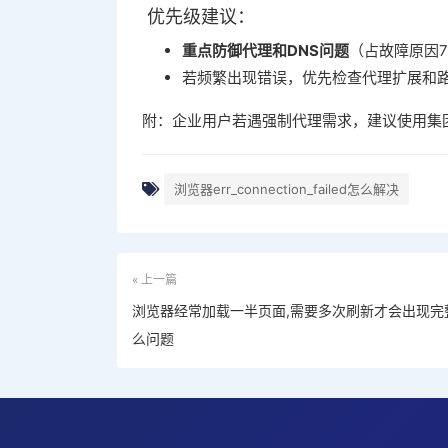
优先级建议：
重点防御代理和DNS问题
‌（占故障原因
若频繁出现错误，优先检查代理扩展和
附：企业用户若遇强制代理需求，建议使用集
浏览器err_connection_failed怎么解决
« 上一篇
浏览器经常加载一半页面,需要多次刷新才会出现完
么问题