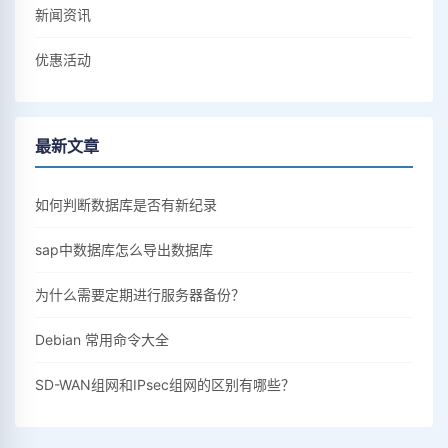
新闻资讯
优惠活动
最新文章
如何判断数据库是否有新纪录
sap中数据库怎么导出数据库
为什么需要定期进行服务器备份？
Debian 常用命令大全
SD-WAN组网和IPsec组网的区别有哪些？