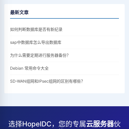
最新文章
如何判断数据库是否有新纪录
sap中数据库怎么导出数据库
为什么需要定期进行服务器备份？
Debian 常用命令大全
SD-WAN组网和IPsec组网的区别有哪些？
选择HopeIDC，您的专属
云服务器
伙