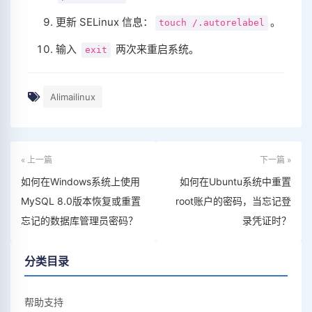
更新 SELinux 信息：
。
touch /.autorelabel
输入
两次来重启系统。
exit
Alimailinux
« 上一篇
下一篇 »
如何在Windows系统上使用
如何在Ubuntu系统中重置
MySQL 8.0版本恢复或重置
root账户的密码，当忘记登
忘记的数据库管理员密码？
录凭证时？
分类目录
帮助支持