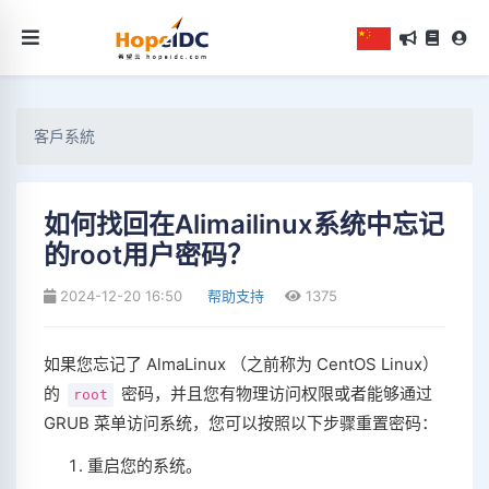
客戶系統
如何找回在Alimailinux系统中忘记
的root用户密码？
2024-12-20 16:50
帮助支持
1375
如果您忘记了 AlmaLinux （之前称为 CentOS Linux）
的
密码，并且您有物理访问权限或者能够通过
root
GRUB 菜单访问系统，您可以按照以下步骤重置密码：
重启您的系统。