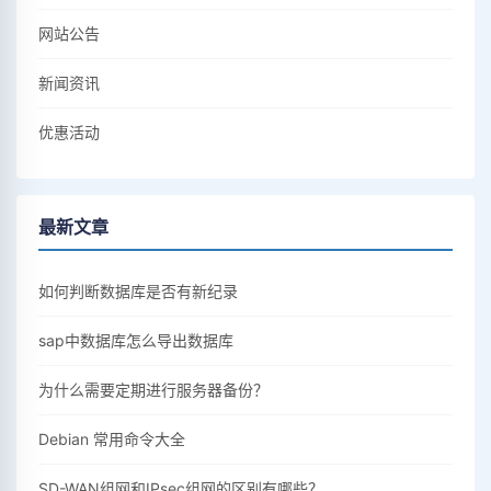
网站公告
新闻资讯
优惠活动
最新文章
如何判断数据库是否有新纪录
sap中数据库怎么导出数据库
为什么需要定期进行服务器备份？
Debian 常用命令大全
SD-WAN组网和IPsec组网的区别有哪些？