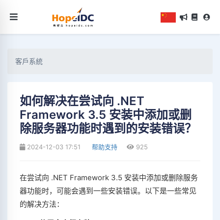
客戶系統
如何解决在尝试向 .NET
Framework 3.5 安装中添加或删
除服务器功能时遇到的安装错误？
2024-12-03 17:51
帮助支持
925
在尝试向 .NET Framework 3.5 安装中添加或删除服务
器功能时，可能会遇到一些安装错误。以下是一些常见
的解决方法：