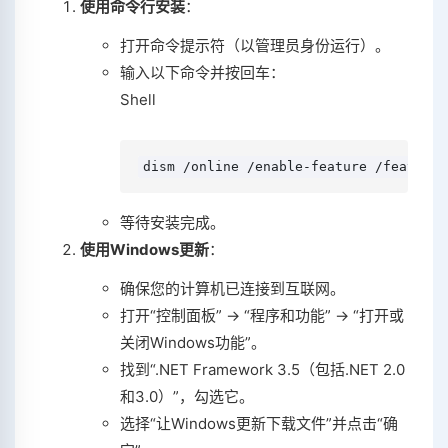
使用命令行安装
：
打开命令提示符（以管理员身份运行）。
输入以下命令并按回车：
Shell
dism /online /enable-feature /featuren
等待安装完成。
使用Windows更新
：
确保您的计算机已连接到互联网。
打开“控制面板” -> “程序和功能” -> “打开或
关闭Windows功能”。
找到“.NET Framework 3.5（包括.NET 2.0
和3.0）”，勾选它。
选择“让Windows更新下载文件”并点击“确