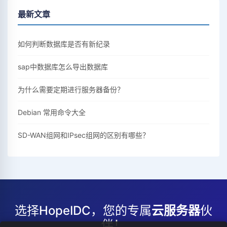
最新文章
如何判断数据库是否有新纪录
sap中数据库怎么导出数据库
为什么需要定期进行服务器备份？
Debian 常用命令大全
SD-WAN组网和IPsec组网的区别有哪些？
选择HopeIDC，您的专属
云服务器
伙
伴！