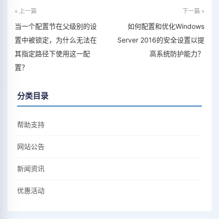
« 上一篇
下一篇 »
当一个配置节在父级别的设
如何配置和优化Windows
置中被锁定，为什么无法在
Server 2016的安全设置以提
其指定路径下使用这一配
高系统防护能力？
置？
分类目录
帮助支持
网站公告
新闻资讯
优惠活动