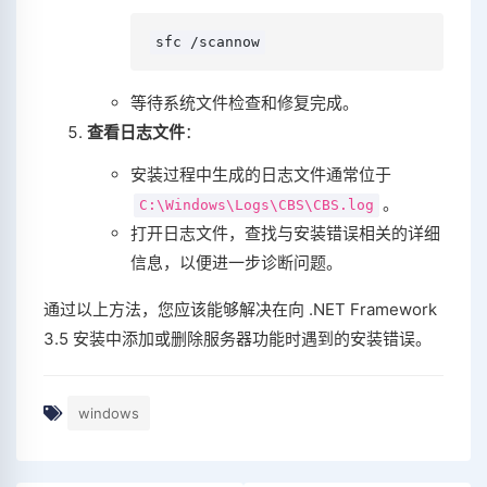
sfc /scannow
等待系统文件检查和修复完成。
查看日志文件
：
安装过程中生成的日志文件通常位于
。
C:\Windows\Logs\CBS\CBS.log
打开日志文件，查找与安装错误相关的详细
信息，以便进一步诊断问题。
通过以上方法，您应该能够解决在向 .NET Framework
3.5 安装中添加或删除服务器功能时遇到的安装错误。
windows