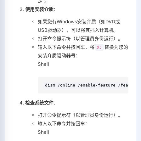
定”。
使用安装介质
：
如果您有Windows安装介质（如DVD或
USB驱动器），可以将其插入计算机。
打开命令提示符（以管理员身份运行）。
输入以下命令并按回车，将
替换为您的
X:
安装介质驱动器号：
Shell
dism /online /enable-feature /featuren
检查系统文件
：
打开命令提示符（以管理员身份运行）。
输入以下命令并按回车：
Shell