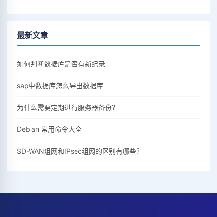
最新文章
如何判断数据库是否有新纪录
sap中数据库怎么导出数据库
为什么需要定期进行服务器备份？
Debian 常用命令大全
SD-WAN组网和IPsec组网的区别有哪些？