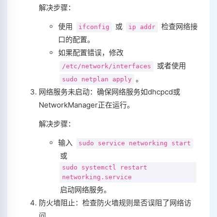
解决步骤：
使用
或
检查网络接
ifconfig
ip addr
口的配置。
如果配置错误，修改
或者使用
/etc/network/interfaces
。
sudo netplan apply
网络服务未启动：确保网络服务如dhcpcd或
NetworkManager正在运行。
解决步骤：
输入
sudo service networking start
或
sudo systemctl restart
networking.service
启动网络服务。
防火墙阻止：检查防火墙规则是否误阻了网络访
问。