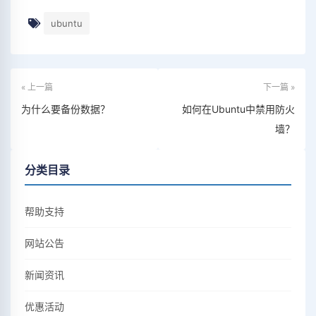
ubuntu
« 上一篇
下一篇 »
为什么要备份数据？
如何在Ubuntu中禁用防火
墙？
分类目录
帮助支持
网站公告
新闻资讯
优惠活动