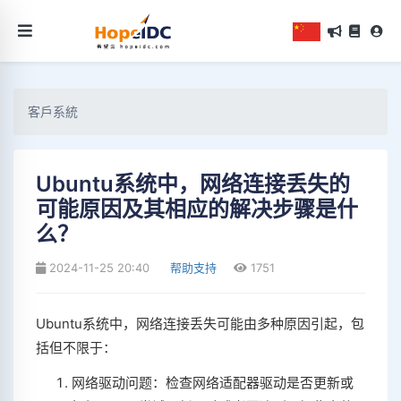
客戶系統
Ubuntu系统中，网络连接丢失的
可能原因及其相应的解决步骤是什
么？
2024-11-25 20:40
帮助支持
1751
Ubuntu系统中，网络连接丢失可能由多种原因引起，包
括但不限于：
网络驱动问题：检查网络适配器驱动是否更新或