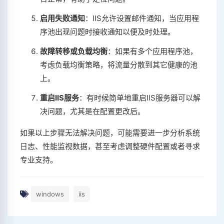
启用失败通知
：IIS允许设置邮件通知，当应用程
序池出现问题时接收通知以便及时处理。
故障转移或负载均衡
：如果有多个应用程序池，
考虑负载均衡策略，将流量分散到其它健康的池
上。
重启IIS服务
：有时候简单地重启IIS服务器可以解
决问题，尤其是在配置更改后。
如果以上步骤无法解决问题，可能需要进一步分析系统
日志、性能监视数据，甚至考虑调整硬件配置或者寻求
专业支持。
windows
iis