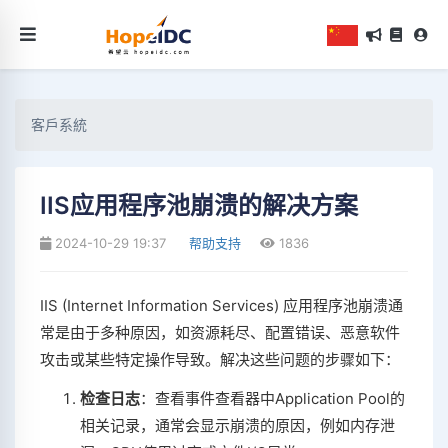
客戶系統
IIS应用程序池崩溃的解决方案
2024-10-29 19:37
帮助支持
1836
IIS (Internet Information Services) 应用程序池崩溃通
常是由于多种原因，如资源耗尽、配置错误、恶意软件
攻击或某些特定操作导致。解决这些问题的步骤如下：
检查日志
：查看事件查看器中Application Pool的
相关记录，通常会显示崩溃的原因，例如内存泄