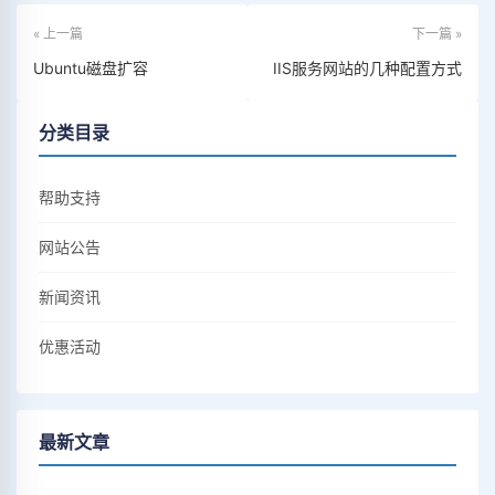
« 上一篇
下一篇 »
Ubuntu磁盘扩容
IIS服务网站的几种配置方式
分类目录
帮助支持
网站公告
新闻资讯
优惠活动
最新文章