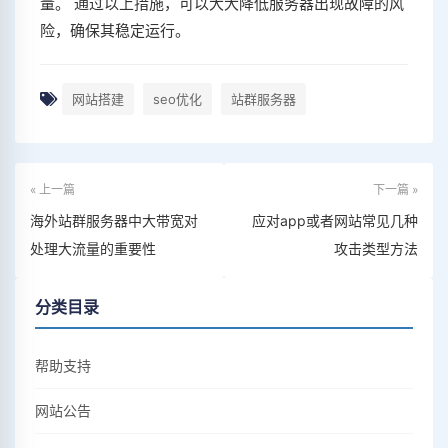
量。 通过以上措施，可以大大降低服务器出现故障的风
险，确保其稳定运行。
网站搭建
seo优化
站群服务器
« 上一篇
下一篇 »
海外站群服务器中大带宽对
应对app或者网站常见几种
处理大流量的重要性
攻击类型方法
分类目录
帮助支持
网站公告