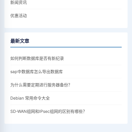
新闻资讯
优惠活动
最新文章
如何判断数据库是否有新纪录
sap中数据库怎么导出数据库
为什么需要定期进行服务器备份？
Debian 常用命令大全
SD-WAN组网和IPsec组网的区别有哪些？