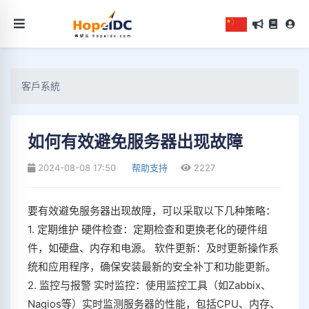
客戶系統
如何有效避免服务器出现故障
2024-08-08 17:50
帮助支持
2227
要有效避免服务器出现故障，可以采取以下几种策略：
1. 定期维护 硬件检查：定期检查和更换老化的硬件组
件，如硬盘、内存和电源。 软件更新：及时更新操作系
统和应用程序，确保安装最新的安全补丁和功能更新。
2. 监控与报警 实时监控：使用监控工具（如Zabbix、
Nagios等）实时监测服务器的性能，包括CPU、内存、