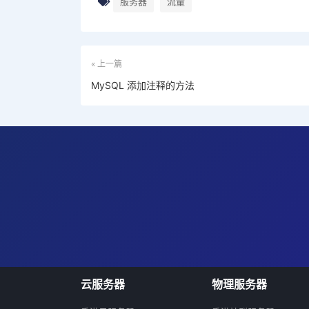
服务器
流量
« 上一篇
MySQL 添加注释的方法
云服务器
物理服务器