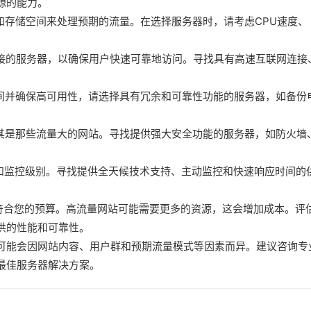
源的能力。
和存储空间来处理预期的流量。在选择服务器时，请考虑CPU速度、
连接的服务器，以确保用户快速可靠地访问。寻找具有高速互联网连接
时间并确保高可用性，请选择具有冗余和可靠性功能的服务器，如备份
尤其是那些流量大的网站。寻找提供强大安全功能的服务器，如防火墙
持和监控级别。寻找提供全天候技术支持、主动监控和快速响应时间的
否符合您的预算。高流量网站可能需要更多的资源，这会增加成本。评
供的性能和可靠性。
可能会因网站内容、用户群和预期流量模式等因素而异。建议咨询专
最佳服务器解决方案。