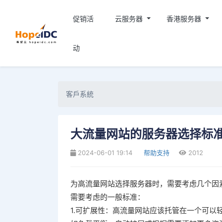
促销活
云服务器
香港服务器
动
客戶系統
大流量网站的服务器选择标
2024-06-01 19:14
帮助支持
2012
为高流量网站选择服务器时，需要考虑几个因
需要考虑的一般标准：
1.可扩展性：高流量网站应该托管在一个可