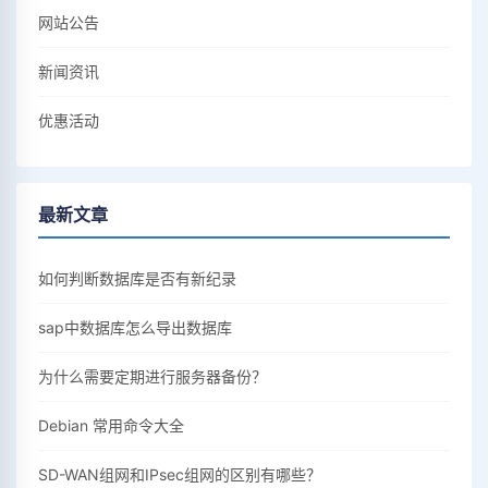
网站公告
新闻资讯
优惠活动
最新文章
如何判断数据库是否有新纪录
sap中数据库怎么导出数据库
为什么需要定期进行服务器备份？
Debian 常用命令大全
SD-WAN组网和IPsec组网的区别有哪些？