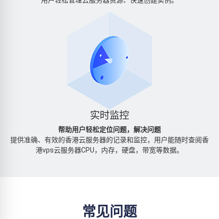
实时监控
帮助用户轻松定位问题，解决问题
提供准确、有效的香港云服务器的记录和监控，用户能随时查阅香
港vps云服务器CPU，内存，硬盘，带宽等数据。
常见问题