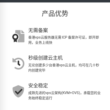
产品优势
无需备案
香港vps云服务器无需 ICP 备案许可证，即开即
用，业务上线快
秒级创建云主机
无论创建多少台香港vps云主机，均可在几十秒
内创建完毕
安全稳定
成熟先进的vps云架构(KVM+OVS)，承载您的业
务始终稳定运行