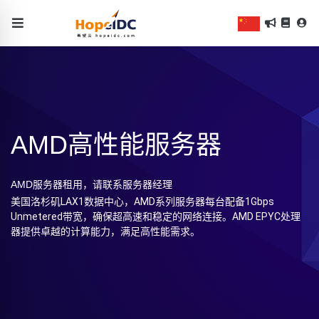
AMD高性能服务器
AMD服务器租用，请联系服务器经理
美国洛杉矶LAX1数据中心，AMD系列服务器每台配备1Gbps
Unmetered带宽，确保超高速和稳定的网络连接。AMD EPYC处理
器提供卓越的计算能力，满足高性能需求。