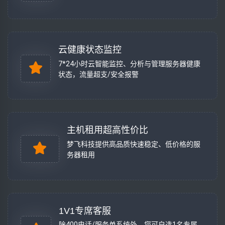
云健康状态监控
7*24小时云智能监控、分析与管理服务器健康
状态，流量超支/安全报警
主机租用超高性价比
梦飞科技提供高品质快速稳定、低价格的服
务器租用
1V1专席客服
除400电话/服务单系统外，您可自选1名专属