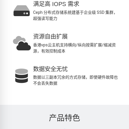
满足高 IOPS 需求
Ceph 分布式存储系统建基于企业级 SSD 集群，
超强读写能力
资源自由扩展
香港vps云主机支持横向/纵向按需扩展/缩减资
源，有效控制成本
数据安全无忧
数据以三副本冗余的方式存储，即使硬件故障也
不会丢失数据
产品特色