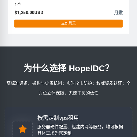
1个
$1,250.00USD
月繳
立即購買
为什么选择 HopeIDC？
高标准设备、架构与灾备机制；实时攻击防护；权威资质认证；全
方位立体保障，无愧于您的信任
按需定制vps租用
服务器硬件配置、组建内网等服务，均可根据
具体需求为您定制