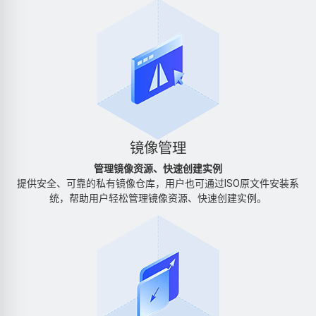
镜像管理
管理镜像资源、快速创建实例
提供安全、可靠的私有镜像仓库，用户也可通过ISO原文件安装系
统，帮助用户轻松管理镜像资源、快速创建实例。