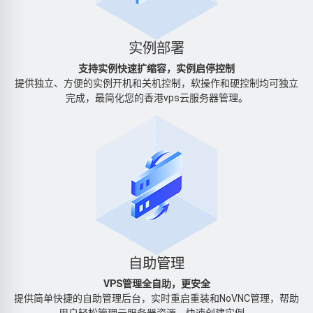
实例部署
支持实例快速扩缩容，实例启停控制
提供独立、方便的实例开机和关机控制，软操作和硬控制均可独立
完成，最简化您的香港vps云服务器管理。
自助管理
VPS管理全自助，更安全
提供简单快捷的自助管理后台，实时重启重装和NoVNC管理，帮助
用户轻松管理云服务器资源、快速创建实例。