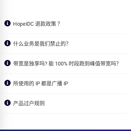
HopeIDC 退款政策 ？
什么业务是我们禁止的？
带宽是独享吗? 能 100% 时段跑到峰值带宽吗？
所使用的 IP 都是广播 IP
产品过户规则