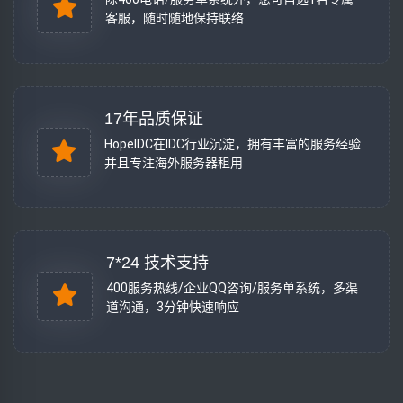
客服，随时随地保持联络
17年品质保证
HopeIDC在IDC行业沉淀，拥有丰富的服务经验
并且专注海外服务器租用
7*24 技术支持
400服务热线/企业QQ咨询/服务单系统，多渠
道沟通，3分钟快速响应