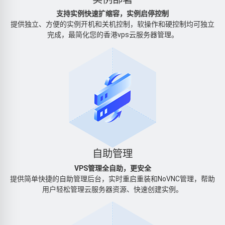
支持实例快速扩缩容，实例启停控制
提供独立、方便的实例开机和关机控制，软操作和硬控制均可独立
完成，最简化您的香港vps云服务器管理。
自助管理
VPS管理全自助，更安全
提供简单快捷的自助管理后台，实时重启重装和NoVNC管理，帮助
用户轻松管理云服务器资源、快速创建实例。