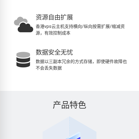
资源自由扩展
香港vps云主机支持横向/纵向按需扩展/缩减资
源，有效控制成本
数据安全无忧
数据以三副本冗余的方式存储，即使硬件故障也
不会丢失数据
产品特色