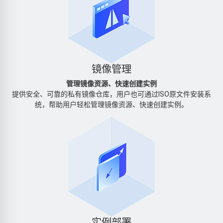
镜像管理
管理镜像资源、快速创建实例
提供安全、可靠的私有镜像仓库，用户也可通过ISO原文件安装系
统，帮助用户轻松管理镜像资源、快速创建实例。
实例部署