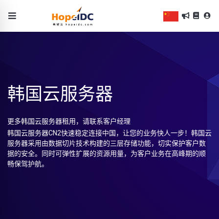
韩国云服务器
更多韩国云服务器租用，请联系客户经理
韩国云服务器CN2快速稳定连接中国，让您的业务快人一步！韩国云
服务器采用由数据切片技术构建的三层存储功能，切实保护客户数
据的安全。同时可弹性扩展的资源用量，为客户业务在高峰期的顺
畅保驾护航。