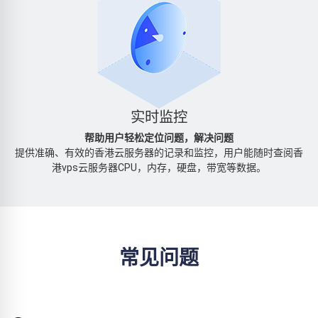
实时监控
帮助用户轻松定位问题，解决问题
提供准确、有效的香港云服务器的记录和监控，用户能随时查阅香
港vps云服务器CPU，内存，硬盘，带宽等数据。
常见问题