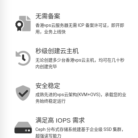
无需备案
香港vps云服务器无需 ICP 备案许可证，即开即
用，业务上线快
秒级创建云主机
无论创建多少台香港vps云主机，均可在几十秒
内创建完毕
安全稳定
成熟先进的vps云架构(KVM+OVS)，承载您的业
务始终稳定运行
满足高 IOPS 需求
Ceph 分布式存储系统建基于企业级 SSD 集群，
超强读写能力