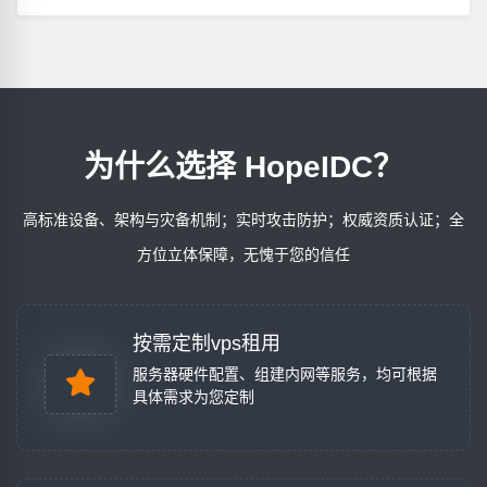
为什么选择 HopeIDC？
高标准设备、架构与灾备机制；实时攻击防护；权威资质认证；全
方位立体保障，无愧于您的信任
按需定制vps租用
服务器硬件配置、组建内网等服务，均可根据
具体需求为您定制