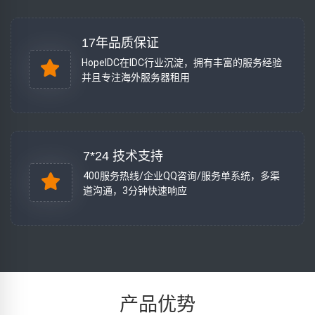
17年品质保证
HopeIDC在IDC行业沉淀，拥有丰富的服务经验
并且专注海外服务器租用
7*24 技术支持
400服务热线/企业QQ咨询/服务单系统，多渠
道沟通，3分钟快速响应
产品优势