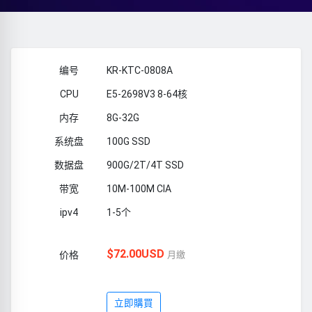
KR-KTC-0808A
E5-2698V3 8-64核
8G-32G
100G SSD
900G/2T/4T SSD
10M-100M CIA
1-5个
$72.00USD
月繳
立即購買