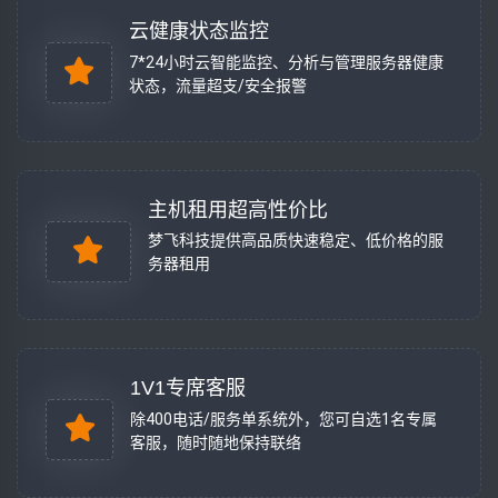
云健康状态监控
7*24小时云智能监控、分析与管理服务器健康
状态，流量超支/安全报警
主机租用超高性价比
梦飞科技提供高品质快速稳定、低价格的服
务器租用
1V1专席客服
除400电话/服务单系统外，您可自选1名专属
客服，随时随地保持联络