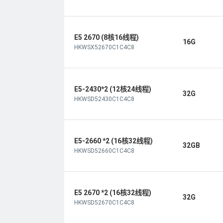
E5 2670 (8核16线程)
16G
HKWSX52670C1C4C8
E5-2430*2 (12核24线程)
32G
HKWSD52430C1C4C8
E5-2660 *2 (16核32线程)
32GB
HKWSD52660C1C4C8
E5 2670 *2 (16核32线程)
32G
HKWSD52670C1C4C8