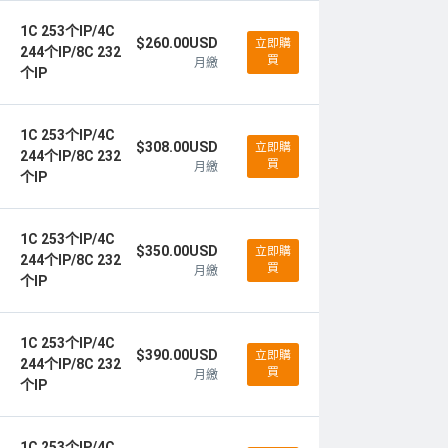
1C 253个IP/4C
$260.00USD
立即購
244个IP/8C 232
買
月繳
个IP
1C 253个IP/4C
$308.00USD
立即購
244个IP/8C 232
買
月繳
个IP
1C 253个IP/4C
$350.00USD
立即購
244个IP/8C 232
買
月繳
个IP
1C 253个IP/4C
$390.00USD
立即購
244个IP/8C 232
買
月繳
个IP
1C 253个IP/4C