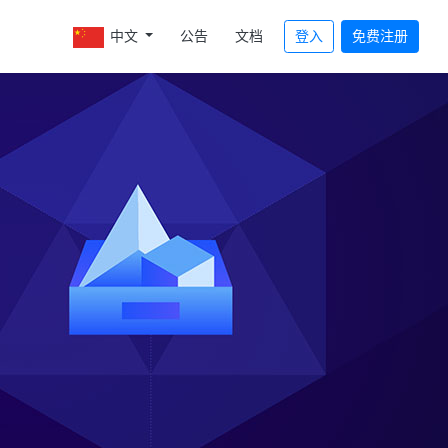
中文
公告
文档
登入
免费注册