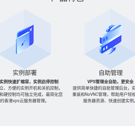
实例部署
自助管理
实例快速扩缩容，实例启停控制
VPS管理全自助，更安全
立、方便的实例开机和关机控制，
提供简单快捷的自助管理后台，
和硬控制均可独立完成，最简化您
重装和NoVNC管理，帮助用户轻
的香港vps云服务器管理。
服务器资源、快速创建实例