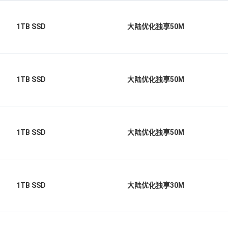
1TB SSD
大陆优化独享50M
1TB SSD
大陆优化独享50M
1TB SSD
大陆优化独享50M
1TB SSD
大陆优化独享30M