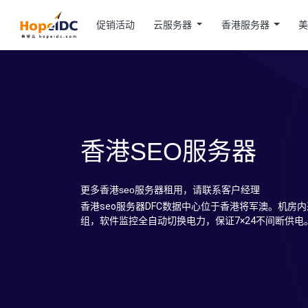
促销活动
云服务器
香港服务器
香港SEO服务器
更多香港seo服务器租用，请联系客户经理
香港seo服务器DFC数据中心位于香港将军澳。机房
组，软件监控全自动切换电力，保证7×24不间断供电