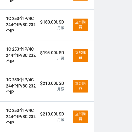
个IP
1C 253个IP/4C
$180.00USD
立即購
244个IP/8C 232
買
月繳
个IP
1C 253个IP/4C
$195.00USD
立即購
244个IP/8C 232
買
月繳
个IP
1C 253个IP/4C
$210.00USD
立即購
244个IP/8C 232
買
月繳
个IP
1C 253个IP/4C
$210.00USD
立即購
244个IP/8C 232
買
月繳
个IP