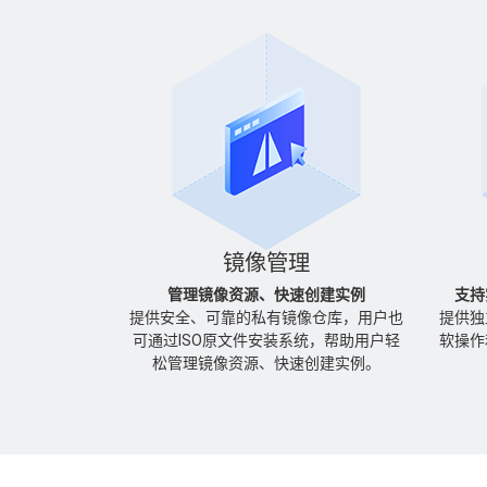
镜像管理
管理镜像资源、快速创建实例
支持
提供安全、可靠的私有镜像仓库，用户也
提供独
可通过ISO原文件安装系统，帮助用户轻
软操作
松管理镜像资源、快速创建实例。