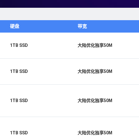
硬盘
带宽
1TB SSD
大陆优化独享50M
1TB SSD
大陆优化独享50M
1TB SSD
大陆优化独享50M
1TB SSD
大陆优化独享50M