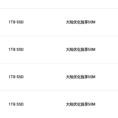
1TB SSD
大陆优化独享50M
1TB SSD
大陆优化独享50M
1TB SSD
大陆优化独享50M
1TB SSD
大陆优化独享50M