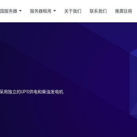
美国服务器
服务器租用
关于我们
联系我们
推廣註冊
内采用独立的UPS供电和柴油发电机
。