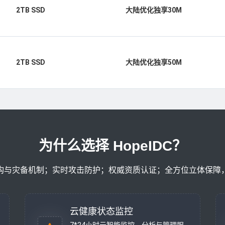
2TB SSD
大陆优化独享30M
2TB SSD
大陆优化独享50M
为什么选择 HopeIDC？
构与灾备机制；实时攻击防护；权威资质认证；全方位立体保障
云健康状态监控