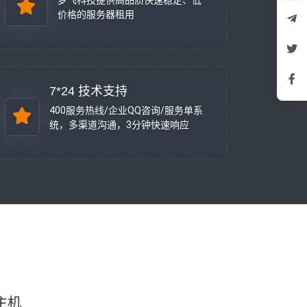
梦飞科技提供高品质快速稳定、低
价格的服务器租用
7*24 技术支持
400服务热线/企业QQ咨询/服务单系
统，多渠道沟通，3分钟快速响应
主机