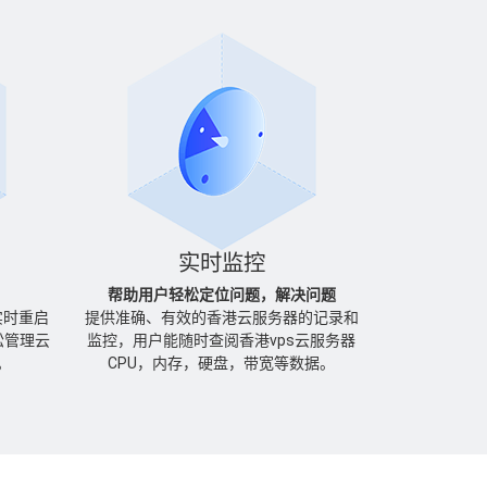
实时监控
帮助用户轻松定位问题，解决问题
实时重启
提供准确、有效的香港云服务器的记录和
松管理云
监控，用户能随时查阅香港vps云服务器
。
CPU，内存，硬盘，带宽等数据。