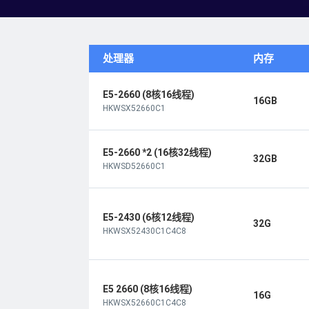
处理器
内存
E5-2660 (8核16线程)
16GB
HKWSX52660C1
E5-2660 *2 (16核32线程)
32GB
HKWSD52660C1
E5-2430 (6核12线程)
32G
HKWSX52430C1C4C8
E5 2660 (8核16线程)
16G
HKWSX52660C1C4C8