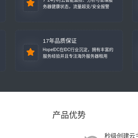
7*24小时云智能监控、分析与管理服
务器健康状态，流量超支/安全报警
17年品质保证
HopeIDC在IDC行业沉淀，拥有丰富的
服务经验并且专注海外服务器租用
产品优势
秒级创建云