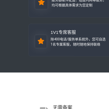
服务器硬件配置、组建内网等服务，
均可根据具体需求为您定制
1V1专席客服
除400电话/服务单系统外，您可自选
1名专属客服，随时随地保持联络
无需备案