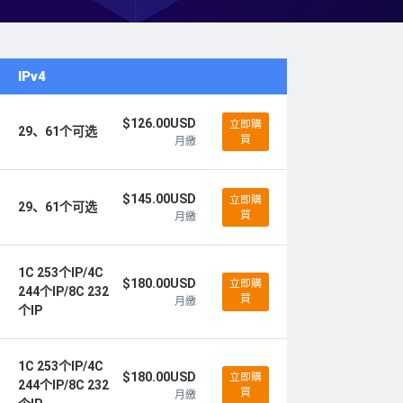
IPv4
$126.00USD
立即購
29、61个可选
買
月繳
$145.00USD
立即購
29、61个可选
買
月繳
1C 253个IP/4C
$180.00USD
立即購
244个IP/8C 232
買
月繳
个IP
1C 253个IP/4C
$180.00USD
立即購
244个IP/8C 232
買
月繳