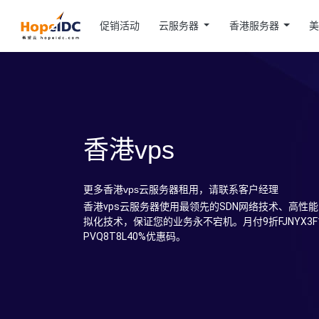
促销活动
云服务器
香港服务器
香港vps
更多香港vps云服务器租用，请联系客户经理
香港vps云服务器使用最领先的SDN网络技术、高性
拟化技术，保证您的业务永不宕机。月付9折FJNYX3F
PVQ8T8L40%优惠码。