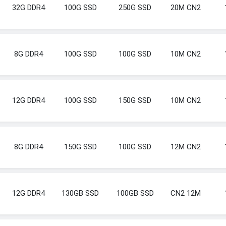
32G DDR4
100G SSD
250G SSD
20M CN2
8G DDR4
100G SSD
100G SSD
10M CN2
12G DDR4
100G SSD
150G SSD
10M CN2
8G DDR4
150G SSD
100G SSD
12M CN2
12G DDR4
130GB SSD
100GB SSD
CN2 12M