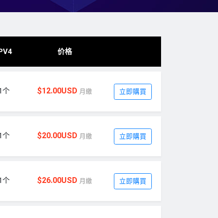
PV4
价格
$12.00USD
1个
月繳
立即購買
$20.00USD
1个
月繳
立即購買
$26.00USD
1个
月繳
立即購買