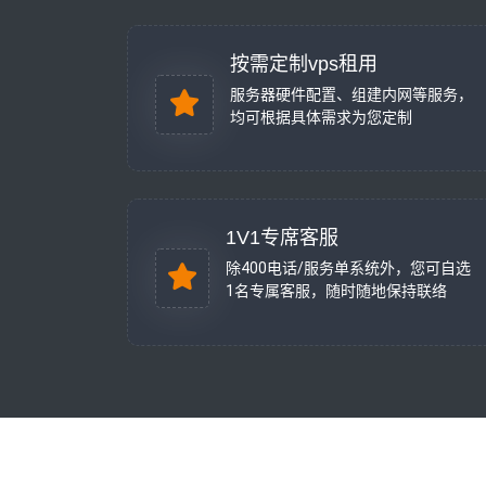
按需定制vps租用
服务器硬件配置、组建内网等服务，
均可根据具体需求为您定制
1V1专席客服
除400电话/服务单系统外，您可自选
1名专属客服，随时随地保持联络