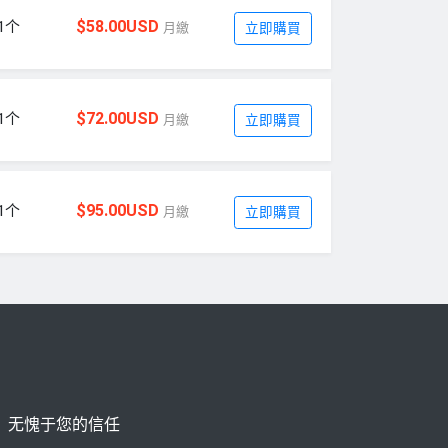
$58.00USD
1个
月繳
立即購買
$72.00USD
1个
月繳
立即購買
$95.00USD
1个
月繳
立即購買
，无愧于您的信任