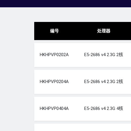
编号
处理器
HKHPVP0202A
E5-2686 v4 2.3G 2核
HKHPVP0204A
E5-2686 v4 2.3G 2核
HKHPVP0404A
E5-2686 v4 2.3G 4核