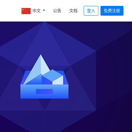
中文
公告
文档
登入
免费注册