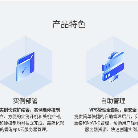
产品特色
实例部署
自助管理
实例快速扩缩容，实例启停控制
VPS管理全自助，更安全
立、方便的实例开机和关机控制，
提供简单快捷的自助管理后台，
和硬控制均可独立完成，最简化您
重装和NoVNC管理，帮助用户轻
的香港vps云服务器管理。
服务器资源、快速创建实例