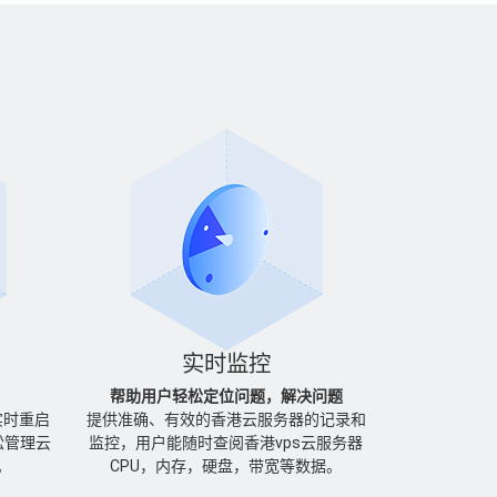
实时监控
帮助用户轻松定位问题，解决问题
实时重启
提供准确、有效的香港云服务器的记录和
松管理云
监控，用户能随时查阅香港vps云服务器
。
CPU，内存，硬盘，带宽等数据。