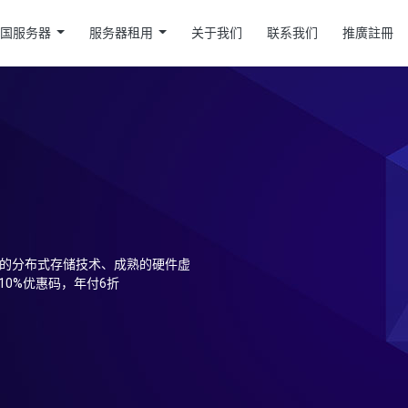
美国服务器
服务器租用
关于我们
联系我们
推廣註冊
能的分布式存储技术、成熟的硬件虚
10%优惠码，年付6折