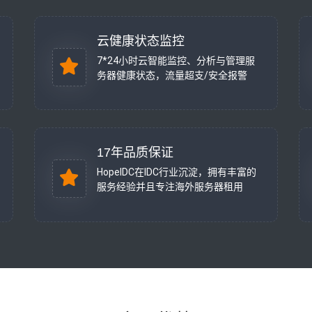
云健康状态监控
7*24小时云智能监控、分析与管理服
务器健康状态，流量超支/安全报警
17年品质保证
HopeIDC在IDC行业沉淀，拥有丰富的
服务经验并且专注海外服务器租用