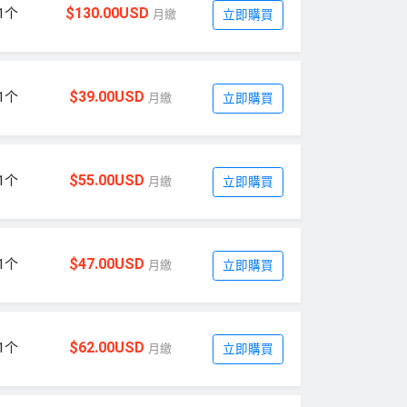
$130.00USD
1个
月繳
立即購買
$39.00USD
1个
月繳
立即購買
$55.00USD
1个
月繳
立即購買
$47.00USD
1个
月繳
立即購買
$62.00USD
1个
月繳
立即購買