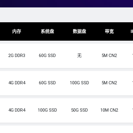
内存
系统盘
数据盘
带宽
I
2G DDR3
60G SSD
无
5M CN2
4G DDR4
60G SSD
100G SSD
5M CN2
4G DDR4
100G SSD
50G SSD
10M CN2