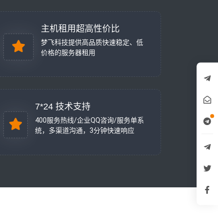
主机租用超高性价比
梦飞科技提供高品质快速稳定、低
价格的服务器租用
7*24 技术支持
400服务热线/企业QQ咨询/服务单系
统，多渠道沟通，3分钟快速响应