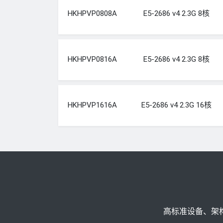
HKHPVP0808A
E5-2686 v4 2.3G 8核
HKHPVP0816A
E5-2686 v4 2.3G 8核
HKHPVP1616A
E5-2686 v4 2.3G 16核
高标准设备、架