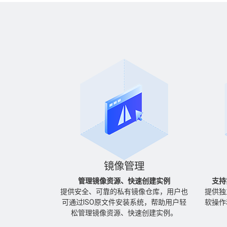
镜像管理
管理镜像资源、快速创建实例
支持
提供安全、可靠的私有镜像仓库，用户也
提供独
可通过ISO原文件安装系统，帮助用户轻
软操作
松管理镜像资源、快速创建实例。