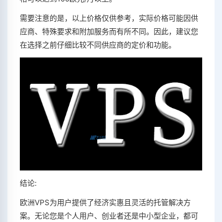
需要注意的是，以上价格仅供参考，实际价格可能因供
应商、特殊要求和附加服务而有所不同。因此，建议您
在选择之前仔细比较不同供应商的定价和功能。
结论:
欧洲VPS为用户提供了经济实惠且灵活的托管解决方
案。无论您是个人用户、创业者还是中小型企业，都可