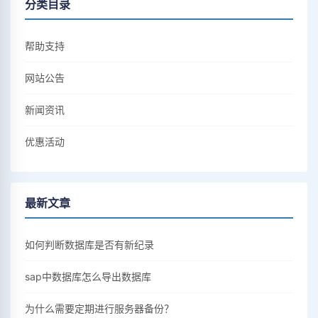
分类目录
帮助支持
网站公告
新闻资讯
优惠活动
最新文章
如何判断数据库是否有新纪录
sap中数据库怎么导出数据库
为什么需要定期进行服务器备份？