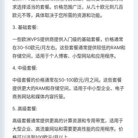
求选择适当的套餐。价格范围广泛，从几十欧元到几百
欧元不等，具体取决于您所需的资源和功能。
3. 基础套餐:
一些欧洲VPS提供商提供入门级的基础套餐，价格通常
在30-50欧元/月左右。这些套餐通常提供较低的RAM和
存储空间，适用于个人博客、小型网站和应用程序。
4. 中级套餐:
中级套餐的价格通常在50-100欧元/月之间。这些套餐
提供更大的RAM和存储空间，适用于中小型企业、电子
商务网站和媒体内容托管。
5. 高级套餐:
高级套餐通常提供更高的计算资源和专用带宽，适用于
大型企业、高流量网站和需要更高性能的应用程序。价
格可以达到100欧元/月以上。