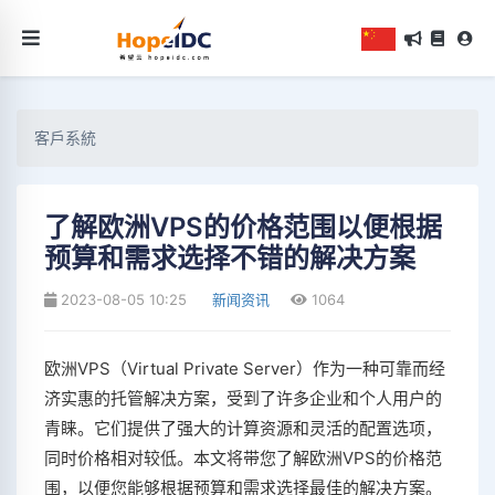
客戶系統
了解欧洲VPS的价格范围以便根据
预算和需求选择不错的解决方案
2023-08-05 10:25
新闻资讯
1064
欧洲VPS（Virtual Private Server）作为一种可靠而经
济实惠的托管解决方案，受到了许多企业和个人用户的
青睐。它们提供了强大的计算资源和灵活的配置选项，
同时价格相对较低。本文将带您了解欧洲VPS的价格范
围，以便您能够根据预算和需求选择最佳的解决方案。