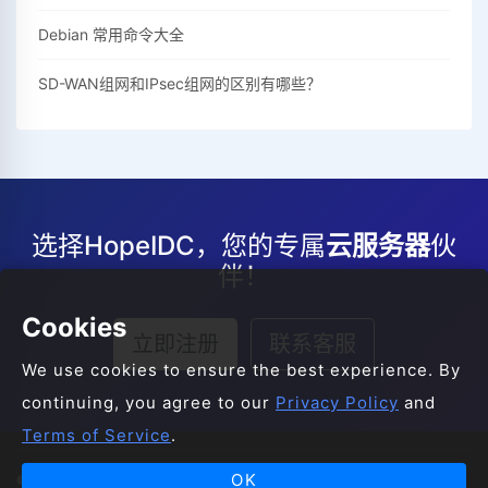
Debian 常用命令大全
SD-WAN组网和IPsec组网的区别有哪些？
选择HopeIDC，您的专属
云服务器
伙
伴！
Cookies
立即注册
联系客服
We use cookies to ensure the best experience. By
continuing, you agree to our
Privacy Policy
and
Terms of Service
.
OK
© 2008-2026 HopeIDC All Rights Reserved.