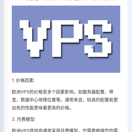
1. 价格因素:
欧洲VPS的价格受多个因素影响，如服务器配置、带
宽、数据中心地理位置等。通常来说，较高的配置和更
出色的性能意味着更高的价格。
2. 月费模型:
欧洲VPS提供商通常采用月费模型，您需要根据您的需