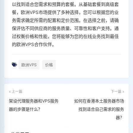
以找到适合您需求和预算的套餐。从基础套餐到高级套
餐，欧洲VPS市场提供了多种选择，您可以根据您的业
务需求确定所需的配置和定价范围。在选择之前，请确
保评估不同供应商的服务质量、可靠性和客户支持。通
过权衡价格和性能，您将能够为您的在线业务找到最佳
的欧洲VPS合作伙伴。
欧洲VPS
价格
« 上一篇
下一篇 »
架设代理服务器和VPS服务
如何在香港本土服务器市场
器的步骤是什么？
找到适合自己需求的服务
器？