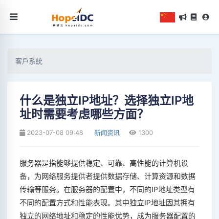
客戶系統
什么是独立IP地址？选择独立IP地
址时需要考虑哪些方面？
2023-07-08 09:48
新闻资讯
1300
服务器是指能够提供稳定、可靠、高性能的计算机设
备，为网络服务提供者提供数据存储、计算资源和数据
传输等服务。在服务器的配置中，不同的IP地址类型有
不同的配置方式和性能表现。其中独立IP地址因其拥有
独立的网络地址和稳定的性能优势，成为服务器配置的