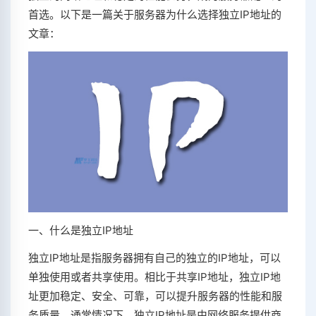
首选。以下是一篇关于服务器为什么选择独立IP地址的
文章：
一、什么是独立IP地址
独立IP地址是指服务器拥有自己的独立的IP地址，可以
单独使用或者共享使用。相比于共享IP地址，独立IP地
址更加稳定、安全、可靠，可以提升服务器的性能和服
务质量。通常情况下，独立IP地址是由网络服务提供商