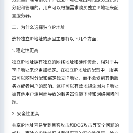
分配和管理的，用户可以根据需求购买独立IP地址来配
置服务器。
二、为什么选择独立IP地址
选择独立IP地址的原因主要有以下几个方面：
1. 稳定性更高
独立IP地址拥有独立的网络地址和硬件资源，相对于共
享IP地址来说更加稳定。在独立IP地址的配置中，服务
器可以随时分配和绑定独立IP地址，而不会受到其他服
务器或者用户的影响。这样可以有效地避免因为IP地址
被其他用户滥用而导致的服务器性能下降和网络拥堵问
题。
2. 安全性更高
共享IP地址容易受到黑客攻击和DOS攻击等安全问题的