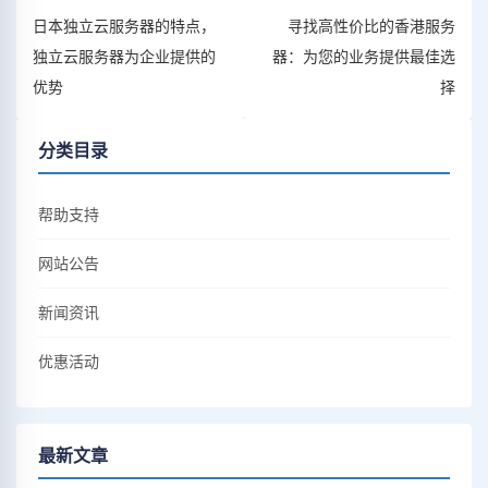
日本独立云服务器的特点，
寻找高性价比的香港服务
独立云服务器为企业提供的
器：为您的业务提供最佳选
优势
择
分类目录
帮助支持
网站公告
新闻资讯
优惠活动
最新文章