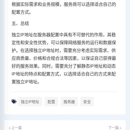
根据实际需求和业务规模，服务商可以选择适合自己的
配置方式。
五、总结
独立IP地址在服务器配置中具有不可替代的作用，其稳
定性和安全性优势，可以保障网络服务的运行和数据保
护。在选择独立IP地址时，需要充分考虑实际需求、供
应商质量、价格和合规合法等因素，以保证自己获得最
好的服务效果。同时，需要充分了解静态IP地址和动态
IP地址的特点和配置方式，以选择适合自己的方式来配
置独立IP地址。
独立IP地址
配置
服务器
安全
« 上一篇
下一篇 »