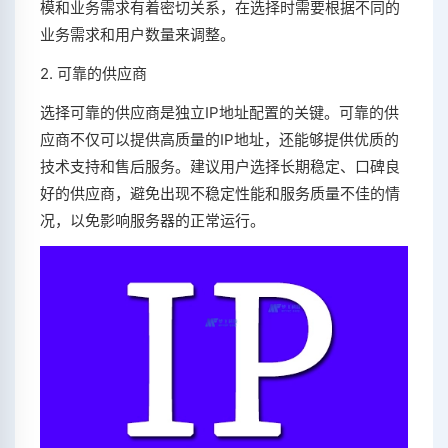
模和业务需求有着密切关系，在选择时需要根据不同的
业务需求和用户数量来调整。
2. 可靠的供应商
选择可靠的供应商是独立IP地址配置的关键。可靠的供
应商不仅可以提供高质量的IP地址，还能够提供优质的
技术支持和售后服务。建议用户选择长期稳定、口碑良
好的供应商，避免出现不稳定性能和服务质量不佳的情
况，以免影响服务器的正常运行。