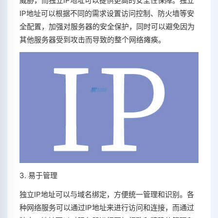
威胁，而独立IP地址可以提供更高的安全性保障。独立
IP地址可以根据不同的需求设置访问控制、防火墙等安
全配置，加强对服务器的安全保护，同时可以避免因为
其他服务器受到攻击而导致的整个网络瘫痪。
3. 易于管理
独立IP地址可以与域名绑定，方便统一管理和识别。各
种网络服务可以通过IP地址来进行访问和连接，而通过