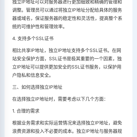
独立IP地址可以对服务器进行更加细致和精确的管理和
调整。管理员可以通过将独立IP地址分配给具体的服务
器或域名，保证服务器的稳定性和灵活性，提高整个系
统的可维护性和管理效率。
4. 支持多个SSL证书
相比共享IP地址，独立IP地址支持多个SSL证书。在网
站安全保护方面，SSL证书是极其重要的一个因素，独
立IP地址可以提供更加安全的SSL证书服务，以保护用
户隐私和信息安全。
三、如何选择独立IP地址
在选择独立IP地址时，需要考虑以下几个方面：
1. 合理的需求
根据业务需求和实际运营情况来选择独立IP地址，避免
浪费资源和投入不必要的成本。独立IP地址与服务器规