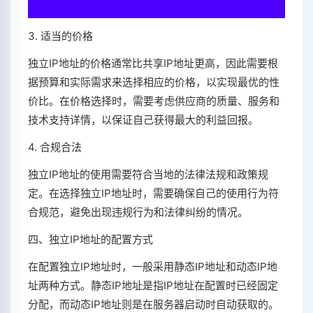
3. 适当的价格
独立IP地址的价格通常比共享IP地址更高，因此需要根
据预算和实际需求来选择相应的价格，以实现最优的性
价比。在价格选择时，需要考虑供应商的质量、服务和
技术支持详情，以保证自己获得最大的利益回报。
4. 合规合法
独立IP地址的使用需要符合当地的法律法规和政策规
定。在选择独立IP地址时，需要确保自己的使用行为符
合规范，避免出现违规行为和法律纠纷的情况。
四、独立IP地址的配置方式
在配置独立IP地址时，一般采用静态IP地址和动态IP地
址两种方式。静态IP地址是指IP地址在配置时已经固定
分配，而动态IP地址则是在服务器启动时自动获取的。