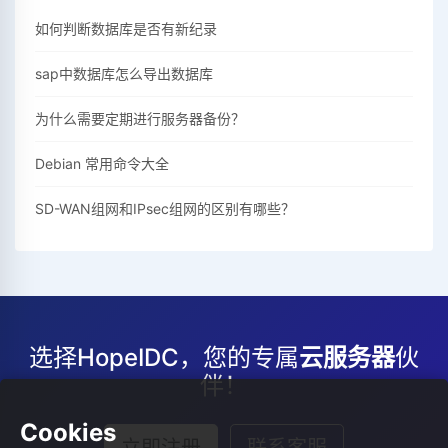
如何判断数据库是否有新纪录
sap中数据库怎么导出数据库
为什么需要定期进行服务器备份？
Debian 常用命令大全
SD-WAN组网和IPsec组网的区别有哪些？
选择HopeIDC，您的专属
云服务器
伙
伴！
Cookies