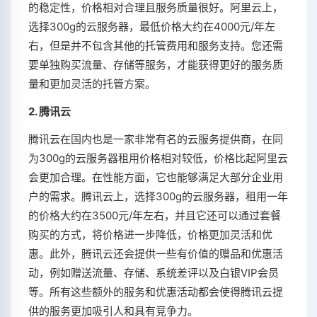
的稳定性，价格相对合理且服务质量很好。阿里云上，
选择300g的云服务器，最低价格大约在4000元/年左
右，但是并不包含其他的托管费用和服务支持。您还需
要单独购买流量、存储等服务，才能获得更好的服务质
量和更加灵活的托管方案。
2. 腾讯云
腾讯云在国内也是一家非常有名的云服务提供商，在同
为300g的云服务器租用价格相对较低，价格比起阿里云
会更加合理。在性能方面，它也能够满足大部分企业用
户的需求。腾讯云上，选择300g的云服务器，租用一年
的价格大约在3500元/年左右，并且它还可以通过套餐
购买的方式，将价格进一步降低，价格更加灵活和优
惠。此外，腾讯云还会提供一些有价值的赠品和优惠活
动，例如赠送流量、存储、系统差评以及白银VIP会员
等。所有这些额外的服务和优惠活动都会使得腾讯云提
供的服务更加吸引人和具有竞争力。