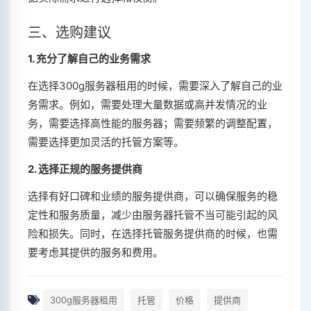
三、选购建议
1. 充分了解自己的业务需求
在选择300g服务器租用的时候，需要深入了解自己的业
务需求。例如，需要处理大量数据或高并发情况的业
务，需要选择高性能的服务器；需要频繁的调整配置，
需要选择更加灵活的托管方案等。
2. 选择正规的服务提供商
选择有好口碑和业绩的服务提供商，可以确保服务的稳
定性和服务质量，减少由服务器托管不当可能引起的风
险和损失。同时，在选择托管服务提供商的时候，也需
要考虑其提供的服务和费用。
300g服务器租用
托管
价格
提供商