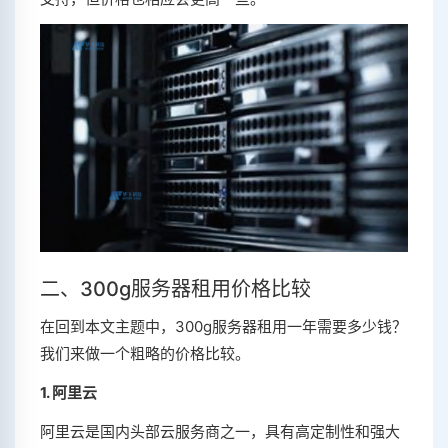
二、300g服务器租用价格比较
在回到本文主题中，300g服务器租用一年需要多少钱？
我们来做一个粗略的价格比较。
1. 阿里云
阿里云是国内头部云服务商之一，具有高定制性和强大