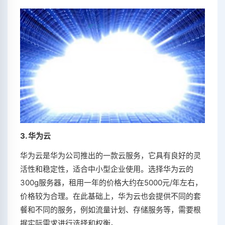
3. 华为云
华为云是华为公司推出的一款云服务，它具有良好的灵
活性和稳定性，适合中小型企业使用。选择华为云的
300g服务器，租用一年的价格大约在5000元/年左右，
价格较为合理。在此基础上，华为云也会提供不同的套
餐和不同的服务，例如流量计划、存储服务等，需要根
据实际需求进行选择和权衡。