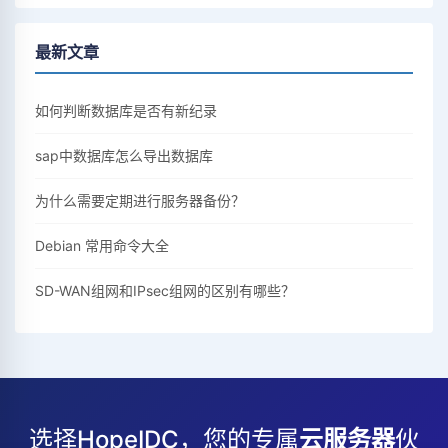
最新文章
如何判断数据库是否有新纪录
sap中数据库怎么导出数据库
为什么需要定期进行服务器备份？
Debian 常用命令大全
SD-WAN组网和IPsec组网的区别有哪些？
选择HopeIDC，您的专属
云服务器
伙