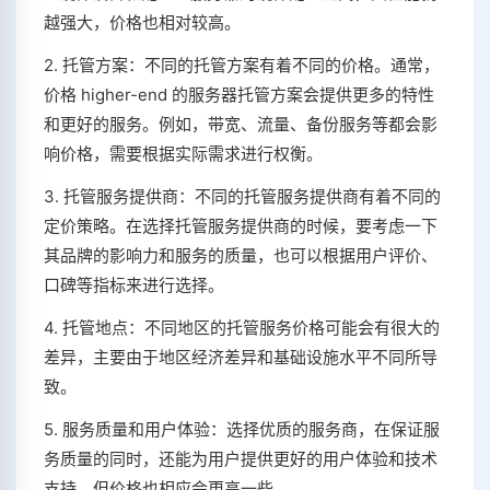
越强大，价格也相对较高。
2. 托管方案：不同的托管方案有着不同的价格。通常，
价格 higher-end 的服务器托管方案会提供更多的特性
和更好的服务。例如，带宽、流量、备份服务等都会影
响价格，需要根据实际需求进行权衡。
3. 托管服务提供商：不同的托管服务提供商有着不同的
定价策略。在选择托管服务提供商的时候，要考虑一下
其品牌的影响力和服务的质量，也可以根据用户评价、
口碑等指标来进行选择。
4. 托管地点：不同地区的托管服务价格可能会有很大的
差异，主要由于地区经济差异和基础设施水平不同所导
致。
5. 服务质量和用户体验：选择优质的服务商，在保证服
务质量的同时，还能为用户提供更好的用户体验和技术
支持，但价格也相应会更高一些。