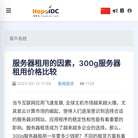
客戶系統
服务器租用的因素，300g服务器
租用价格比较
2023-05-12 11:59
新闻资讯
1129
当今互联网应用飞速发展, 全球主机市场越来越火爆。尤
其是云计算市场的崛起，使得人们逐渐意识到选择合适
的服务器对网站、应用程序的稳定性和性能有着重要的
影响。服务器租赁成为了越来越多企业的选择。那么，
300g服务器租用一年要多少钱呢？不同的租赁方案有着