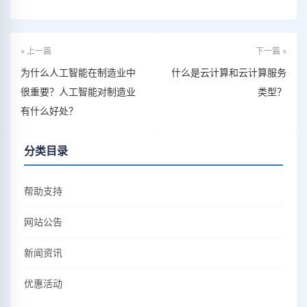
« 上一篇
下一篇 »
为什么人工智能在制造业中
什么是云计算和云计算服务
很重要？人工智能对制造业
类型？
有什么好处？
分类目录
帮助支持
网站公告
新闻资讯
优惠活动